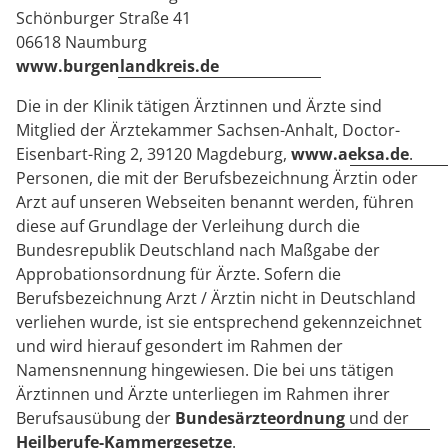
Schönburger Straße 41
06618 Naumburg
www.burgenlandkreis.de
Die in der Klinik tätigen Ärztinnen und Ärzte sind
Mitglied der Ärztekammer Sachsen-Anhalt, Doctor-
Eisenbart-Ring 2, 39120 Magdeburg,
www.aeksa.de
.
Personen, die mit der Berufsbezeichnung Ärztin oder
Arzt auf unseren Webseiten benannt werden, führen
diese auf Grundlage der Verleihung durch die
Bundesrepublik Deutschland nach Maßgabe der
Approbationsordnung für Ärzte. Sofern die
Berufsbezeichnung Arzt / Ärztin nicht in Deutschland
verliehen wurde, ist sie entsprechend gekennzeichnet
und wird hierauf gesondert im Rahmen der
Namensnennung hingewiesen. Die bei uns tätigen
Ärztinnen und Ärzte unterliegen im Rahmen ihrer
Berufsausübung der
Bundesärzteordnung
und der
Heilberufe-Kammergesetze
.