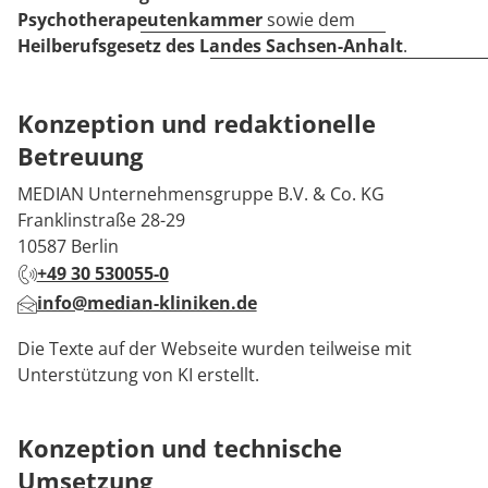
Psychotherapeutenkammer
sowie dem
Heilberufsgesetz des Landes Sachsen-Anhalt
.
Konzeption und redaktionelle
Betreuung
MEDIAN Unternehmensgruppe B.V. & Co. KG
Franklinstraße 28-29
10587 Berlin
+49 30 530055-0
info@median-kliniken.de
Die Texte auf der Webseite wurden teilweise mit
Unterstützung von KI erstellt.
Konzeption und technische
Umsetzung