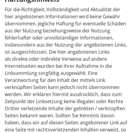
Für die Richtigkeit, Vollständigkeit und Aktualität der
hier angebotenen Informationen wird keine Gewähr
übernommen. Jegliche Haftung für eventuelle Schäden
aus der Nutzung beziehungsweise der Nutzung
fehlerhafter oder unvollständiger Informationen,
insbesondere aus der Nutzung der angebotenen Links,
ist ausgeschlossen. Die hier angebotenen Links
als direkte oder indirekte Verweise auf andere
Internetseiten wurden bei ihrer Aufnahme in die
Linksammlung sorgfältig ausgewählt. Eine
Verantwortung für den Inhalt der mittels Link
verknüpften Seiten kann jedoch nicht übernommen
werden. Wir erklären hiermit ausdrücklich, dass zum
Zeitpunkt der Linksetzung keine illegalen oder Rechte
Dritter verletzende Inhalte der gelinkten / verknüpften
Seiten bekannt waren. Sollten Sie Kenntnis davon
haben, dass ein auf diesen Seiten angebotener Link auf
eine Seite mit rechtsverletzenden Inhalten verweist, so