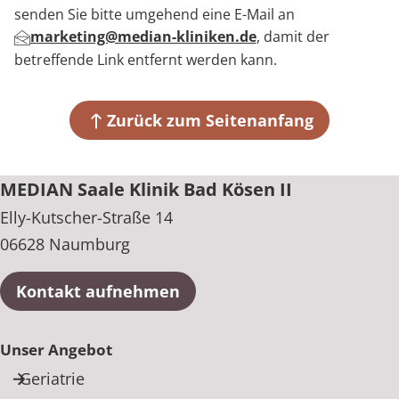
senden Sie bitte umgehend eine E-Mail an
marketing@median-kliniken.de
, damit der
betreffende Link entfernt werden kann.
Zurück zum Seitenanfang
MEDIAN Saale Klinik Bad Kösen II
Elly-Kutscher-Straße 14
06628 Naumburg
Kontakt aufnehmen
Unser Angebot
Geriatrie