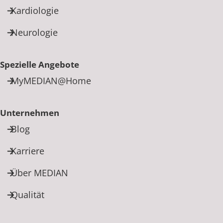
Kardiologie
Neurologie
Spezielle Angebote
MyMEDIAN@Home
Unternehmen
Blog
Karriere
Über MEDIAN
Qualität