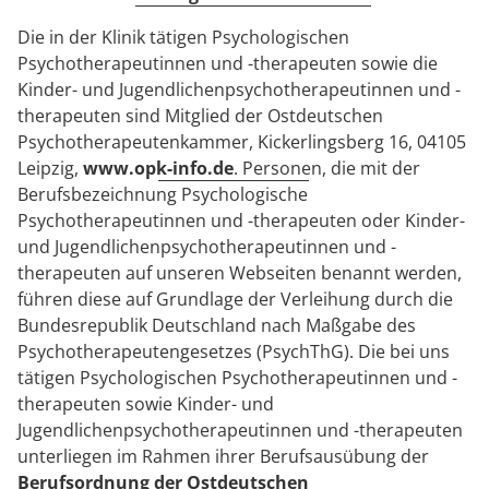
Die in der Klinik tätigen Psychologischen
Psychotherapeutinnen und -therapeuten sowie die
Kinder- und Jugendlichenpsychotherapeutinnen und -
therapeuten sind Mitglied der Ostdeutschen
Psychotherapeutenkammer, Kickerlingsberg 16, 04105
Leipzig,
www.opk-info.de
. Personen, die mit der
Berufsbezeichnung Psychologische
Psychotherapeutinnen und -therapeuten oder Kinder-
und Jugendlichenpsychotherapeutinnen und -
therapeuten auf unseren Webseiten benannt werden,
führen diese auf Grundlage der Verleihung durch die
Bundesrepublik Deutschland nach Maßgabe des
Psychotherapeutengesetzes (PsychThG). Die bei uns
tätigen Psychologischen Psychotherapeutinnen und -
therapeuten sowie Kinder- und
Jugendlichenpsychotherapeutinnen und -therapeuten
unterliegen im Rahmen ihrer Berufsausübung der
Berufsordnung der Ostdeutschen