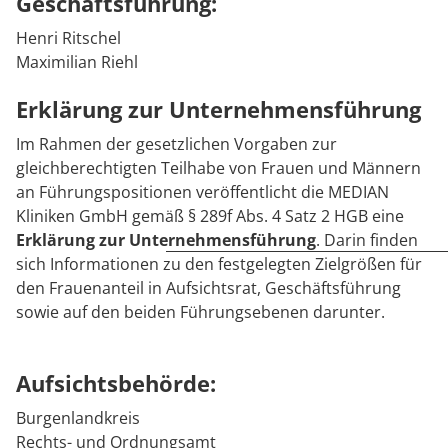
Geschäftsführung:
Rheumatologie
Karriere
Henri Ritschel
Maximilian Riehl
Erklärung zur Unternehmensführung
Im Rahmen der gesetzlichen Vorgaben zur
gleichberechtigten Teilhabe von Frauen und Männern
an Führungspositionen veröffentlicht die MEDIAN
Kliniken GmbH gemäß § 289f Abs. 4 Satz 2 HGB eine
Erklärung zur Unternehmensführung
. Darin finden
sich Informationen zu den festgelegten Zielgrößen für
den Frauenanteil in Aufsichtsrat, Geschäftsführung
sowie auf den beiden Führungsebenen darunter.
Aufsichtsbehörde:
Burgenlandkreis
Rechts- und Ordnungsamt