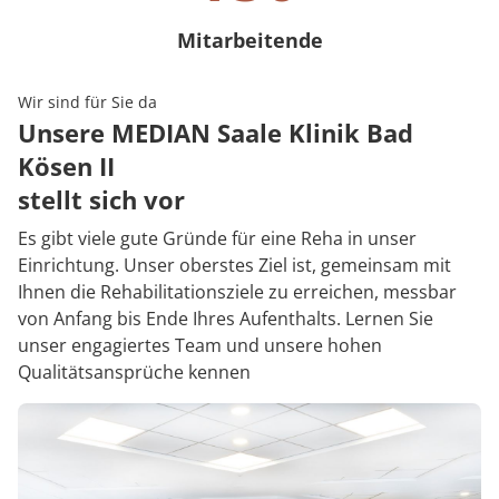
Mitarbeitende
150 Mitarbeitende
Wir sind für Sie da
Unsere MEDIAN Saale Klinik Bad
Kösen II
stellt sich vor
Es gibt viele gute Gründe für eine Reha in unser
Einrichtung. Unser oberstes Ziel ist, gemeinsam mit
Ihnen die Rehabilitationsziele zu erreichen, messbar
von Anfang bis Ende Ihres Aufenthalts. Lernen Sie
unser engagiertes Team und unsere hohen
Qualitätsansprüche kennen