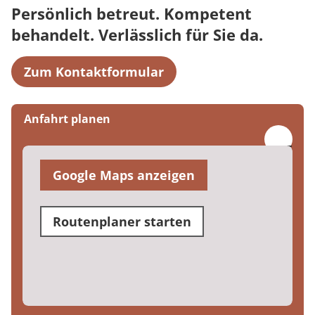
Persönlich betreut. Kompetent
behandelt. Verlässlich für Sie da.
Zum Kontaktformular
Anfahrt planen
Google Maps anzeigen
Routenplaner starten