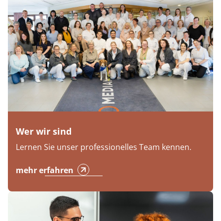
Wer wir sind
Lernen Sie unser professionelles Team kennen.
mehr erfahren