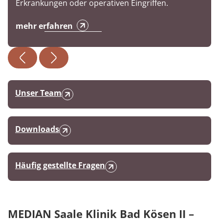
Erkrankungen oder operativen Eingriffen.
mehr erfahren
Unser Team
Downloads
Häufig gestellte Fragen
MEDIAN Saale Klinik Bad Kösen II –