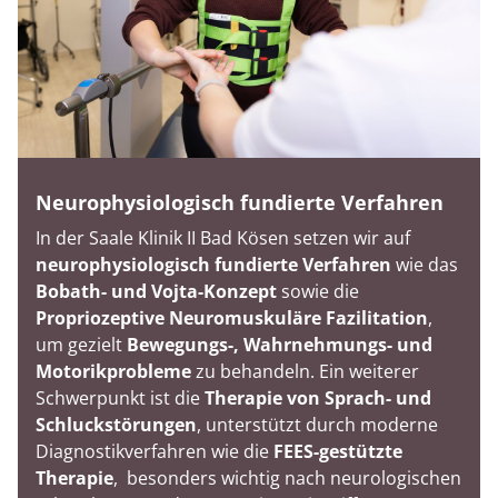
Neurophysiologisch fundierte Verfahren
In der Saale Klinik II Bad Kösen setzen wir auf
neurophysiologisch fundierte Verfahren
wie das
Bobath- und Vojta-Konzept
sowie die
Propriozeptive Neuromuskuläre Fazilitation
,
um gezielt
Bewegungs-, Wahrnehmungs- und
Motorikprobleme
zu behandeln. Ein weiterer
Schwerpunkt ist die
Therapie von Sprach- und
Schluckstörungen
, unterstützt durch moderne
Diagnostikverfahren wie die
FEES-gestützte
Therapie
, besonders wichtig nach neurologischen