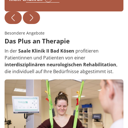
Besondere Angebote
Das Plus an Therapie
In der
Saale Klinik II Bad Kösen
profitieren
Patientinnen und Patienten von einer
interdisziplinären neurologischen Rehabilitation
,
die individuell auf Ihre Bedürfnisse abgestimmt ist.