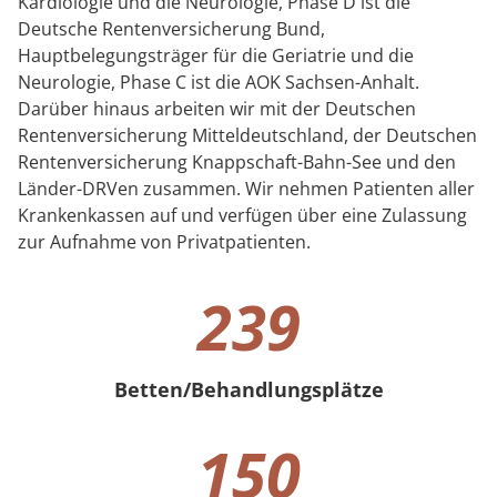
Kardiologie und die Neurologie, Phase D ist die
Deutsche Rentenversicherung Bund,
Hauptbelegungsträger für die Geriatrie und die
Neurologie, Phase C ist die AOK Sachsen-Anhalt.
Darüber hinaus arbeiten wir mit der Deutschen
Rentenversicherung Mitteldeutschland, der Deutschen
Rentenversicherung Knappschaft-Bahn-See und den
Länder-DRVen zusammen. Wir nehmen Patienten aller
Krankenkassen auf und verfügen über eine Zulassung
zur Aufnahme von Privatpatienten.
239
Betten/Behandlungsplätze
239 Betten/Behandlungsplätze
150