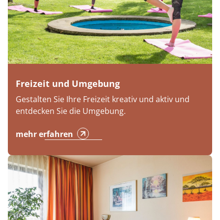
Freizeit und Umgebung
Gestalten Sie Ihre Freizeit kreativ und aktiv und
entdecken Sie die Umgebung.
mehr erfahren