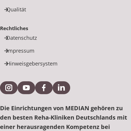
Qualität
Rechtliches
Datenschutz
Impressum
Hinweisgebersystem
Externe Verlinkung zu Instagram
Externe Verlinkung zu YouTube
Externe Verlinkung zu Facebook
Externe Verlinkung zu Link
Die Einrichtungen von MEDIAN gehören zu
den besten Reha-Kliniken Deutschlands mit
einer herausragenden Kompetenz bei