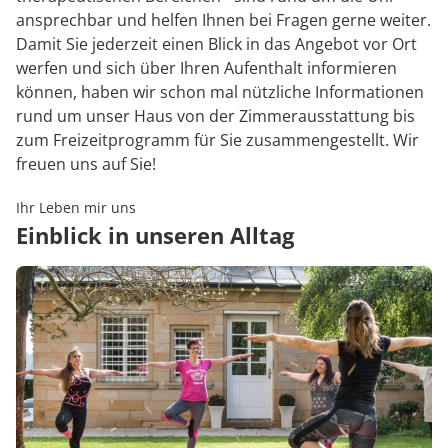
ansprechbar und helfen Ihnen bei Fragen gerne weiter.
Damit Sie jederzeit einen Blick in das Angebot vor Ort
werfen und sich über Ihren Aufenthalt informieren
können, haben wir schon mal nützliche Informationen
rund um unser Haus von der Zimmerausstattung bis
zum Freizeitprogramm für Sie zusammengestellt. Wir
freuen uns auf Sie!
Ihr Leben mir uns
Einblick in unseren Alltag