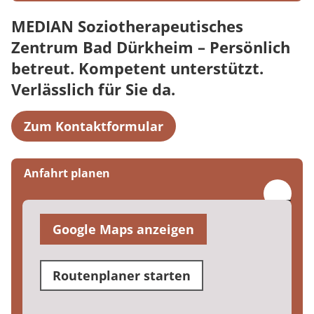
MEDIAN Soziotherapeutisches
Zentrum Bad Dürkheim – Persönlich
betreut. Kompetent unterstützt.
Verlässlich für Sie da.
Zum Kontaktformular
Anfahrt planen
Google Maps anzeigen
Routenplaner starten