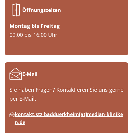
Öffnungszeiten
Montag bis Freitag
09:00 bis 16:00 Uhr
E-Mail
Sie haben Fragen? Kontaktieren Sie uns gerne
per E-Mail.
kontakt.stz-badduerkheim[at]median-klinike
n.de