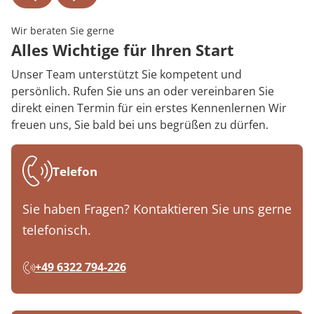
Wir beraten Sie gerne
Alles Wichtige für Ihren Start
Unser Team unterstützt Sie kompetent und
persönlich. Rufen Sie uns an oder vereinbaren Sie
direkt einen Termin für ein erstes Kennenlernen Wir
freuen uns, Sie bald bei uns begrüßen zu dürfen.
Telefon
Sie haben Fragen? Kontaktieren Sie uns gerne
telefonisch.
+49 6322 794-226