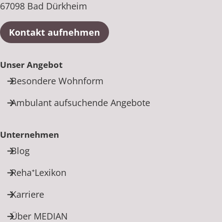
67098 Bad Dürkheim
Kontakt aufnehmen
Unser Angebot
Besondere Wohnform
Ambulant aufsuchende Angebote
Unternehmen
Blog
Reha⁺Lexikon
Karriere
Über MEDIAN