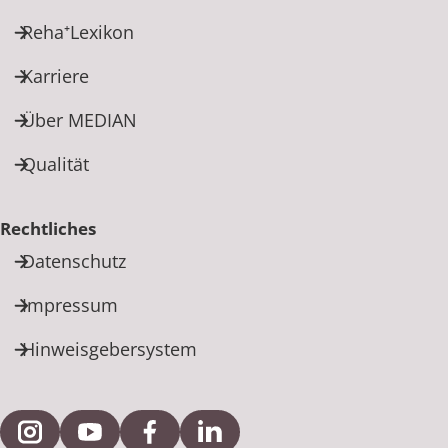
Reha⁺Lexikon
Karriere
Über MEDIAN
Qualität
Rechtliches
Datenschutz
Impressum
Hinweisgebersystem