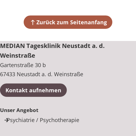
Gartenstraße 30 b
67433 Neustadt a. d. Weinstraße
Zurück zum Seitenanfang
+49 6321 1899961
MEDIAN Tagesklinik Neustadt a. d.
Weinstraße
Gartenstraße 30 b
67433 Neustadt a. d. Weinstraße
Kontakt aufnehmen
Unser Angebot
Psychiatrie / Psychotherapie