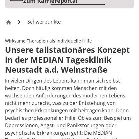
Rheumatologie
Zum Karriereportal
Karriere
Schwerpunkte
Tagesklinik Neustadt a. d. Weinstraße
Wirksame Therapien als individuelle Hilfe
Unsere tailstationäres Konzept
in der MEDIAN Tagesklinik
Neustadt a.d. Weinstraße
In vielen Dingen des Lebens kann man sich selbst
helfen. Doch häufig kommen Menschen mit den
wachsenden Anforderungen des modernen Lebens
nicht mehr zurecht, was zu der Entstehung von
psychischen Erkrankungen mit beitragen kann. Dann
bedarf es professioneller Hilfe. Ob es zum Beispiel um
Depressionen, Angst- und Panikstörungen oder
psychotische Erkrankungen geht: Die MEDIAN