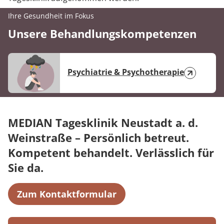
Ihre Gesundheit im Fokus
Unsere Behandlungskompetenzen
Psychiatrie & Psychotherapie
MEDIAN Tagesklinik Neustadt a. d.
Weinstraße – Persönlich betreut.
Kompetent behandelt. Verlässlich für
Sie da.
Zum Kontaktformular