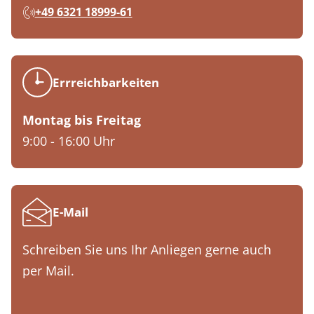
+49 6321 18999-61
Errreichbarkeiten
Montag bis Freitag
9:00 - 16:00 Uhr
E-Mail
Schreiben Sie uns Ihr Anliegen gerne auch
per Mail.