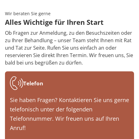
Rheumatologie
Karriere
Wir beraten Sie gerne
Alles Wichtige für Ihren Start
Ob Fragen zur Anmeldung, zu den Besuchszeiten oder
zu Ihrer Behandlung – unser Team steht Ihnen mit Rat
und Tat zur Seite. Rufen Sie uns einfach an oder
reservieren Sie direkt Ihren Termin. Wir freuen uns, Sie
bald bei uns begrüßen zu dürfen.
Telefon
Sie haben Fragen? Kontaktieren Sie uns gerne
telefonisch unter der folgenden
Telefonnummer. Wir freuen uns auf Ihren
Anruf!