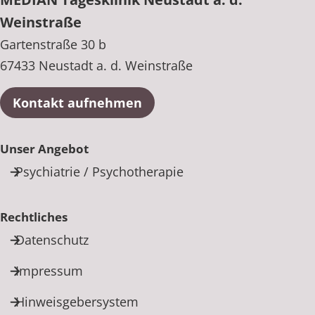
Weinstraße
Gartenstraße 30 b
67433 Neustadt a. d. Weinstraße
Kontakt aufnehmen
Unser Angebot
Psychiatrie / Psychotherapie
Rechtliches
Datenschutz
Impressum
Hinweisgebersystem