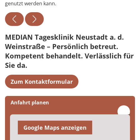
genutzt werden kann.
MEDIAN Tagesklinik Neustadt a. d.
Weinstraße – Persönlich betreut.
Kompetent behandelt. Verlässlich für
Sie da.
Zum Kontaktformular
Anfahrt planen
Google Maps anzeigen