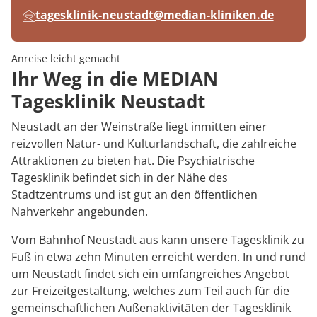
tagesklinik-neustadt@median-kliniken.de
Anreise leicht gemacht
Ihr Weg in die MEDIAN
Tagesklinik Neustadt
Neustadt an der Weinstraße liegt inmitten einer
reizvollen Natur- und Kulturlandschaft, die zahlreiche
Attraktionen zu bieten hat. Die Psychiatrische
Tagesklinik befindet sich in der Nähe des
Stadtzentrums und ist gut an den öffentlichen
Nahverkehr angebunden.
Vom Bahnhof Neustadt aus kann unsere Tagesklinik zu
Fuß in etwa zehn Minuten erreicht werden. In und rund
um Neustadt findet sich ein umfangreiches Angebot
zur Freizeitgestaltung, welches zum Teil auch für die
gemeinschaftlichen Außenaktivitäten der Tagesklinik