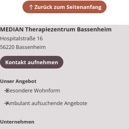
56220 Bassenheim
Zurück zum Seitenanfang
+49 2625 93020
MEDIAN Therapiezentrum Bassenheim
Hospitalstraße 16
56220 Bassenheim
Kontakt aufnehmen
Unser Angebot
Besondere Wohnform
Ambulant aufsuchende Angebote
Unternehmen