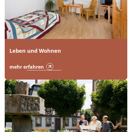
Leben und Wohnen
mehr erfahren