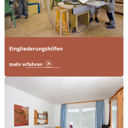
Eingliederungshilfen
mehr erfahren