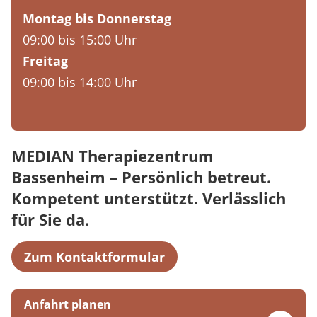
Montag bis Donnerstag
09:00 bis 15:00 Uhr
Freitag
09:00 bis 14:00 Uhr
MEDIAN Therapiezentrum
Bassenheim – Persönlich betreut.
Kompetent unterstützt. Verlässlich
für Sie da.
Zum Kontaktformular
Anfahrt planen