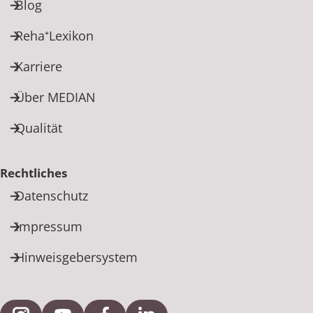
Blog
Reha⁺Lexikon
Karriere
Über MEDIAN
Qualität
Rechtliches
Datenschutz
Impressum
Hinweisgebersystem