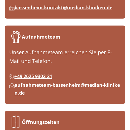
bassenheim-kontakt@median-kliniken.de
Aufnahmeteam
Unser Aufnahmeteam erreichen Sie per E-
Mail und Telefon.
+49 2625 9302-21
aufnahmeteam-bassenheim@median-klinike
n.de
Öffnungszeiten