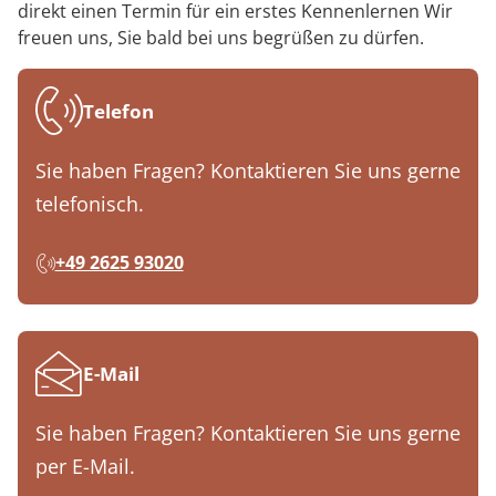
direkt einen Termin für ein erstes Kennenlernen Wir
freuen uns, Sie bald bei uns begrüßen zu dürfen.
Telefon
Sie haben Fragen? Kontaktieren Sie uns gerne
telefonisch.
+49 2625 93020
E-Mail
Sie haben Fragen? Kontaktieren Sie uns gerne
per E-Mail.