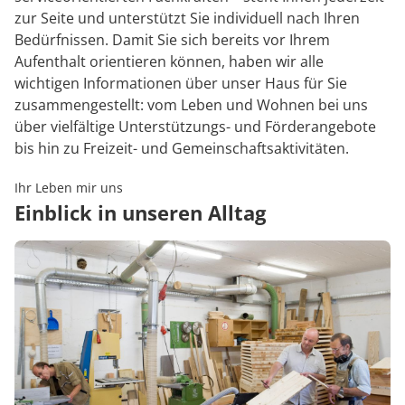
zur Seite und unterstützt Sie individuell nach Ihren
Bedürfnissen. Damit Sie sich bereits vor Ihrem
Aufenthalt orientieren können, haben wir alle
wichtigen Informationen über unser Haus für Sie
zusammengestellt: vom Leben und Wohnen bei uns
über vielfältige Unterstützungs- und Förderangebote
bis hin zu Freizeit- und Gemeinschaftsaktivitäten.
Ihr Leben mir uns
Einblick in unseren Alltag