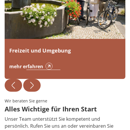
Freizeit und Umgebung
mehr erfahren
Wir beraten Sie gerne
Alles Wichtige für Ihren Start
Unser Team unterstützt Sie kompetent und
persönlich. Rufen Sie uns an oder vereinbaren Sie