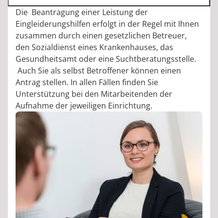
Die Beantragung einer Leistung der
Eingleiderungshilfen erfolgt in der Regel mit Ihnen
zusammen durch einen gesetzlichen Betreuer,
den Sozialdienst eines Krankenhauses, das
Gesundheitsamt oder eine Suchtberatungsstelle.
Auch Sie als selbst Betroffener können einen
Antrag stellen. In allen Fällen finden Sie
Unterstützung bei den Mitarbeitenden der
Aufnahme der jeweiligen Einrichtung.