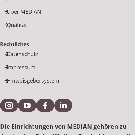
Über MEDIAN
Qualität
Rechtliches
Datenschutz
Impressum
Hinweisgebersystem
Externe Verlinkung zu Instagram
Externe Verlinkung zu YouTube
Externe Verlinkung zu Facebook
Externe Verlinkung zu Link
Die Einrichtungen von MEDIAN gehören zu