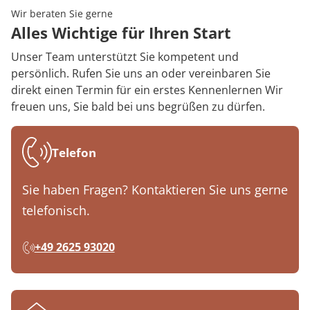
Wir beraten Sie gerne
Alles Wichtige für Ihren Start
Unser Team unterstützt Sie kompetent und
persönlich. Rufen Sie uns an oder vereinbaren Sie
direkt einen Termin für ein erstes Kennenlernen Wir
freuen uns, Sie bald bei uns begrüßen zu dürfen.
Telefon
Sie haben Fragen? Kontaktieren Sie uns gerne
telefonisch.
+49 2625 93020