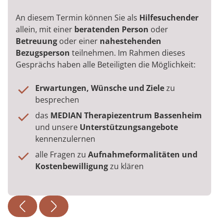
An diesem Termin können Sie als
Hilfesuchender
allein, mit einer
beratenden Person
oder
Betreuung
oder einer
nahestehenden
Bezugsperson
teilnehmen. Im Rahmen dieses
Gesprächs haben alle Beteiligten die Möglichkeit:
Erwartungen, Wünsche und Ziele
zu
besprechen
das
MEDIAN Therapiezentrum Bassenheim
und unsere
Unterstützungsangebote
kennenzulernen
alle Fragen zu
Aufnahmeformalitäten und
Kostenbewilligung
zu klären