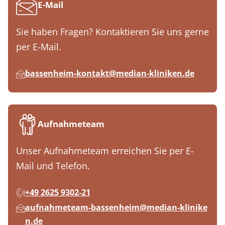
E-Mail
Sie haben Fragen? Kontaktieren Sie uns gerne
per E-Mail.
bassenheim-kontakt@median-kliniken.de
Aufnahmeteam
Unser Aufnahmeteam erreichen Sie per E-
Mail und Telefon.
+49 2625 9302-21
aufnahmeteam-bassenheim@median-klinike
n.de