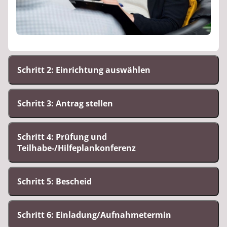
Schritt 2: Einrichtung auswählen
Schritt 3: Antrag stellen
Schritt 4: Prüfung und
Teilhabe-/Hilfeplankonferenz
Schritt 5: Bescheid
Schritt 6: Einladung/Aufnahmetermin