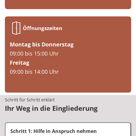
Öffnungszeiten
Montag bis Donnerstag
09:00 bis 15:00 Uhr
Freitag
09:00 bis 14:00 Uhr
Schritt für Schritt erklärt
Ihr Weg in die Eingliederung
Schritt 1: Hilfe in Anspruch nehmen