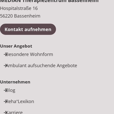
MEDIAN Therapiezentrum Bassenheim
Hospitalstraße 16
56220 Bassenheim
Kontakt aufnehmen
Unser Angebot
Besondere Wohnform
Ambulant aufsuchende Angebote
Unternehmen
Blog
Reha⁺Lexikon
Karriere