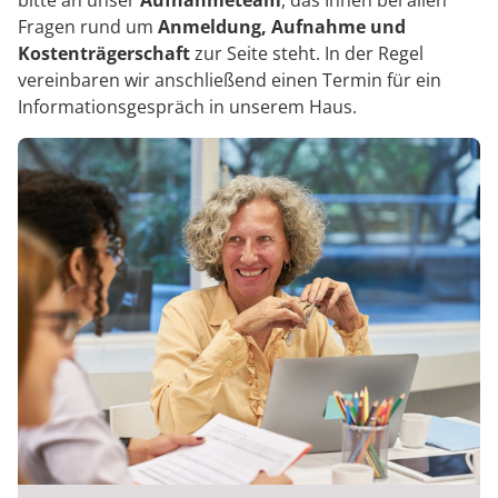
bitte an unser
Aufnahmeteam
, das Ihnen bei allen
Fragen rund um
Anmeldung, Aufnahme und
Kostenträgerschaft
zur Seite steht. In der Regel
vereinbaren wir anschließend einen Termin für ein
Informationsgespräch in unserem Haus.