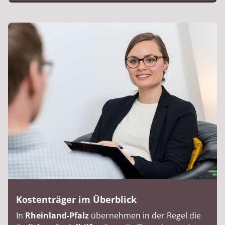
Kostenträger im Überblick
In
Rheinland-Pfalz
übernehmen in der Regel die