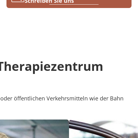
Schreiben Sie uns
 Therapiezentrum
oder öffentlichen Verkehrsmitteln wie der Bahn