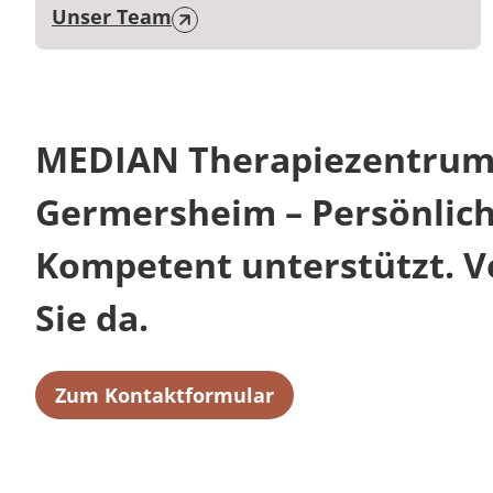
Unser Team
MEDIAN Therapiezentru
Germersheim – Persönlich
Kompetent unterstützt. Ve
Sie da.
Zum Kontaktformular