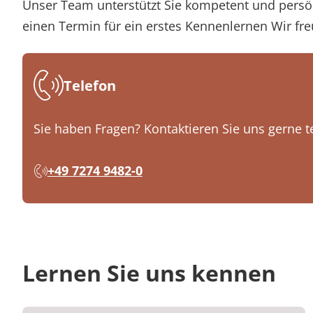
Unser Team unterstützt Sie kompetent und persönl
einen Termin für ein erstes Kennenlernen Wir fre
Telefon
Sie haben Fragen? Kontaktieren Sie uns gerne t
+49 7274 9482-0
Lernen Sie uns kennen