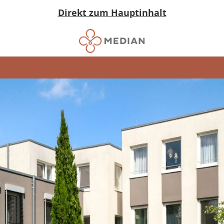
Direkt zum Hauptinhalt