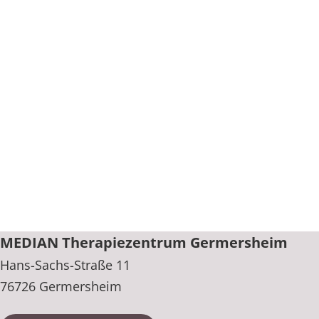
MEDIAN Therapiezentrum Germersheim
Hans-Sachs-Straße 11
76726 Germersheim