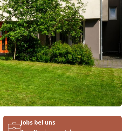
Jobs bei uns