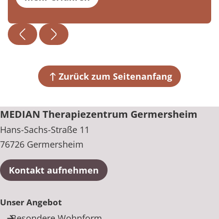
Zurück zum Seitenanfang
MEDIAN Therapiezentrum Germersheim
Hans-Sachs-Straße 11
76726 Germersheim
Kontakt aufnehmen
Unser Angebot
Besondere Wohnform