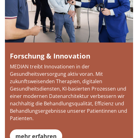
Forschung & Innovation
MEDIAN treibt Innovationen in der
Gesundheitsversorgung aktiv voran. Mit
zukunftsweisenden Therapien, digitalen
Gesundheitsdiensten, KI-basierten Prozessen und
einer modernen Datenarchitektur verbessern wir
nachhaltig die Behandlungsqualität, Effizienz und
Behandlungsergebnisse unserer Patientinnen und
Patienten.
mehr erfahren