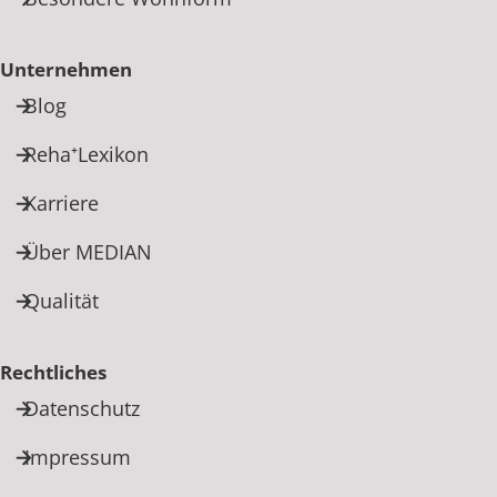
Unternehmen
Blog
Reha⁺Lexikon
Karriere
Über MEDIAN
Qualität
Rechtliches
Datenschutz
Impressum