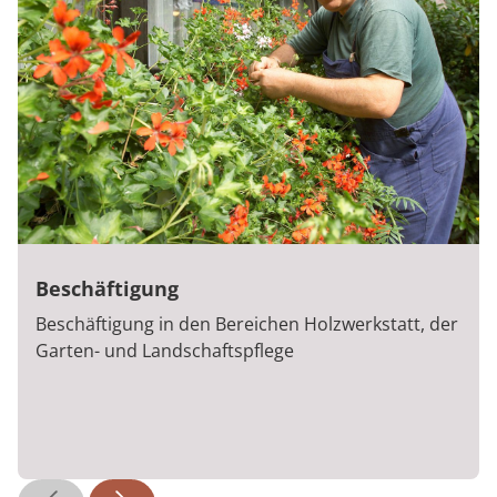
Beschäftigung
Beschäftigung in den Bereichen Holzwerkstatt, der
Garten- und Landschaftspflege