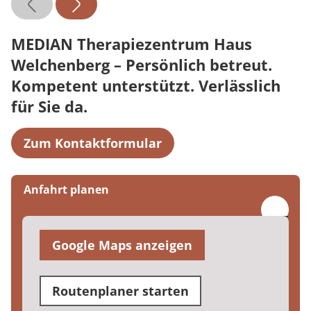
MEDIAN Therapiezentrum Haus
Welchenberg – Persönlich betreut.
Kompetent unterstützt. Verlässlich
für Sie da.
Zum Kontaktformular
Anfahrt planen
Google Maps anzeigen
Routenplaner starten