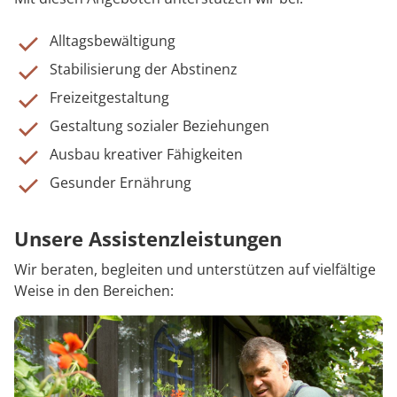
Alltagsbewältigung
Stabilisierung der Abstinenz
Freizeitgestaltung
Gestaltung sozialer Beziehungen
Ausbau kreativer Fähigkeiten
Gesunder Ernährung
Unsere Assistenzleistungen
Wir beraten, begleiten und unterstützen auf vielfältige
Weise in den Bereichen: