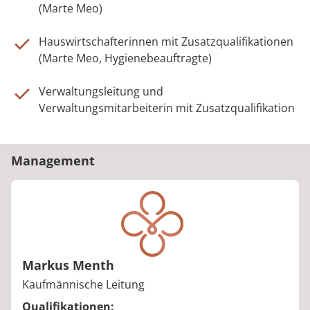
(Marte Meo)
Hauswirtschafterinnen mit Zusatzqualifikationen
(Marte Meo, Hygienebeauftragte)
Verwaltungsleitung und
Verwaltungsmitarbeiterin mit Zusatzqualifikation
Management
Markus Menth
Berufstitel:
Kaufmännische Leitung
Qualifikationen: