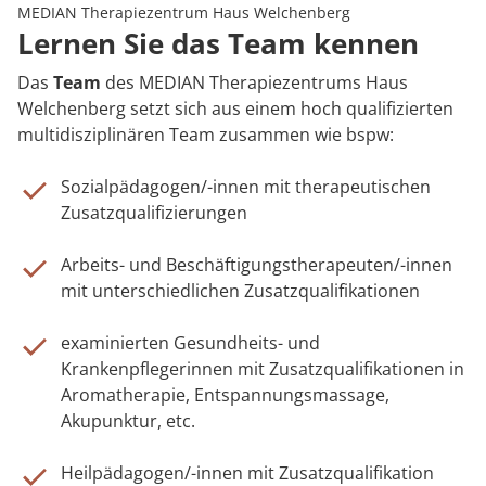
Rheumatologie
MEDIAN Therapiezentrum Haus Welchenberg
Karriere
Lernen Sie das Team kennen
Das
Team
des MEDIAN Therapiezentrums Haus
Welchenberg setzt sich aus einem hoch qualifizierten
multidisziplinären Team zusammen wie bspw:
Sozialpädagogen/-innen mit therapeutischen
Zusatzqualifizierungen
Arbeits- und Beschäftigungstherapeuten/-innen
mit unterschiedlichen Zusatzqualifikationen
examinierten Gesundheits- und
Krankenpflegerinnen mit Zusatzqualifikationen in
Aromatherapie, Entspannungsmassage,
Akupunktur, etc.
Heilpädagogen/-innen mit Zusatzqualifikation