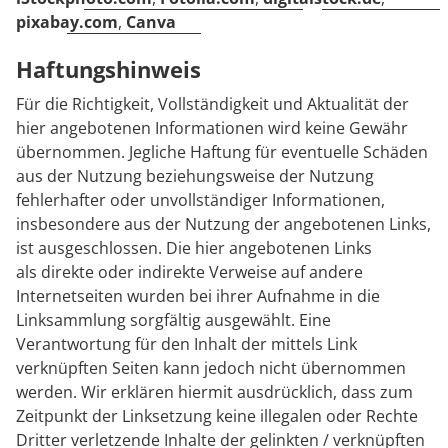
pixabay.com
,
Canva
Haftungshinweis
Für die Richtigkeit, Vollständigkeit und Aktualität der
hier angebotenen Informationen wird keine Gewähr
übernommen. Jegliche Haftung für eventuelle Schäden
aus der Nutzung beziehungsweise der Nutzung
fehlerhafter oder unvollständiger Informationen,
insbesondere aus der Nutzung der angebotenen Links,
ist ausgeschlossen. Die hier angebotenen Links
als direkte oder indirekte Verweise auf andere
Internetseiten wurden bei ihrer Aufnahme in die
Linksammlung sorgfältig ausgewählt. Eine
Verantwortung für den Inhalt der mittels Link
verknüpften Seiten kann jedoch nicht übernommen
werden. Wir erklären hiermit ausdrücklich, dass zum
Zeitpunkt der Linksetzung keine illegalen oder Rechte
Dritter verletzende Inhalte der gelinkten / verknüpften