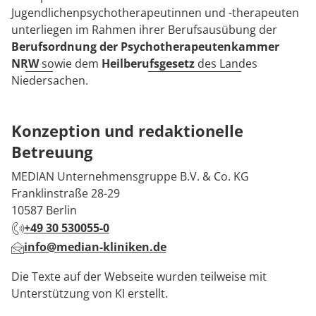
Jugendlichenpsychotherapeutinnen und -therapeuten
unterliegen im Rahmen ihrer Berufsausübung der
Berufsordnung der Psychotherapeutenkammer
NRW
sowie dem
Heilberufsgesetz
des Landes
Niedersachen.
Konzeption und redaktionelle
Betreuung
MEDIAN Unternehmensgruppe B.V. & Co. KG
Franklinstraße 28-29
10587 Berlin
+49 30 530055-0
info@median-kliniken.de
Die Texte auf der Webseite wurden teilweise mit
Unterstützung von KI erstellt.