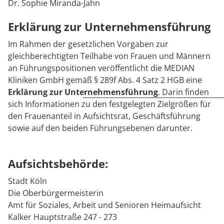
Rheumatologie
Dr. Sophie Miranda-Jahn
Karriere
Erklärung zur Unternehmensführung
Im Rahmen der gesetzlichen Vorgaben zur
gleichberechtigten Teilhabe von Frauen und Männern
an Führungspositionen veröffentlicht die MEDIAN
Kliniken GmbH gemäß § 289f Abs. 4 Satz 2 HGB eine
Erklärung zur Unternehmensführung
. Darin finden
sich Informationen zu den festgelegten Zielgrößen für
den Frauenanteil in Aufsichtsrat, Geschäftsführung
sowie auf den beiden Führungsebenen darunter.
Aufsichtsbehörde:
Stadt Köln
Die Oberbürgermeisterin
Amt für Soziales, Arbeit und Senioren Heimaufsicht
Kalker Hauptstraße 247 - 273