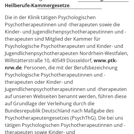
Heilberufe-Kammergesetze
.
Die in der Klinik tätigen Psychologischen
Psychotherapeutinnen und -therapeuten sowie die
Kinder- und Jugendlichenpsychotherapeutinnen und -
therapeuten sind Mitglied der Kammer für
Psychologische Psychotherapeuten und Kinder- und
Jugendlichenpsychotherapeuten Nordrhein-Westfalen,
Willstätterstraße 10, 40549 Düsseldorf,
www.ptk-
nrw.de
. Personen, die mit der Berufsbezeichnung
Psychologische Psychotherapeutinnen und -
therapeuten oder Kinder- und
Jugendlichenpsychotherapeutinnen und -therapeuten
auf unseren Webseiten benannt werden, führen diese
auf Grundlage der Verleihung durch die
Bundesrepublik Deutschland nach Maßgabe des
Psychotherapeutengesetzes (PsychThG). Die bei uns
tätigen Psychologischen Psychotherapeutinnen und -
therapeuten sowie Kinder- und