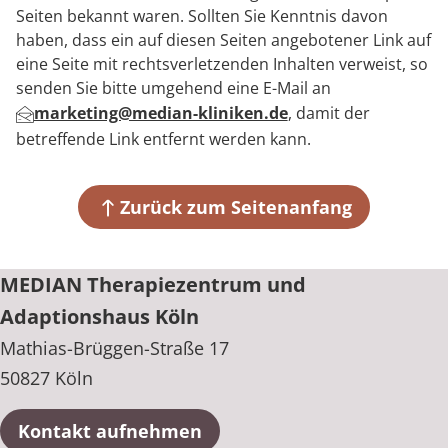
Seiten bekannt waren. Sollten Sie Kenntnis davon
haben, dass ein auf diesen Seiten angebotener Link auf
eine Seite mit rechtsverletzenden Inhalten verweist, so
senden Sie bitte umgehend eine E-Mail an
marketing@median-kliniken.de
, damit der
betreffende Link entfernt werden kann.
Zurück zum Seitenanfang
MEDIAN Therapiezentrum und
Adaptionshaus Köln
Mathias-Brüggen-Straße 17
50827 Köln
Kontakt aufnehmen