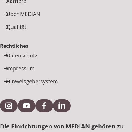
Karriere
Über MEDIAN
Qualität
Rechtliches
Datenschutz
Impressum
Hinweisgebersystem
Externe Verlinkung zu Instagram
Externe Verlinkung zu YouTube
Externe Verlinkung zu Facebook
Externe Verlinkung zu Link
Die Einrichtungen von MEDIAN gehören zu