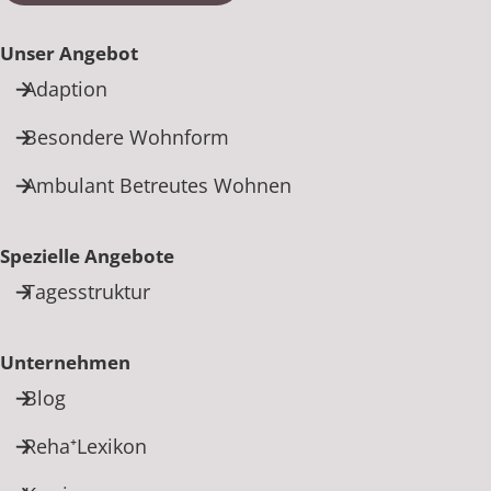
Unser Angebot
Adaption
Besondere Wohnform
Ambulant Betreutes Wohnen
Spezielle Angebote
Tagesstruktur
Unternehmen
Blog
Reha⁺Lexikon