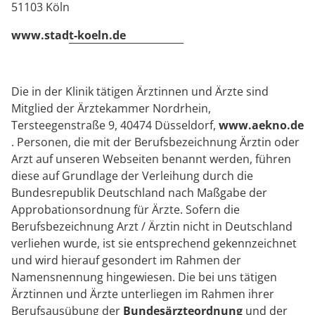
51103 Köln
www.stadt-koeln.de
Die in der Klinik tätigen Ärztinnen und Ärzte sind
Mitglied der Ärztekammer Nordrhein,
Tersteegenstraße 9, 40474 Düsseldorf,
www.aekno.de
. Personen, die mit der Berufsbezeichnung Ärztin oder
Arzt auf unseren Webseiten benannt werden, führen
diese auf Grundlage der Verleihung durch die
Bundesrepublik Deutschland nach Maßgabe der
Approbationsordnung für Ärzte. Sofern die
Berufsbezeichnung Arzt / Ärztin nicht in Deutschland
verliehen wurde, ist sie entsprechend gekennzeichnet
und wird hierauf gesondert im Rahmen der
Namensnennung hingewiesen. Die bei uns tätigen
Ärztinnen und Ärzte unterliegen im Rahmen ihrer
Berufsausübung der
Bundesärzteordnung
und der