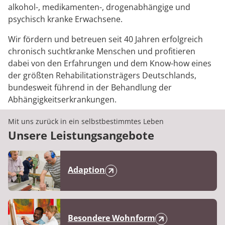
alkohol-, medikamenten-, drogenabhängige und
psychisch kranke Erwachsene.
Wir fördern und betreuen seit 40 Jahren erfolgreich
chronisch suchtkranke Menschen und profitieren
dabei von den Erfahrungen und dem Know-how eines
der größten Rehabilitationsträgers Deutschlands,
bundesweit führend in der Behandlung der
Abhängigkeitserkrankungen.
Mit uns zurück in ein selbstbestimmtes Leben
Unsere Leistungsangebote
Adaption
Besondere Wohnform