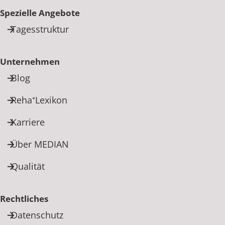
Spezielle Angebote
Tagesstruktur
Unternehmen
Blog
Reha⁺Lexikon
Karriere
Über MEDIAN
Qualität
Rechtliches
Datenschutz