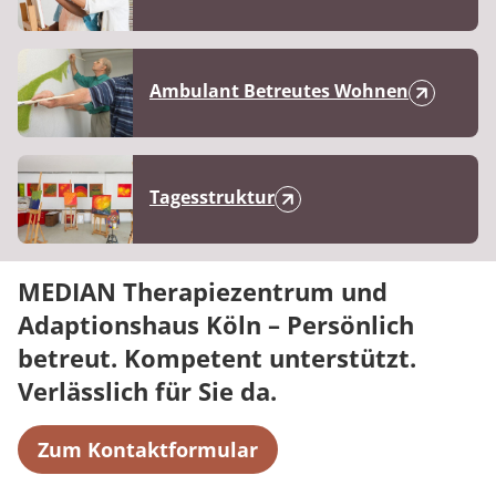
Ambulant Betreutes Wohnen
Tagesstruktur
MEDIAN Therapiezentrum und
Adaptionshaus Köln – Persönlich
betreut. Kompetent unterstützt.
Verlässlich für Sie da.
Zum Kontaktformular