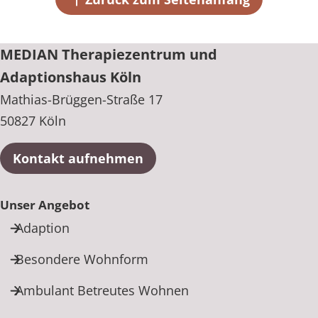
50827 Köln
+49 221 9566510
MEDIAN Therapiezentrum und
Adaptionshaus Köln
Mathias-Brüggen-Straße 17
50827 Köln
Kontakt aufnehmen
Unser Angebot
Adaption
Besondere Wohnform
Ambulant Betreutes Wohnen