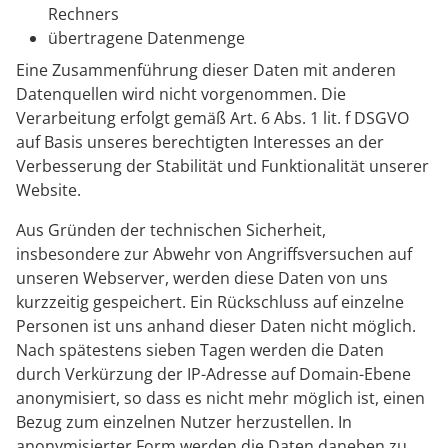
Rechners
übertragene Datenmenge
Eine Zusammenführung dieser Daten mit anderen
Datenquellen wird nicht vorgenommen. Die
Verarbeitung erfolgt gemäß Art. 6 Abs. 1 lit. f DSGVO
auf Basis unseres berechtigten Interesses an der
Verbesserung der Stabilität und Funktionalität unserer
Website.
Aus Gründen der technischen Sicherheit,
insbesondere zur Abwehr von Angriffsversuchen auf
unseren Webserver, werden diese Daten von uns
kurzzeitig gespeichert. Ein Rückschluss auf einzelne
Personen ist uns anhand dieser Daten nicht möglich.
Nach spätestens sieben Tagen werden die Daten
durch Verkürzung der IP-Adresse auf Domain-Ebene
anonymisiert, so dass es nicht mehr möglich ist, einen
Bezug zum einzelnen Nutzer herzustellen. In
anonymisierter Form werden die Daten daneben zu