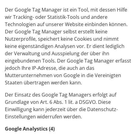
Der Google Tag Manager ist ein Tool, mit dessen Hilfe
wir Tracking- oder Statistik-Tools und andere
Technologien auf unserer Website einbinden können.
Der Google Tag Manager selbst erstellt keine
Nutzerprofile, speichert keine Cookies und nimmt
keine eigenständigen Analysen vor. Er dient lediglich
der Verwaltung und Ausspielung der über ihn
eingebundenen Tools. Der Google Tag Manager erfasst
jedoch Ihre IP-Adresse, die auch an das
Mutterunternehmen von Google in die Vereinigten
Staaten übertragen werden kann.
Der Einsatz des Google Tag Managers erfolgt auf
Grundlage von Art. 6 Abs. 1 lit. a DSGVO. Diese
Einwilligung kann jederzeit über die Datenschutz-
Einstellungen widerrufen werden.
Google Analystics (4)