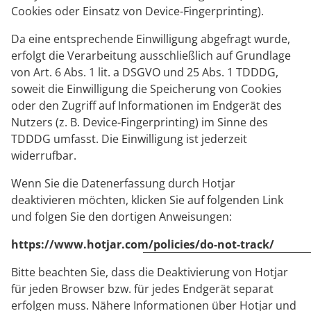
Cookies oder Einsatz von Device-Fingerprinting).
Da eine entsprechende Einwilligung abgefragt wurde,
erfolgt die Verarbeitung ausschließlich auf Grundlage
von Art. 6 Abs. 1 lit. a DSGVO und 25 Abs. 1 TDDDG,
soweit die Einwilligung die Speicherung von Cookies
oder den Zugriff auf Informationen im Endgerät des
Nutzers (z. B. Device-Fingerprinting) im Sinne des
TDDDG umfasst. Die Einwilligung ist jederzeit
widerrufbar.
Wenn Sie die Datenerfassung durch Hotjar
deaktivieren möchten, klicken Sie auf folgenden Link
und folgen Sie den dortigen Anweisungen:
https://www.hotjar.com/policies/do-not-track/
Bitte beachten Sie, dass die Deaktivierung von Hotjar
für jeden Browser bzw. für jedes Endgerät separat
erfolgen muss. Nähere Informationen über Hotjar und