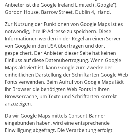
Anbieter ist die Google Ireland Limited („Google“),
Gordon House, Barrow Street, Dublin 4, Irland.
Zur Nutzung der Funktionen von Google Maps ist es
notwendig, Ihre IP-Adresse zu speichern. Diese
Informationen werden in der Regel an einen Server
von Google in den USA übertragen und dort
gespeichert. Der Anbieter dieser Seite hat keinen
Einfluss auf diese Datenübertragung. Wenn Google
Maps aktiviert ist, kann Google zum Zwecke der
einheitlichen Darstellung der Schriftarten Google Web
Fonts verwenden. Beim Aufruf von Google Maps lädt
Ihr Browser die benötigten Web Fonts in Ihren
Browsercache, um Texte und Schriftarten korrekt
anzuzeigen.
Da wir Google Maps mittels Consent-Banner
eingebunden haben, wird eine entsprechende
Einwilligung abgefragt. Die Verarbeitung erfolgt