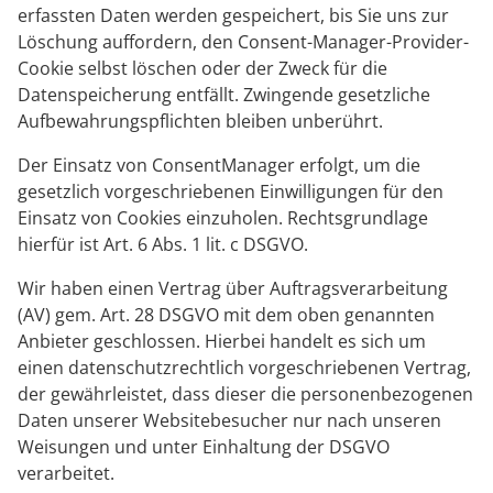
erfassten Daten werden gespeichert, bis Sie uns zur
Löschung auffordern, den Consent-Manager-Provider-
Cookie selbst löschen oder der Zweck für die
Datenspeicherung entfällt. Zwingende gesetzliche
Aufbewahrungspflichten bleiben unberührt.
Der Einsatz von ConsentManager erfolgt, um die
gesetzlich vorgeschriebenen Einwilligungen für den
Einsatz von Cookies einzuholen. Rechtsgrundlage
hierfür ist Art. 6 Abs. 1 lit. c DSGVO.
Wir haben einen Vertrag über Auftragsverarbeitung
(AV) gem. Art. 28 DSGVO mit dem oben genannten
Anbieter geschlossen. Hierbei handelt es sich um
einen datenschutzrechtlich vorgeschriebenen Vertrag,
der gewährleistet, dass dieser die personenbezogenen
Daten unserer Websitebesucher nur nach unseren
Weisungen und unter Einhaltung der DSGVO
verarbeitet.