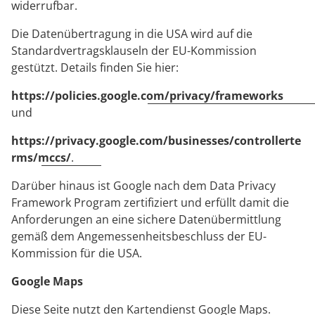
widerrufbar.
Die Datenübertragung in die USA wird auf die
Standardvertragsklauseln der EU-Kommission
gestützt. Details finden Sie hier:
https://policies.google.com/privacy/frameworks
und
https://privacy.google.com/businesses/controllerte
rms/mccs/
.
Darüber hinaus ist Google nach dem Data Privacy
Framework Program zertifiziert und erfüllt damit die
Anforderungen an eine sichere Datenübermittlung
gemäß dem Angemessenheitsbeschluss der EU-
Kommission für die USA.
Google Maps
Diese Seite nutzt den Kartendienst Google Maps.