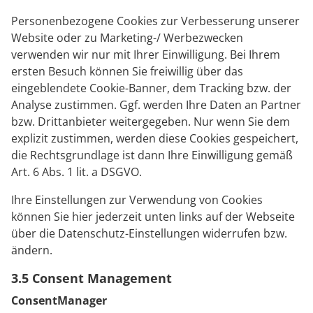
Personenbezogene Cookies zur Verbesserung unserer
Website oder zu Marketing-/ Werbezwecken
verwenden wir nur mit Ihrer Einwilligung. Bei Ihrem
ersten Besuch können Sie freiwillig über das
eingeblendete Cookie-Banner, dem Tracking bzw. der
Analyse zustimmen. Ggf. werden Ihre Daten an Partner
bzw. Drittanbieter weitergegeben. Nur wenn Sie dem
explizit zustimmen, werden diese Cookies gespeichert,
die Rechtsgrundlage ist dann Ihre Einwilligung gemäß
Art. 6 Abs. 1 lit. a DSGVO.
Ihre Einstellungen zur Verwendung von Cookies
können Sie hier jederzeit unten links auf der Webseite
über die Datenschutz-Einstellungen widerrufen bzw.
ändern.
3.5 Consent Management
ConsentManager