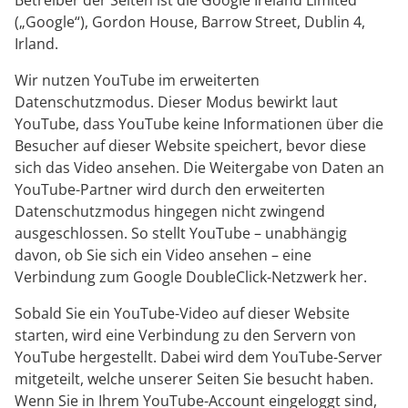
Betreiber der Seiten ist die Google Ireland Limited
(„Google“), Gordon House, Barrow Street, Dublin 4,
Irland.
Wir nutzen YouTube im erweiterten
Datenschutzmodus. Dieser Modus bewirkt laut
YouTube, dass YouTube keine Informationen über die
Besucher auf dieser Website speichert, bevor diese
sich das Video ansehen. Die Weitergabe von Daten an
YouTube-Partner wird durch den erweiterten
Datenschutzmodus hingegen nicht zwingend
ausgeschlossen. So stellt YouTube – unabhängig
davon, ob Sie sich ein Video ansehen – eine
Verbindung zum Google DoubleClick-Netzwerk her.
Sobald Sie ein YouTube-Video auf dieser Website
starten, wird eine Verbindung zu den Servern von
YouTube hergestellt. Dabei wird dem YouTube-Server
mitgeteilt, welche unserer Seiten Sie besucht haben.
Wenn Sie in Ihrem YouTube-Account eingeloggt sind,