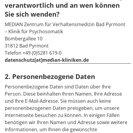
verantwortlich und an wen können
Sie sich wenden?
MEDIAN Zentrum für Verhaltensmedizin Bad Pyrmont
– Klinik für Psychosomatik
Bombergallee 10
31812 Bad Pyrmont
Telefon +49 (0)5281 619-0
datenschutz[at]median-kliniken.de
2. Personenbezogene Daten
Personenbezogene Daten sind Daten über Ihre
Person. Diese beinhalten Ihren Namen, Ihre Adresse
und Ihre E-Mail-Adresse. Sie müssen auch keine
personenbezogenen Daten preisgeben, um unsere
Internetseite besuchen zu können. In einigen Fällen
benötigen wir Ihren Namen und Adresse sowie weitere
Informationen, um Ihnen die gewünschte