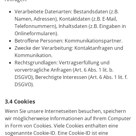
Verarbeitete Datenarten: Bestandsdaten (z.B.
Namen, Adressen), Kontaktdaten (z.B. E-Mail,
Telefonnummern), Inhaltsdaten (z.B. Eingaben in
Onlineformularen).
Betroffene Personen: Kommunikationspartner.
Zwecke der Verarbeitung: Kontaktanfragen und
Kommunikation.
Rechtsgrundlagen: Vertragserfüllung und
vorvertragliche Anfragen (Art. 6 Abs. 1 lit. b.
DSGVO), Berechtigte Interessen (Art. 6 Abs. 1 lit. f.
DSGVO).
3.4 Cookies
Wenn Sie unsere Internetseiten besuchen, speichern
wir möglicherweise Informationen auf Ihrem Computer
in Form von Cookies. Viele Cookies enthalten eine
sogenannte Cookie-ID. Eine Cookie-ID ist eine