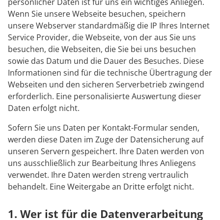
Rheumatologie
persönlicher Daten ist für uns ein wichtiges Anliegen.
Blog
Wenn Sie unsere Webseite besuchen, speichern
unsere Webserver standardmäßig die IP Ihres Internet
Service Provider, die Webseite, von der aus Sie uns
Karriere
besuchen, die Webseiten, die Sie bei uns besuchen
sowie das Datum und die Dauer des Besuches. Diese
Informationen sind für die technische Übertragung der
Webseiten und den sicheren Serverbetrieb zwingend
erforderlich. Eine personalisierte Auswertung dieser
Daten erfolgt nicht.
Sofern Sie uns Daten per Kontakt-Formular senden,
werden diese Daten im Zuge der Datensicherung auf
unseren Servern gespeichert. Ihre Daten werden von
uns ausschließlich zur Bearbeitung Ihres Anliegens
verwendet. Ihre Daten werden streng vertraulich
behandelt. Eine Weitergabe an Dritte erfolgt nicht.
1. Wer ist für die Datenverarbeitung