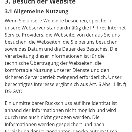
3. Besuch der Website
3.1 Allgemeine Nutzung
Wenn Sie unsere Webseite besuchen, speichern
unsere Webserver standardmäßig die IP Ihres Internet
Service Providers, die Webseite, von der aus Sie uns
besuchen, die Webseiten, die Sie bei uns besuchen
sowie das Datum und die Dauer des Besuches. Die
Verarbeitung dieser Informationen ist für die
technische Übertragung der Webseiten, die
komfortable Nutzung unserer Dienste und den
sicheren Serverbetrieb zwingend erforderlich. Unser
berechtigtes Interesse ergibt sich aus Art. 6 Abs. 1 lit. f)
DS-GVO.
Ein unmittelbarer Rückschluss auf Ihre Identität ist
anhand der Informationen nicht möglich und wird
durch uns auch nicht gezogen werden. Die
Informationen werden gespeichert und nach
Erreichung der vorgenannten Zwecke automatisch