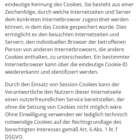
eindeutige Kennung des Cookies. Sie besteht aus einer
Zeichenfolge, durch welche Internetseiten und Server
dem konkreten Internetbrowser zugeordnet werden
können, in dem das Cookie gespeichert wurde. Dies
ermöglicht es den besuchten Internetseiten und
Servern, den individuellen Browser der betroffenen
Person von anderen Internetbrowsern, die andere
Cookies enthalten, zu unterscheiden. Ein bestimmter
Internetbrowser kann über die eindeutige Cookie-ID
wiedererkannt und identifiziert werden.
Durch den Einsatz von Session-Cookies kann der
Verantwortliche den Nutzern dieser Internetseite
einen nutzerfreundlichen Service bereitstellen, der
ohne die Setzung von Cookies nicht möglich wäre.
Ohne Einwilligung verwenden wir lediglich technisch
notwendige Cookies auf der Rechtsgrundlage des
berechtigten Interesses gemäß Art. 6 Abs. 1 lit. f
DSGVO.