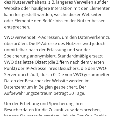
des Nutzerverhaltens, z.B. längeres Verweilen auf der
Website oder häufigere Interaktion mit den Elementen,
kann festgestellt werden, welche dieser Webseiten
oder Elemente den Bedürfnissen der Nutzer besser
entsprechen.
VWO verwendet IP-Adressen, um den Datenverkehr zu
überprüfen. Die IP-Adresse des Nutzers wird jedoch
unmittelbar nach der Erfassung und vor der
Speicherung anonymisiert. Standardmäßig ersetzt
VWO das letzte Oktett (die Ziffern nach dem vierten
Punkt) der IP-Adresse Ihres Besuchers, die den VWO-
Server durchläuft, durch 0. Die von VWO gesammelten
Daten der Besucher der Website werden im
Datenzentrum in Belgien gespeichert. Der
Aufbewahrungszeitraum beträgt 30 Tage.
Um der Erhebung und Speicherung Ihrer
Besucherdaten für die Zukunft zu widersprechen,