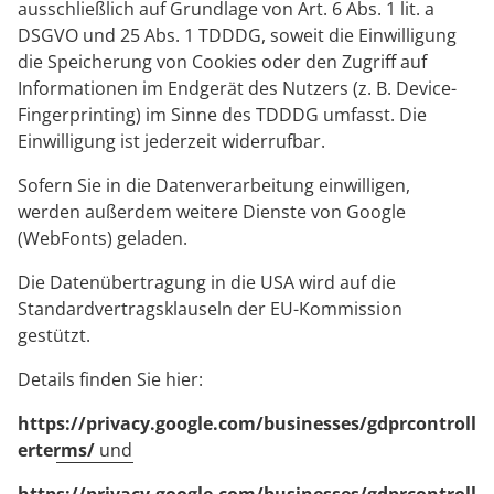
ausschließlich auf Grundlage von Art. 6 Abs. 1 lit. a
DSGVO und 25 Abs. 1 TDDDG, soweit die Einwilligung
die Speicherung von Cookies oder den Zugriff auf
Informationen im Endgerät des Nutzers (z. B. Device-
Fingerprinting) im Sinne des TDDDG umfasst. Die
Einwilligung ist jederzeit widerrufbar.
Sofern Sie in die Datenverarbeitung einwilligen,
werden außerdem weitere Dienste von Google
(WebFonts) geladen.
Die Datenübertragung in die USA wird auf die
Standardvertragsklauseln der EU-Kommission
gestützt.
Details finden Sie hier:
https://privacy.google.com/businesses/gdprcontroll
erterms/
und