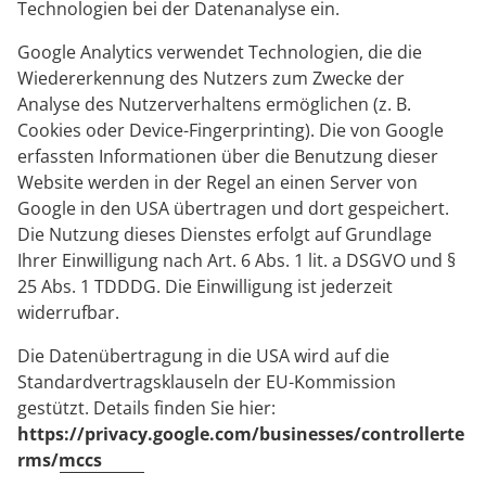
Technologien bei der Datenanalyse ein.
Google Analytics verwendet Technologien, die die
Wiedererkennung des Nutzers zum Zwecke der
Analyse des Nutzerverhaltens ermöglichen (z. B.
Cookies oder Device-Fingerprinting). Die von Google
erfassten Informationen über die Benutzung dieser
Website werden in der Regel an einen Server von
Google in den USA übertragen und dort gespeichert.
Die Nutzung dieses Dienstes erfolgt auf Grundlage
Ihrer Einwilligung nach Art. 6 Abs. 1 lit. a DSGVO und §
25 Abs. 1 TDDDG. Die Einwilligung ist jederzeit
widerrufbar.
Die Datenübertragung in die USA wird auf die
Standardvertragsklauseln der EU-Kommission
gestützt. Details finden Sie hier:
https://privacy.google.com/businesses/controllerte
rms/mccs