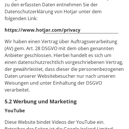
zu den erfassten Daten entnehmen Sie der
Datenschutzerklärung von Hotjar unter dem
folgenden Link:
https://www.hotjar.com/privacy
Wir haben einen Vertrag über Auftragsverarbeitung
(AV) gem. Art. 28 DSGVO mit dem oben genannten
Anbieter geschlossen. Hierbei handelt es sich um
einen datenschutzrechtlich vorgeschriebenen Vertrag,
der gewährleistet, dass dieser die personenbezogenen
Daten unserer Websitebesucher nur nach unseren
Weisungen und unter Einhaltung der DSGVO
verarbeitet.
5.2 Werbung und Marketing
YouTube
Diese Website bindet Videos der YouTube ein.