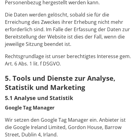
Personenbezug hergestellt werden kann.
Die Daten werden gelöscht, sobald sie für die
Erreichung des Zweckes ihrer Erhebung nicht mehr
erforderlich sind. Im Falle der Erfassung der Daten zur
Bereitstellung der Website ist dies der Fall, wenn die
jeweilige Sitzung beendet ist.
Rechtsgrundlage ist unser berechtigtes Interesse gem.
Art. 6 Abs. 1 lit. f DSGVO.
5. Tools und Dienste zur Analyse,
Statistik und Marketing
5.1 Analyse und Statistik
Google Tag Manager
Wir setzen den Google Tag Manager ein. Anbieter ist
die Google Ireland Limited, Gordon House, Barrow
Street, Dublin 4, Irland.