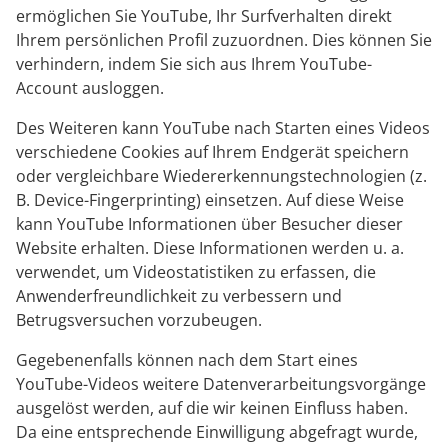
ermöglichen Sie YouTube, Ihr Surfverhalten direkt
Ihrem persönlichen Profil zuzuordnen. Dies können Sie
verhindern, indem Sie sich aus Ihrem YouTube-
Account ausloggen.
Des Weiteren kann YouTube nach Starten eines Videos
verschiedene Cookies auf Ihrem Endgerät speichern
oder vergleichbare Wiedererkennungstechnologien (z.
B. Device-Fingerprinting) einsetzen. Auf diese Weise
kann YouTube Informationen über Besucher dieser
Website erhalten. Diese Informationen werden u. a.
verwendet, um Videostatistiken zu erfassen, die
Anwenderfreundlichkeit zu verbessern und
Betrugsversuchen vorzubeugen.
Gegebenenfalls können nach dem Start eines
YouTube-Videos weitere Datenverarbeitungsvorgänge
ausgelöst werden, auf die wir keinen Einfluss haben.
Da eine entsprechende Einwilligung abgefragt wurde,