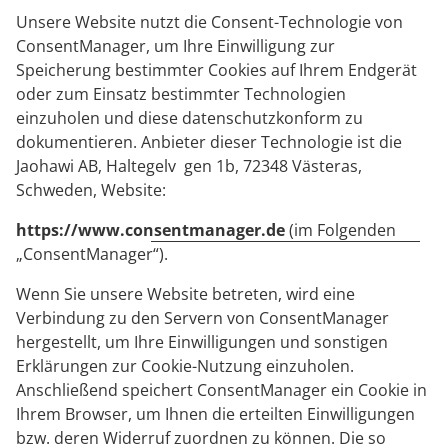
Unsere Website nutzt die Consent-Technologie von
ConsentManager, um Ihre Einwilligung zur
Speicherung bestimmter Cookies auf Ihrem Endgerät
oder zum Einsatz bestimmter Technologien
einzuholen und diese datenschutzkonform zu
dokumentieren. Anbieter dieser Technologie ist die
Jaohawi AB, Haltegelv gen 1b, 72348 Västeras,
Schweden, Website:
https://www.consentmanager.de
(im Folgenden
„ConsentManager“).
Wenn Sie unsere Website betreten, wird eine
Verbindung zu den Servern von ConsentManager
hergestellt, um Ihre Einwilligungen und sonstigen
Erklärungen zur Cookie-Nutzung einzuholen.
Anschließend speichert ConsentManager ein Cookie in
Ihrem Browser, um Ihnen die erteilten Einwilligungen
bzw. deren Widerruf zuordnen zu können. Die so