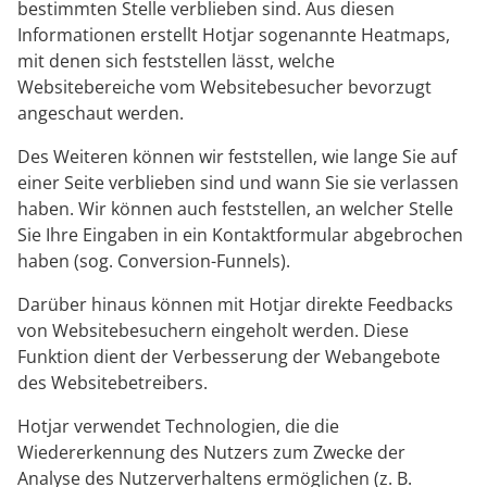
bestimmten Stelle verblieben sind. Aus diesen
Informationen erstellt Hotjar sogenannte Heatmaps,
mit denen sich feststellen lässt, welche
Websitebereiche vom Websitebesucher bevorzugt
angeschaut werden.
Des Weiteren können wir feststellen, wie lange Sie auf
einer Seite verblieben sind und wann Sie sie verlassen
haben. Wir können auch feststellen, an welcher Stelle
Sie Ihre Eingaben in ein Kontaktformular abgebrochen
haben (sog. Conversion-Funnels).
Darüber hinaus können mit Hotjar direkte Feedbacks
von Websitebesuchern eingeholt werden. Diese
Funktion dient der Verbesserung der Webangebote
des Websitebetreibers.
Hotjar verwendet Technologien, die die
Wiedererkennung des Nutzers zum Zwecke der
Analyse des Nutzerverhaltens ermöglichen (z. B.