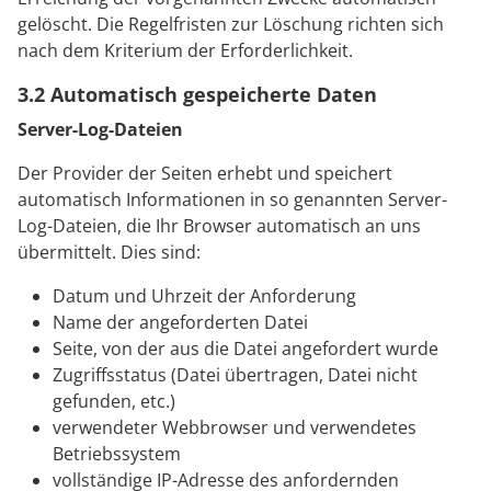
gelöscht. Die Regelfristen zur Löschung richten sich
nach dem Kriterium der Erforderlichkeit.
3.2 Automatisch gespeicherte Daten
Server-Log-Dateien
Der Provider der Seiten erhebt und speichert
automatisch Informationen in so genannten Server-
Log-Dateien, die Ihr Browser automatisch an uns
übermittelt. Dies sind:
Datum und Uhrzeit der Anforderung
Name der angeforderten Datei
Seite, von der aus die Datei angefordert wurde
Zugriffsstatus (Datei übertragen, Datei nicht
gefunden, etc.)
verwendeter Webbrowser und verwendetes
Betriebssystem
vollständige IP-Adresse des anfordernden