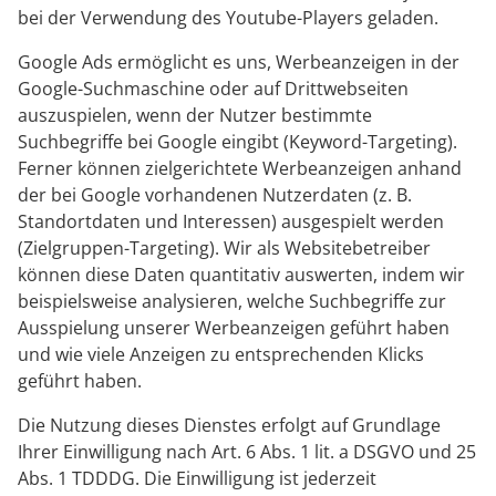
bei der Verwendung des Youtube-Players geladen.
Google Ads ermöglicht es uns, Werbeanzeigen in der
Google-Suchmaschine oder auf Drittwebseiten
auszuspielen, wenn der Nutzer bestimmte
Suchbegriffe bei Google eingibt (Keyword-Targeting).
Ferner können zielgerichtete Werbeanzeigen anhand
der bei Google vorhandenen Nutzerdaten (z. B.
Standortdaten und Interessen) ausgespielt werden
(Zielgruppen-Targeting). Wir als Websitebetreiber
können diese Daten quantitativ auswerten, indem wir
beispielsweise analysieren, welche Suchbegriffe zur
Ausspielung unserer Werbeanzeigen geführt haben
und wie viele Anzeigen zu entsprechenden Klicks
geführt haben.
Die Nutzung dieses Dienstes erfolgt auf Grundlage
Ihrer Einwilligung nach Art. 6 Abs. 1 lit. a DSGVO und 25
Abs. 1 TDDDG. Die Einwilligung ist jederzeit