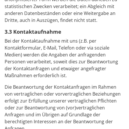
statistischen Zwecken verarbeitet; ein Abgleich mit
anderen Datenbeständen oder eine Weitergabe an
Dritte, auch in Auszügen, findet nicht statt.
3.3 Kontaktaufnahme
Bei der Kontaktaufnahme mit uns (z.B. per
Kontaktformular, E-Mail, Telefon oder via soziale
Medien) werden die Angaben der anfragenden
Personen verarbeitet, soweit dies zur Beantwortung
der Kontaktanfragen und etwaiger angefragter
Maßnahmen erforderlich ist.
Die Beantwortung der Kontaktanfragen im Rahmen
von vertraglichen oder vorvertraglichen Beziehungen
erfolgt zur Erfüllung unserer vertraglichen Pflichten
oder zur Beantwortung von (vor)vertraglichen
Anfragen und im Übrigen auf Grundlage der
berechtigten Interessen an der Beantwortung der
Anfragen.