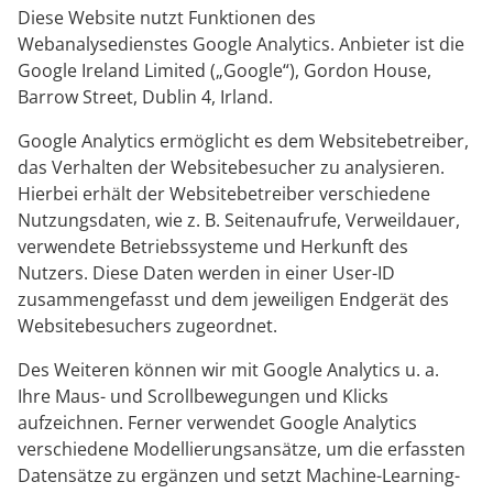
Diese Website nutzt Funktionen des
Webanalysedienstes Google Analytics. Anbieter ist die
Google Ireland Limited („Google“), Gordon House,
Barrow Street, Dublin 4, Irland.
Google Analytics ermöglicht es dem Websitebetreiber,
das Verhalten der Websitebesucher zu analysieren.
Hierbei erhält der Websitebetreiber verschiedene
Nutzungsdaten, wie z. B. Seitenaufrufe, Verweildauer,
verwendete Betriebssysteme und Herkunft des
Nutzers. Diese Daten werden in einer User-ID
zusammengefasst und dem jeweiligen Endgerät des
Websitebesuchers zugeordnet.
Des Weiteren können wir mit Google Analytics u. a.
Ihre Maus- und Scrollbewegungen und Klicks
aufzeichnen. Ferner verwendet Google Analytics
verschiedene Modellierungsansätze, um die erfassten
Datensätze zu ergänzen und setzt Machine-Learning-