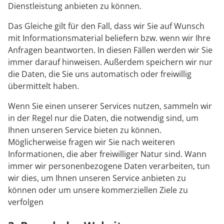
Dienstleistung anbieten zu können.
Das Gleiche gilt für den Fall, dass wir Sie auf Wunsch
mit Informationsmaterial beliefern bzw. wenn wir Ihre
Anfragen beantworten. In diesen Fällen werden wir Sie
immer darauf hinweisen. Außerdem speichern wir nur
die Daten, die Sie uns automatisch oder freiwillig
übermittelt haben.
Wenn Sie einen unserer Services nutzen, sammeln wir
in der Regel nur die Daten, die notwendig sind, um
Ihnen unseren Service bieten zu können.
Möglicherweise fragen wir Sie nach weiteren
Informationen, die aber freiwilliger Natur sind. Wann
immer wir personenbezogene Daten verarbeiten, tun
wir dies, um Ihnen unseren Service anbieten zu
können oder um unsere kommerziellen Ziele zu
verfolgen