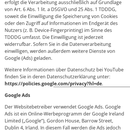
erfolgt die Verarbeitung ausschließlich auf Grundlage
von Art. 6 Abs. 1 lit. a DSGVO und 25 Abs. 1 TDDDG,
soweit die Einwilligung die Speicherung von Cookies
oder den Zugriff auf Informationen im Endgerät des
Nutzers (z. B. Device-Fingerprinting) im Sinne des
TDDDG umfasst. Die Einwilligung ist jederzeit
widerrufbar. Sofern Sie in die Datenverarbeitung
einwilligen, werden außerdem weitere Dienste von
Google (Ads) geladen.
Weitere Informationen über Datenschutz bei YouTube
finden Sie in deren Datenschutzerklärung unter:
https://policies.google.com/privacy?hl=de
.
Google Ads
Der Websitebetreiber verwendet Google Ads. Google
Ads ist ein Online-Werbeprogramm der Google Ireland
Limited („Google“), Gordon House, Barrow Street,
Dublin 4, Irland. In diesem Fall werden die Ads jedoch