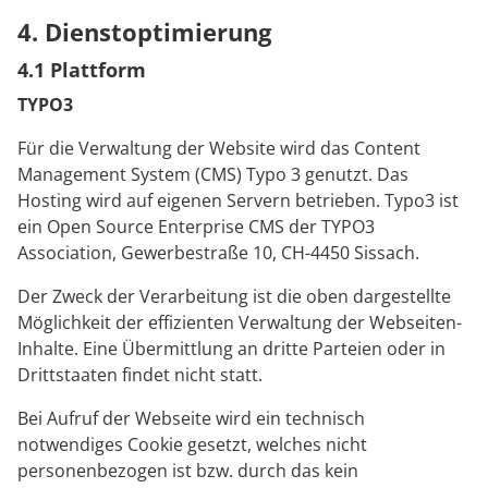
4. Dienstoptimierung
4.1 Plattform
TYPO3
Für die Verwaltung der Website wird das Content
Management System (CMS) Typo 3 genutzt. Das
Hosting wird auf eigenen Servern betrieben. Typo3 ist
ein Open Source Enterprise CMS der TYPO3
Association, Gewerbestraße 10, CH-4450 Sissach.
Der Zweck der Verarbeitung ist die oben dargestellte
Möglichkeit der effizienten Verwaltung der Webseiten-
Inhalte. Eine Übermittlung an dritte Parteien oder in
Drittstaaten findet nicht statt.
Bei Aufruf der Webseite wird ein technisch
notwendiges Cookie gesetzt, welches nicht
personenbezogen ist bzw. durch das kein