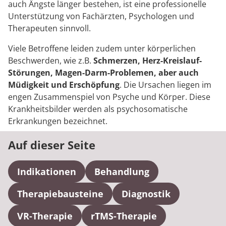
auch Ängste länger bestehen, ist eine professionelle
Unterstützung von Fachärzten, Psychologen und
Therapeuten sinnvoll.
Viele Betroffene leiden zudem unter körperlichen
Beschwerden, wie z.B.
Schmerzen, Herz-Kreislauf-
Störungen, Magen-Darm-Problemen, aber auch
Müdigkeit und Erschöpfung
. Die Ursachen liegen im
engen Zusammenspiel von Psyche und Körper. Diese
Krankheitsbilder werden als psychosomatische
Erkrankungen bezeichnet.
Auf dieser Seite
Indikationen
Behandlung
Therapiebausteine
Diagnostik
VR-Therapie
rTMS-Therapie