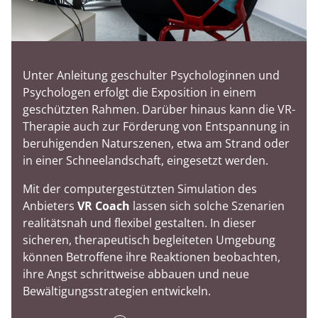
Unter Anleitung geschulter Psychologinnen und
Psychologen erfolgt die Exposition in einem
geschützten Rahmen. Darüber hinaus kann die VR-
Therapie auch zur Förderung von Entspannung in
beruhigenden Naturszenen, etwa am Strand oder
in einer Schneelandschaft, eingesetzt werden.
Mit der computergestützten Simulation des
Anbieters
VR Coach
lassen sich solche Szenarien
realitätsnah und flexibel gestalten. In dieser
sicheren, therapeutisch begleiteten Umgebung
können Betroffene ihre Reaktionen beobachten,
ihre Angst schrittweise abbauen und neue
Bewältigungsstrategien entwickeln.