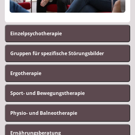
Einzelpsychotherapie
Gruppen für spezifische Störungsbilder
Ergotherapie
Sport- und Bewegungstherapie
Physio- und Balneotherapie
Ernährungsberatung