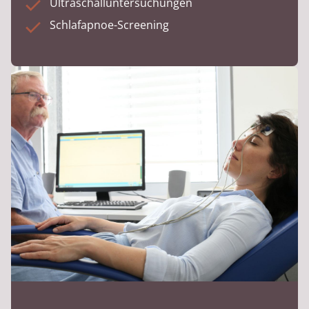
Ultraschalluntersuchungen
Schlafapnoe-Screening