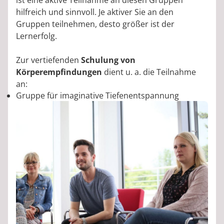
ist eine aktive Teilnahme an diesen Gruppen
hilfreich und sinnvoll. Je aktiver Sie an den
Gruppen teilnehmen, desto größer ist der
Lernerfolg.
Zur vertiefenden
Schulung von
Körperempfindungen
dient u. a. die Teilnahme
an:
Gruppe für imaginative Tiefenentspannung