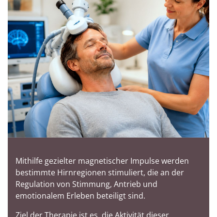
Mithilfe gezielter magnetischer Impulse werden
bestimmte Hirnregionen stimuliert, die an der
Regulation von Stimmung, Antrieb und
emotionalem Erleben beteiligt sind.
Ziel der Therapie ist es, die Aktivität dieser