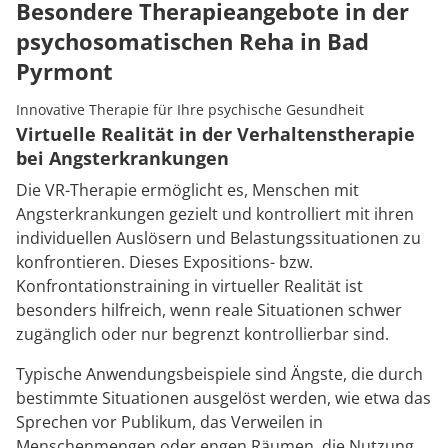
Besondere Therapieangebote in der
psychosomatischen Reha in Bad
Pyrmont
Innovative Therapie für Ihre psychische Gesundheit
Virtuelle Realität in der Verhaltenstherapie
bei Angsterkrankungen
Die VR-Therapie ermöglicht es, Menschen mit
Angsterkrankungen gezielt und kontrolliert mit ihren
individuellen Auslösern und Belastungssituationen zu
konfrontieren. Dieses Expositions- bzw.
Konfrontationstraining in virtueller Realität ist
besonders hilfreich, wenn reale Situationen schwer
zugänglich oder nur begrenzt kontrollierbar sind.
Typische Anwendungsbeispiele sind Ängste, die durch
bestimmte Situationen ausgelöst werden, wie etwa das
Sprechen vor Publikum, das Verweilen in
Menschenmengen oder engen Räumen, die Nutzung