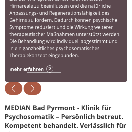
Hirnareale zu beeinflussen und die natürliche
Anpassungs- und Regenerationsfähigkeit des
Gehirns zu fördern. Dadurch können psychische
Symptome reduziert und die Wirkung weiterer
therapeutischer Maßnahmen unterstützt werden.
Die Behandlung wird individuell abgestimmt und
in ein ganzheitliches psychosomatisches
Therapiekonzept eingebunden.
mehr erfahren
MEDIAN Bad Pyrmont - Klinik für
Psychosomatik – Persönlich betreut.
Kompetent behandelt. Verlässlich für