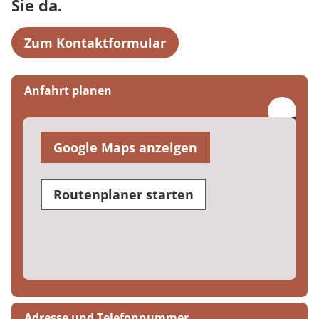
Sie da.
Zum Kontaktformular
Anfahrt planen
Google Maps anzeigen
Routenplaner starten
Adresse und Telefonnummer