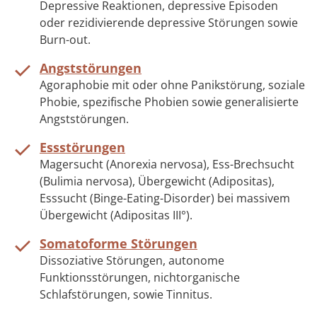
Depressive Reaktionen, depressive Episoden
oder rezidivierende depressive Störungen sowie
Burn-out.
Angststörungen
Agoraphobie mit oder ohne Panikstörung, soziale
Phobie, spezifische Phobien sowie generalisierte
Angststörungen.
Essstörungen
Magersucht (Anorexia nervosa), Ess-Brechsucht
(Bulimia nervosa), Übergewicht (Adipositas),
Esssucht (Binge-Eating-Disorder) bei massivem
Übergewicht (Adipositas III°).
Somatoforme Störungen
Dissoziative Störungen, autonome
Funktionsstörungen, nichtorganische
Schlafstörungen, sowie Tinnitus.