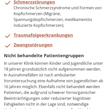
Schmerzstörungen
Chronische Schmerzsyndrome und Formen von
Kopfschmerzen (Migräne,
Spannungskopfschmerzen, medikamentös
induzierte Kopfschmerzen).
Traumafolgeerkrankungen
Zwangsstörungen
Nicht behandelte Patientengruppen
In unserer Klinik können Kinder und Jugendliche unter
18 Jahren grundsätzlich nicht aufgenommen werden.
In Ausnahmefällen ist nach ambulanter
Voruntersuchung eine Aufnahme von Jugendlichen ab
16 Jahren möglich. Ebenfalls nicht behandelt werden
Patienten, die aufgrund schwerer hirnorganischer
Beeinträchtigungen oder reduzierter kognitiver
Fähigkeiten nicht in der Lage sind, notwendige