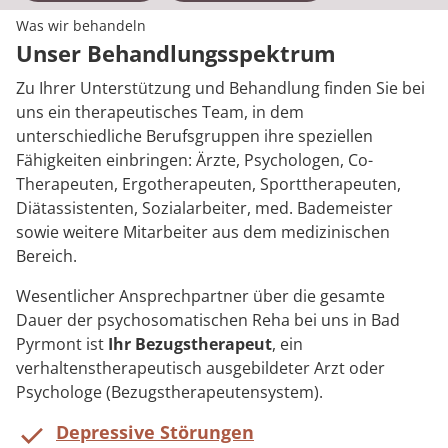
Was wir behandeln
Unser Behandlungsspektrum
Zu Ihrer Unterstützung und Behandlung finden Sie bei
uns ein therapeutisches Team, in dem
unterschiedliche Berufsgruppen ihre speziellen
Fähigkeiten einbringen: Ärzte, Psychologen, Co-
Therapeuten, Ergotherapeuten, Sporttherapeuten,
Diätassistenten, Sozialarbeiter, med. Bademeister
sowie weitere Mitarbeiter aus dem medizinischen
Bereich.
Wesentlicher Ansprechpartner über die gesamte
Dauer der psychosomatischen Reha bei uns in Bad
Pyrmont ist
Ihr Bezugstherapeut
, ein
verhaltenstherapeutisch ausgebildeter Arzt oder
Psychologe (Bezugstherapeutensystem).
Depressive Störungen