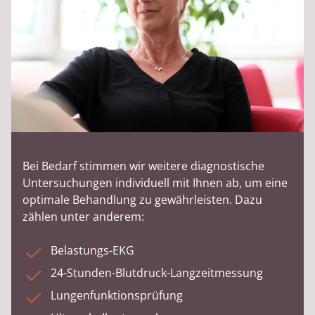
Bei Bedarf stimmen wir weitere diagnostische
Untersuchungen individuell mit Ihnen ab, um eine
optimale Behandlung zu gewährleisten. Dazu
zählen unter anderem:
Belastungs-EKG
24-Stunden-Blutdruck-Langzeitmessung
Lungenfunktionsprüfung