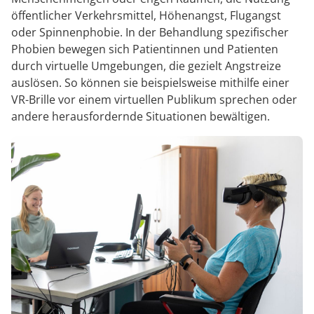
öffentlicher Verkehrsmittel, Höhenangst, Flugangst
oder Spinnenphobie. In der Behandlung spezifischer
Phobien bewegen sich Patientinnen und Patienten
durch virtuelle Umgebungen, die gezielt Angstreize
auslösen. So können sie beispielsweise mithilfe einer
VR-Brille vor einem virtuellen Publikum sprechen oder
andere herausfordernde Situationen bewältigen.