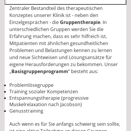
Zentraler Bestandteil des therapeutischen
Konzeptes unserer Klinik ist - neben den
Einzelgesprächen - die
Gruppentherapie
. In
unterschiedlichen Gruppen werden Sie die
Erfahrung machen, dass es sehr hilfreich ist,
Mitpatienten mit ähnlichen gesundheitlichen
Problemen und Belastungen kennen zu lernen
und neue Sichtweisen und Lösungsansätze für
eigene Herausforderungen zu bekommen. Unser
„
Basisgruppenprogramm
“ besteht aus:
Problemlösegruppe
Training sozialer Kompetenzen
Entspannungstherapie (progressive
Muskelrelaxation nach Jacobson)
Genusstraining
Auch wenn es für Sie anfangs schwierig sein sollte,