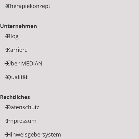
Therapiekonzept
Unternehmen
Blog
Karriere
Über MEDIAN
Qualität
Rechtliches
Datenschutz
Impressum
Hinweisgebersystem