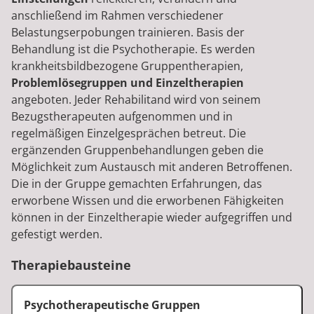
anschließend im Rahmen verschiedener
Belastungserpobungen trainieren. Basis der
Behandlung ist die Psychotherapie. Es werden
krankheitsbildbezogene Gruppentherapien,
Problemlösegruppen und Einzeltherapien
angeboten. Jeder Rehabilitand wird von seinem
Bezugstherapeuten aufgenommen und in
regelmäßigen Einzelgesprächen betreut. Die
ergänzenden Gruppenbehandlungen geben die
Möglichkeit zum Austausch mit anderen Betroffenen.
Die in der Gruppe gemachten Erfahrungen, das
erworbene Wissen und die erworbenen Fähigkeiten
können in der Einzeltherapie wieder aufgegriffen und
gefestigt werden.
Therapiebausteine
Psychotherapeutische Gruppen