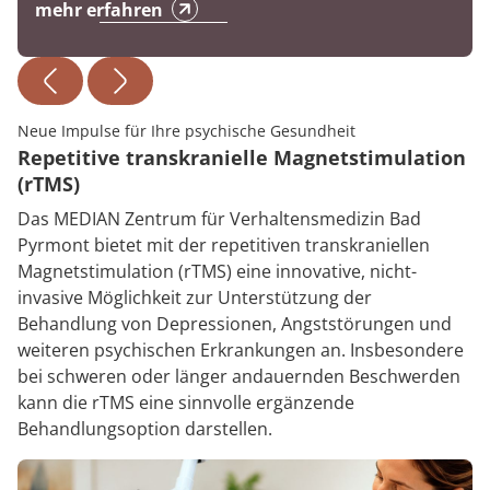
mehr erfahren
Neue Impulse für Ihre psychische Gesundheit
Repetitive transkranielle Magnetstimulation
(rTMS)
Das MEDIAN Zentrum für Verhaltensmedizin Bad
Pyrmont bietet mit der repetitiven transkraniellen
Magnetstimulation (rTMS) eine innovative, nicht-
invasive Möglichkeit zur Unterstützung der
Behandlung von Depressionen, Angststörungen und
weiteren psychischen Erkrankungen an. Insbesondere
bei schweren oder länger andauernden Beschwerden
kann die rTMS eine sinnvolle ergänzende
Behandlungsoption darstellen.