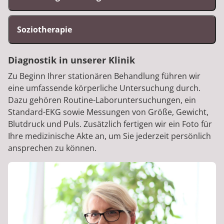
Soziotherapie
Diagnostik in unserer Klinik
Zu Beginn Ihrer stationären Behandlung führen wir
eine umfassende körperliche Untersuchung durch.
Dazu gehören Routine-Laboruntersuchungen, ein
Standard-EKG sowie Messungen von Größe, Gewicht,
Blutdruck und Puls. Zusätzlich fertigen wir ein Foto für
Ihre medizinische Akte an, um Sie jederzeit persönlich
ansprechen zu können.