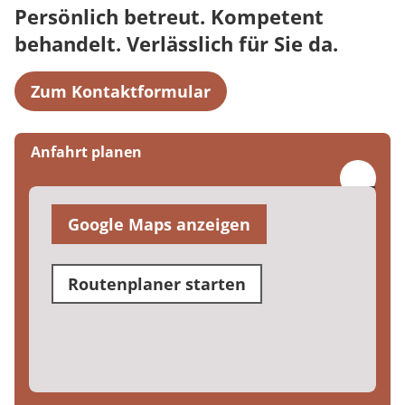
Persönlich betreut. Kompetent
behandelt. Verlässlich für Sie da.
Zum Kontaktformular
Anfahrt planen
Google Maps anzeigen
Routenplaner starten