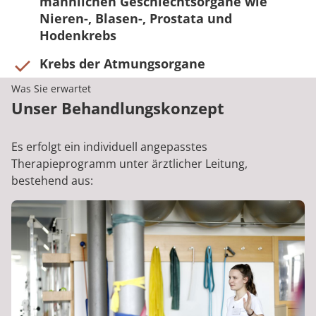
männlichen Geschlechtsorgane wie
Nieren-, Blasen-, Prostata und
Hodenkrebs
Krebs der Atmungsorgane
Was Sie erwartet
Unser Behandlungskonzept
Es erfolgt ein individuell angepasstes
Therapieprogramm unter ärztlicher Leitung,
bestehend aus: