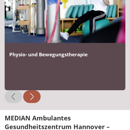
Physio- und Bewegungstherapie
MEDIAN Ambulantes
Gesundheitszentrum Hannover –