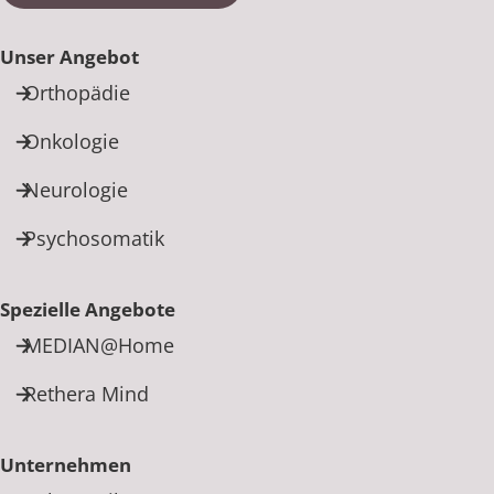
Unser Angebot
Orthopädie
Onkologie
Neurologie
Psychosomatik
Spezielle Angebote
MEDIAN@Home
Rethera Mind
Unternehmen