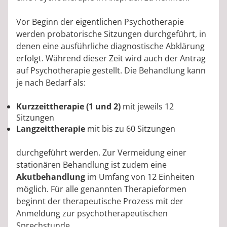
Vor Beginn der eigentlichen Psychotherapie
werden probatorische Sitzungen durchgeführt, in
denen eine ausführliche diagnostische Abklärung
erfolgt. Während dieser Zeit wird auch der Antrag
auf Psychotherapie gestellt. Die Behandlung kann
je nach Bedarf als:
Kurzzeittherapie (1 und 2)
mit jeweils 12
Sitzungen
Langzeittherapie
mit bis zu 60 Sitzungen
durchgeführt werden. Zur Vermeidung einer
stationären Behandlung ist zudem eine
Akutbehandlung
im Umfang von 12 Einheiten
möglich. Für alle genannten Therapieformen
beginnt der therapeutische Prozess mit der
Anmeldung zur psychotherapeutischen
Sprechstunde.