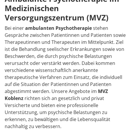
Rheumatologie
Medizinischen
Karriere
Versorgungszentrum (MVZ)
Bei einer
ambulanten Psychotherapie
stehen
Gespräche zwischen Patientinnen und Patienten sowie
Therapeutinnen und Therapeuten im Mittelpunkt. Ziel
ist die Behandlung seelischer Erkrankungen sowie von
Beschwerden, die durch psychische Belastungen
verursacht oder verstärkt werden. Dabei kommen
verschiedene wissenschaftlich anerkannte
therapeutische Verfahren zum Einsatz, die individuell
auf die Situation der Patientinnen und Patienten
abgestimmt werden. Unsere Angebote im
MVZ
Koblenz
richten sich an gesetzlich und privat
Versicherte und bieten eine professionelle
Unterstützung, um psychische Belastungen zu
erkennen, zu bewältigen und die Lebensqualität
nachhaltig zu verbessern.