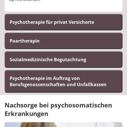
Psychotherapie für privat Versicherte
Paartherapie
Sozialmedizinische Begutachtung
Psychotherapie im Auftrag von
Berufsgenossenschaften und Unfallkassen
Nachsorge bei psychosomatischen
Erkrankungen