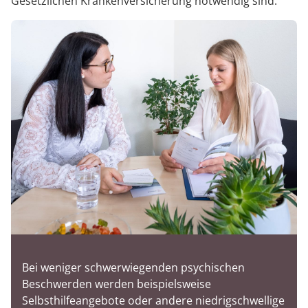
Gesetzlichen Krankenversicherung notwendig sind.
Bei weniger schwerwiegenden psychischen
Beschwerden werden beispielsweise
Selbsthilfeangebote oder andere niedrigschwellige