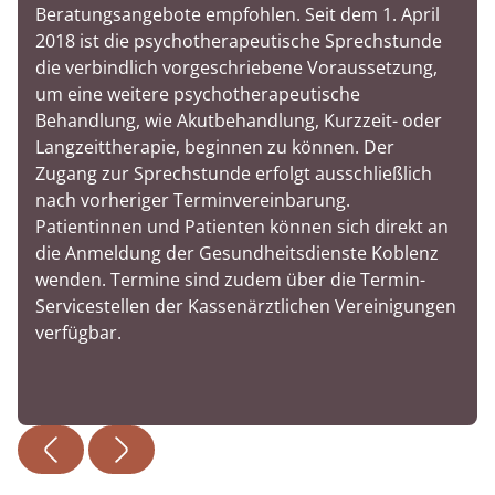
Beratungsangebote empfohlen. Seit dem 1. April
2018 ist die psychotherapeutische Sprechstunde
die verbindlich vorgeschriebene Voraussetzung,
um eine weitere psychotherapeutische
Behandlung, wie Akutbehandlung, Kurzzeit- oder
Langzeittherapie, beginnen zu können. Der
Zugang zur Sprechstunde erfolgt ausschließlich
nach vorheriger Terminvereinbarung.
Patientinnen und Patienten können sich direkt an
die Anmeldung der Gesundheitsdienste Koblenz
wenden. Termine sind zudem über die Termin-
Servicestellen der Kassenärztlichen Vereinigungen
verfügbar.