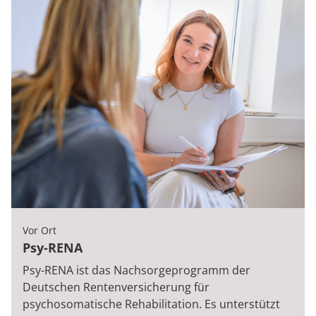
Vor Ort
Psy-RENA
Psy-RENA ist das Nachsorgeprogramm der
Deutschen Rentenversicherung für
psychosomatische Rehabilitation. Es unterstützt