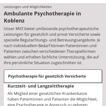
Leistungen und Möglichkeiten
Ambulante Psychotherapie in
Koblenz
Unser MVZ bietet umfassende psychotherapeutische
Leistungen für gesetzlich und privat Versicherte sowie
spezielle Begutachtungs- und Betreuungsangebote. Je
nach individuellem Bedarf können Patientinnen und
Patienten zwischen verschiedenen Therapieformen
wählen und erhalten fachliche Unterstützung, die auf
ihre persönliche Situation zugeschnitten ist.
Psychotherapie für gesetzlich Versicherte
Kurzzeit- und Langzeittherapie
Als Mitglied einer gesetzlichen Krankenkasse
haben Patientinnen und Patienten die Möglichkeit,
eine Psychotherapie in Anspruch zu nehmen.