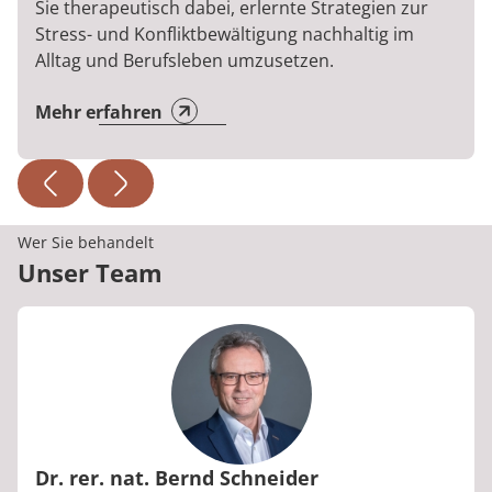
Sie therapeutisch dabei, erlernte Strategien zur
Stress- und Konfliktbewältigung nachhaltig im
Alltag und Berufsleben umzusetzen.
Mehr erfahren
Wer Sie behandelt
Unser Team
Dr. rer. nat. Bernd Schneider