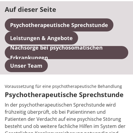
Auf dieser Seite
Psychotherapeutische Sprechstunde
Leistungen & Angebote
Nachsorge bei psychosomatischen
Erkrankungen
Unser Team
Voraussetzung für eine psychotherapeutische Behandlung
Psychotherapeutische Sprechstunde
In der psychotherapeutischen Sprechstunde wird
frühzeitig überprüft, ob bei Patientinnen und
Patienten der Verdacht auf eine psychische Störung
besteht und ob weitere fachliche Hilfen im System der