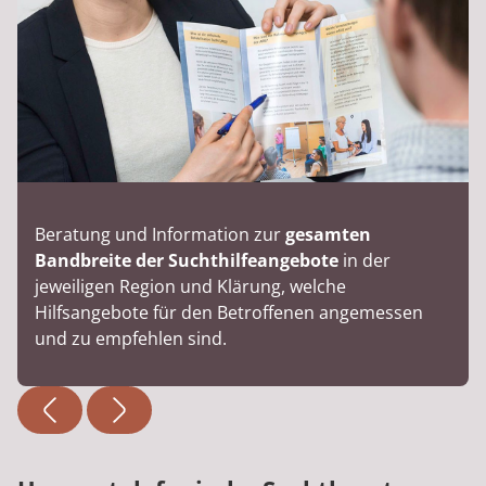
Beratung und Information zur
gesamten
Bandbreite der Suchthilfeangebote
in der
jeweiligen Region und Klärung, welche
Hilfsangebote für den Betroffenen angemessen
und zu empfehlen sind.