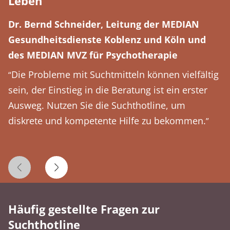
Leben
Dr. Bernd Schneider, Leitung der MEDIAN
Gesundheitsdienste Koblenz und Köln und
des MEDIAN MVZ für Psychotherapie
Die Probleme mit Suchtmitteln können vielfältig
“
sein, der Einstieg in die Beratung ist ein erster
Ausweg. Nutzen Sie die Suchthotline, um
diskrete und kompetente Hilfe zu bekommen.
”
Vorheriges Zitat
Nächstes Zitat
Häufig gestellte Fragen zur
Suchthotline