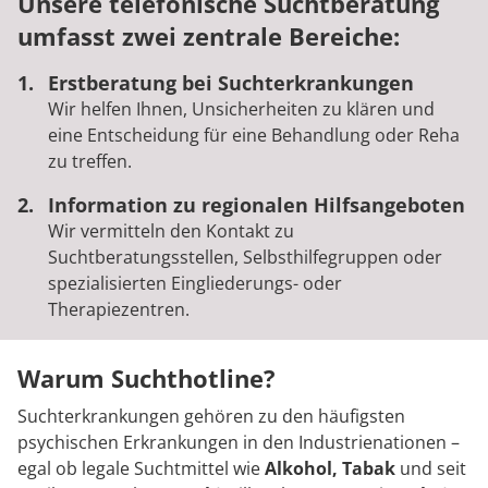
Unsere
telefonische Suchtberatung
umfasst zwei zentrale Bereiche:
Erstberatung bei Suchterkrankungen
Wir helfen Ihnen, Unsicherheiten zu klären und
eine Entscheidung für eine Behandlung oder Reha
zu treffen.
Information zu regionalen Hilfsangeboten
Wir vermitteln den Kontakt zu
Suchtberatungsstellen, Selbsthilfegruppen oder
spezialisierten Eingliederungs- oder
Therapiezentren.
Warum Suchthotline?
Suchterkrankungen gehören zu den häufigsten
psychischen Erkrankungen in den Industrienationen –
egal ob legale Suchtmittel wie
Alkohol, Tabak
und seit