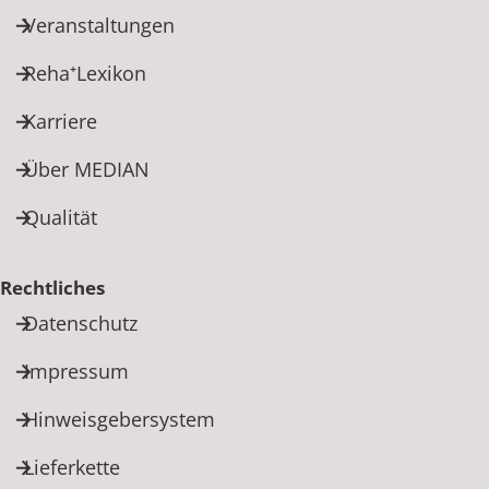
Veranstaltungen
Reha⁺Lexikon
Karriere
Über MEDIAN
Qualität
Rechtliches
Datenschutz
Impressum
Hinweisgebersystem
Lieferkette