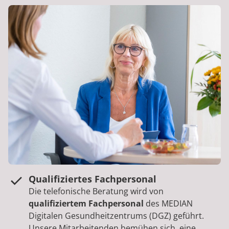
Qualifiziertes Fachpersonal
Die telefonische Beratung wird von
qualifiziertem Fachpersonal
des MEDIAN
Digitalen Gesundheitzentrums (DGZ) geführt.
Unsere Mitarbeitenden bemühen sich, eine