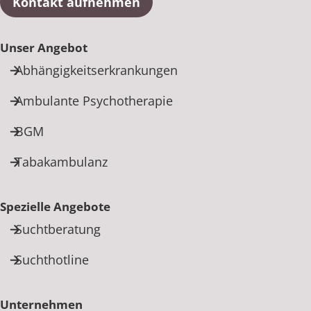
Kontakt aufnehmen
Unser Angebot
Abhängigkeitserkrankungen
Ambulante Psychotherapie
BGM
Tabakambulanz
Spezielle Angebote
Suchtberatung
Suchthotline
Unternehmen