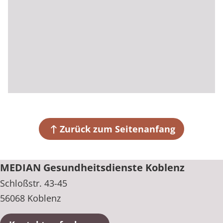
Zurück zum Seitenanfang
MEDIAN Gesundheitsdienste Koblenz
Schloßstr. 43-45
56068 Koblenz