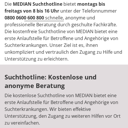
Rheumatologie
Die
MEDIAN Suchthotline
bietet
montags bis
Karriere
freitags von 8 bis 16 Uhr
unter der Telefonnummer
0800 0600 600 800
schnelle, anonyme und
professionelle Beratung durch geschulte Fachkräfte.
Die kostenfreie Suchthotline von MEDIAN bietet eine
erste Anlaufstelle für Betroffene und Angehörige von
Suchterkrankungen. Unser Ziel ist es, ihnen
unkompliziert und vertraulich den Zugang zu Hilfe und
Unterstützung zu erleichtern.
Suchthotline: Kostenlose und
anonyme Beratung
Die kostenlose Suchthotline von MEDIAN bietet eine
erste Anlaufstelle für Betroffene und Angehörige von
Suchterkrankungen. Wir bieten effektive
Unterstützung, den Zugang zu weiteren Hilfen vor Ort
zu vereinfachen.