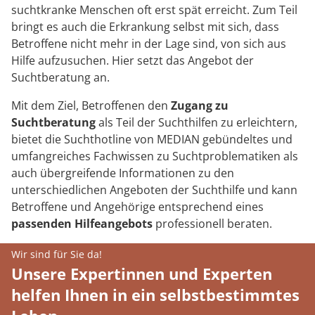
suchtkranke Menschen oft erst spät erreicht. Zum Teil
bringt es auch die Erkrankung selbst mit sich, dass
Betroffene nicht mehr in der Lage sind, von sich aus
Hilfe aufzusuchen. Hier setzt das Angebot der
Suchtberatung an.
Mit dem Ziel, Betroffenen den
Zugang zu
Suchtberatung
als Teil der Suchthilfen zu erleichtern,
bietet die Suchthotline von MEDIAN gebündeltes und
umfangreiches Fachwissen zu Suchtproblematiken als
auch übergreifende Informationen zu den
unterschiedlichen Angeboten der Suchthilfe und kann
Betroffene und Angehörige entsprechend eines
passenden Hilfeangebots
professionell beraten.
Wir sind für Sie da!
Unsere Expertinnen und Experten
helfen Ihnen in ein selbstbestimmtes