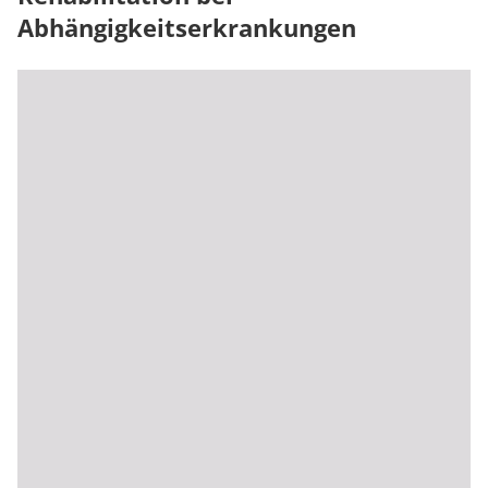
Abhängigkeitserkrankungen