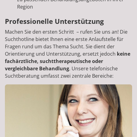
Region
Professionelle Unterstützung
Machen Sie den ersten Schritt – rufen Sie uns an! Die
Suchthotline bietet Ihnen eine erste Anlaufstelle für
Fragen rund um das Thema Sucht. Sie dient der
Orientierung und Unterstützung, ersetzt jedoch
keine
fachärztliche, suchttherapeutische oder
vergleichbare Behandlung
. Unsere telefonische
Suchtberatung umfasst zwei zentrale Bereiche: