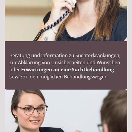
Beratung und Information zu Suchterkrankungen,
zur Abklärung von Unsicherheiten und Wünschen
oder
Erwartungen an eine Suchtbehandlung
sowie zu den möglichen Behandlungswegen