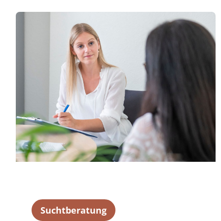
Suchtberatung