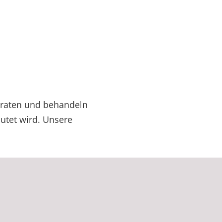
raten und behandeln
utet wird. Unsere