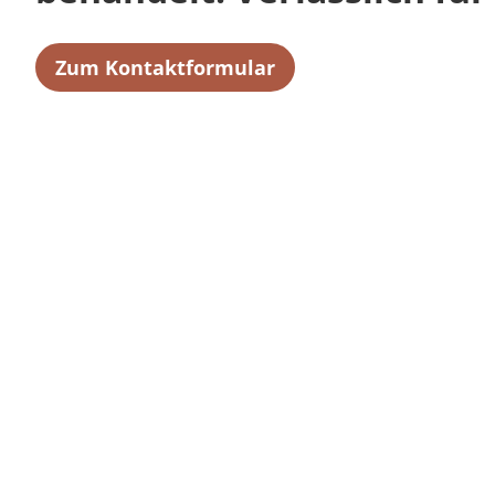
Zum Kontaktformular