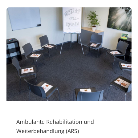
Ambulante Rehabilitation und
Weiterbehandlung (ARS)