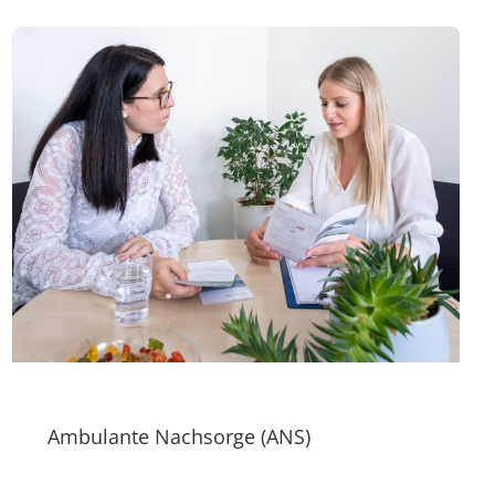
Ambulante Nachsorge (ANS)