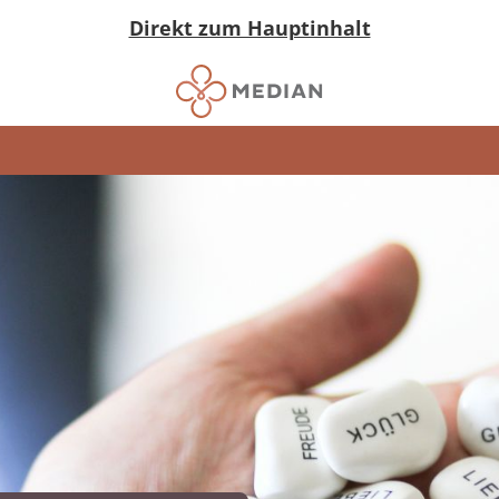
Direkt zum Hauptinhalt