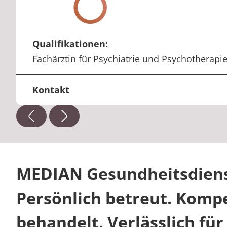
Qualifikationen:
Fachärztin für Psychiatrie und Psychotherapi
Kontakt
MEDIAN Gesundheitsdiens
Persönlich betreut. Komp
behandelt. Verlässlich für 