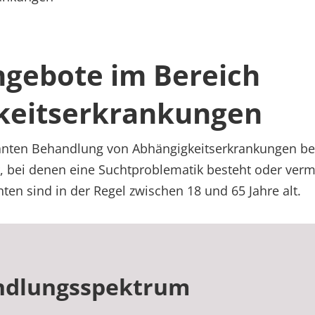
gebote im Bereich
keitserkrankungen
nten Behandlung von Abhängigkeitserkrankungen be
 bei denen eine Suchtproblematik besteht oder verm
ten sind in der Regel zwischen 18 und 65 Jahre alt.
ndlungsspektrum