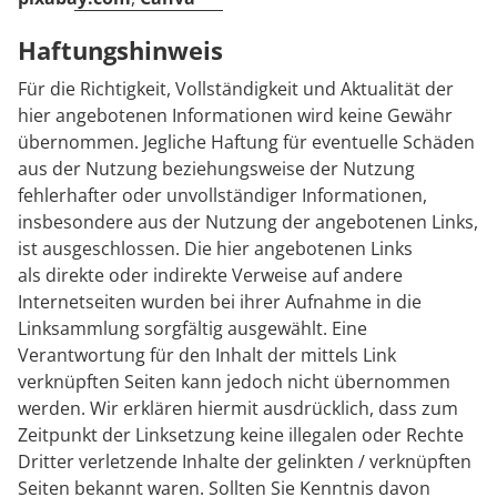
Haftungshinweis
Für die Richtigkeit, Vollständigkeit und Aktualität der
hier angebotenen Informationen wird keine Gewähr
übernommen. Jegliche Haftung für eventuelle Schäden
aus der Nutzung beziehungsweise der Nutzung
fehlerhafter oder unvollständiger Informationen,
insbesondere aus der Nutzung der angebotenen Links,
ist ausgeschlossen. Die hier angebotenen Links
als direkte oder indirekte Verweise auf andere
Internetseiten wurden bei ihrer Aufnahme in die
Linksammlung sorgfältig ausgewählt. Eine
Verantwortung für den Inhalt der mittels Link
verknüpften Seiten kann jedoch nicht übernommen
werden. Wir erklären hiermit ausdrücklich, dass zum
Zeitpunkt der Linksetzung keine illegalen oder Rechte
Dritter verletzende Inhalte der gelinkten / verknüpften
Seiten bekannt waren. Sollten Sie Kenntnis davon