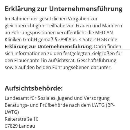
Rheumatologie
Erklärung zur Unternehmensführung
Karriere
Im Rahmen der gesetzlichen Vorgaben zur
gleichberechtigten Teilhabe von Frauen und Männern
an Führungspositionen veröffentlicht die MEDIAN
Kliniken GmbH gemäß § 289f Abs. 4 Satz 2 HGB eine
Erklärung zur Unternehmensführung
. Darin finden
sich Informationen zu den festgelegten Zielgrößen für
den Frauenanteil in Aufsichtsrat, Geschäftsführung
sowie auf den beiden Führungsebenen darunter.
Aufsichtsbehörde:
Landesamt für Soziales, Jugend und Versorgung
Beratungs- und Prüfbehörde nach dem LWTG (BP-
LWTG)
Reiterstraße 16
67829 Landau