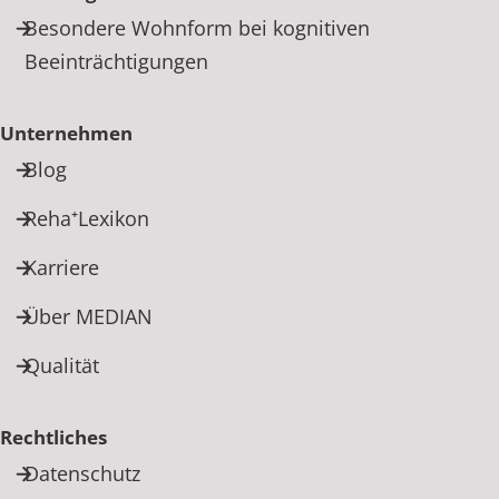
Besondere Wohnform bei kognitiven
Beeinträchtigungen
Unternehmen
Blog
Reha⁺Lexikon
Karriere
Über MEDIAN
Qualität
Rechtliches
Datenschutz