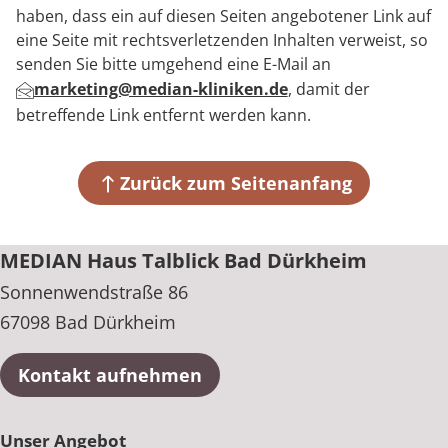
haben, dass ein auf diesen Seiten angebotener Link auf
eine Seite mit rechtsverletzenden Inhalten verweist, so
senden Sie bitte umgehend eine E-Mail an
marketing@median-kliniken.de
, damit der
betreffende Link entfernt werden kann.
Zurück zum Seitenanfang
MEDIAN Haus Talblick Bad Dürkheim
Sonnenwendstraße 86
67098 Bad Dürkheim
Kontakt aufnehmen
Unser Angebot