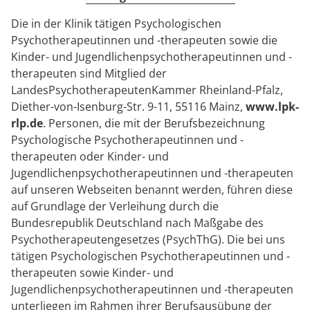
Die in der Klinik tätigen Psychologischen
Psychotherapeutinnen und -therapeuten sowie die
Kinder- und Jugendlichenpsychotherapeutinnen und -
therapeuten sind Mitglied der
LandesPsychotherapeutenKammer Rheinland-Pfalz,
Diether-von-Isenburg-Str. 9-11, 55116 Mainz,
www.lpk-
rlp.de
. Personen, die mit der Berufsbezeichnung
Psychologische Psychotherapeutinnen und -
therapeuten oder Kinder- und
Jugendlichenpsychotherapeutinnen und -therapeuten
auf unseren Webseiten benannt werden, führen diese
auf Grundlage der Verleihung durch die
Bundesrepublik Deutschland nach Maßgabe des
Psychotherapeutengesetzes (PsychThG). Die bei uns
tätigen Psychologischen Psychotherapeutinnen und -
therapeuten sowie Kinder- und
Jugendlichenpsychotherapeutinnen und -therapeuten
unterliegen im Rahmen ihrer Berufsausübung der