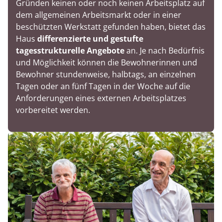
Gründen keinen oder noch keinen Arbeitsplatz auf
dem allgemeinen Arbeitsmarkt oder in einer
beschützten Werkstatt gefunden haben, bietet das
Haus
differenzierte und gestufte
tagesstrukturelle Angebote
an. Je nach Bedürfnis
und Möglichkeit können die Bewohnerinnen und
Bewohner stundenweise, halbtags, an einzelnen
Tagen oder an fünf Tagen in der Woche auf die
Anforderungen eines externen Arbeitsplatzes
vorbereitet werden.