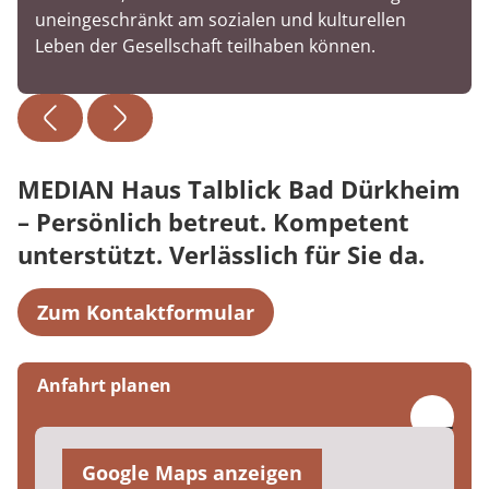
uneingeschränkt am sozialen und kulturellen
Leben der Gesellschaft teilhaben können.
MEDIAN Haus Talblick Bad Dürkheim
– Persönlich betreut. Kompetent
unterstützt. Verlässlich für Sie da.
Zum Kontaktformular
Anfahrt planen
Google Maps anzeigen