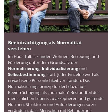
Beeinträchtigung als Normalität
verstehen
Im Haus Talblick finden Wohnen, Betreuung und
Förderung unter dem Grundsatz der
Normalisierung, Individualisierung
und
Selbstbestimmung
statt. Jeder Einzelne wird als
erwachsene Persönlichkeit verstanden. Das
Normalisierungsprinzip fordert dazu auf,
Beeinträchtigung als „normalen“ Bestandteil des
menschlichen Lebens zu akzeptieren und geltende
Normen, Strukturen und Anforderungen so zu
verändern, dass Menschen mit Behinderung