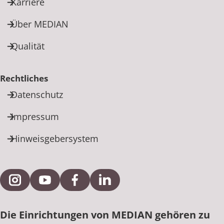
Karriere
Über MEDIAN
Qualität
Rechtliches
Datenschutz
Impressum
Hinweisgebersystem
Externe Verlinkung zu Instagram
Externe Verlinkung zu YouTube
Externe Verlinkung zu Facebook
Externe Verlinkung zu Link
Die Einrichtungen von MEDIAN gehören zu