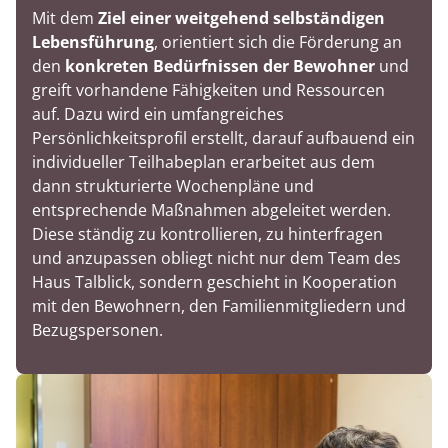
Mit dem
Ziel einer weitgehend selbständigen
Lebensführung
, orientiert sich die Förderung an
den
konkreten Bedürfnissen der Bewohner
und
greift vorhandene Fähigkeiten und Ressourcen
auf. Dazu wird ein umfangreiches
Persönlichkeitsprofil erstellt, darauf aufbauend ein
individueller Teilhabeplan erarbeitet aus dem
dann strukturierte Wochenpläne und
entsprechende Maßnahmen abgeleitet werden.
Diese ständig zu kontrollieren, zu hinterfragen
und anzupassen obliegt nicht nur dem Team des
Haus Talblick, sondern geschieht in Kooperation
mit den Bewohnern, den Familienmitgliedern und
Bezugspersonen.