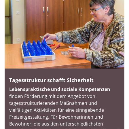
Tagesstruktur schafft Sicherheit
Lebenspraktische und soziale Kompetenzen
finden Förderung mit dem Angebot von
tagesstrukturierenden Maßnahmen und
vielfältigen Aktivitäten für eine sinngebende
Freizeitgestaltung. Für Bewohnerinnen und
Bewohner, die aus den unterschiedlichsten