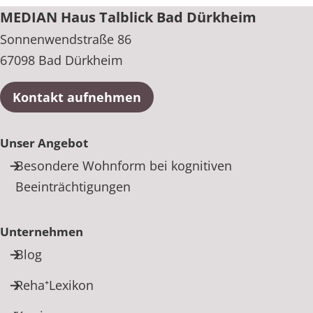
MEDIAN Haus Talblick Bad Dürkheim
Sonnenwendstraße 86
67098 Bad Dürkheim
Kontakt aufnehmen
Unser Angebot
Besondere Wohnform bei kognitiven
Beeinträchtigungen
Unternehmen
Blog
Reha⁺Lexikon