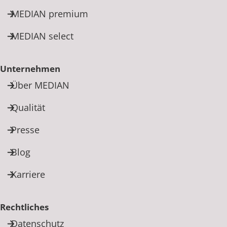
MEDIAN premium
MEDIAN select
Unternehmen
Über MEDIAN
Qualität
Presse
Blog
Karriere
Rechtliches
Datenschutz