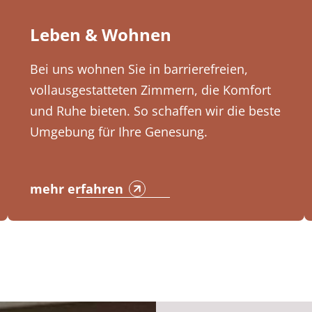
Leben & Wohnen
Bei uns wohnen Sie in barrierefreien,
vollausgestatteten Zimmern, die Komfort
und Ruhe bieten. So schaffen wir die beste
Umgebung für Ihre Genesung.
mehr erfahren