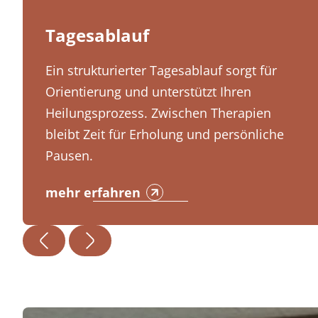
Tagesablauf
Ein strukturierter Tagesablauf sorgt für
Orientierung und unterstützt Ihren
Heilungsprozess. Zwischen Therapien
bleibt Zeit für Erholung und persönliche
Pausen.
mehr erfahren