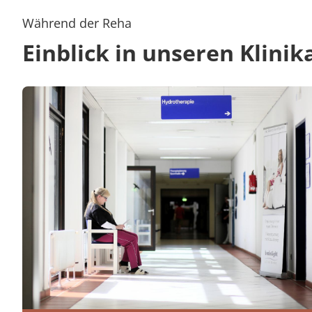
Während der Reha
Einblick in unseren Klinik