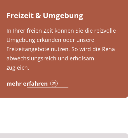
Freizeit & Umgebung
In Ihrer freien Zeit können Sie die reizvolle
Umgebung erkunden oder unsere
Freizeitangebote nutzen. So wird die Reha
abwechslungsreich und erholsam
zugleich.
mehr erfahren