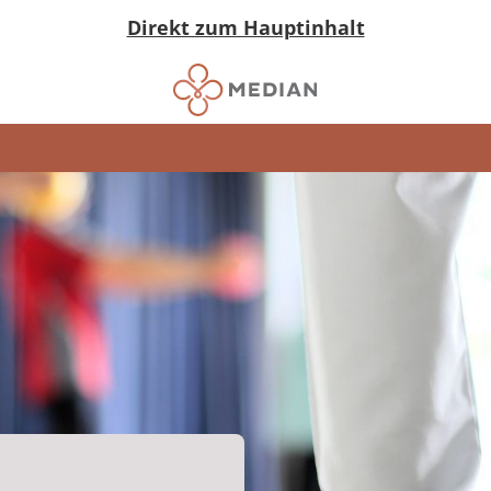
Direkt zum Hauptinhalt