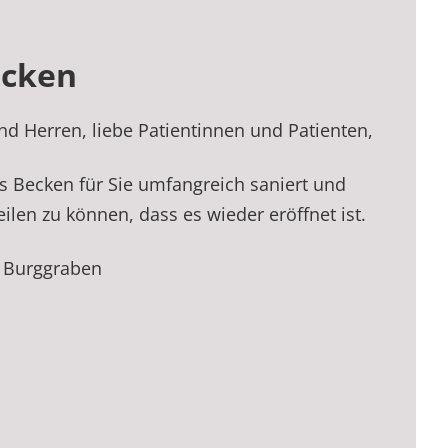
n
cken
d Herren, liebe Patientinnen und Patienten,
s Becken für Sie umfangreich saniert und
ilen zu können, dass es wieder eröffnet ist.
m Burggraben