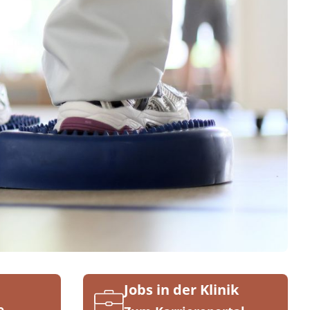
Jobs in der Klinik