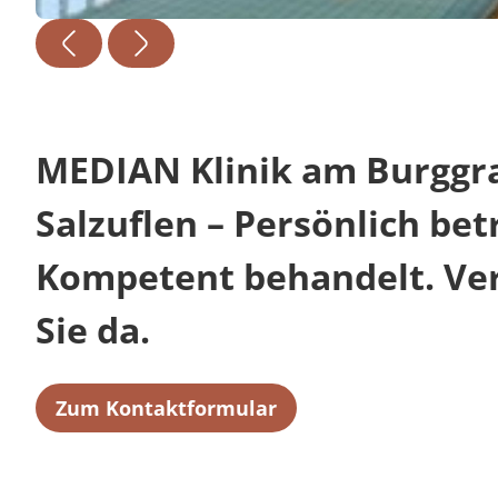
MEDIAN Klinik am Burggr
Salzuflen – Persönlich bet
Kompetent behandelt. Verl
Sie da.
Zum Kontaktformular