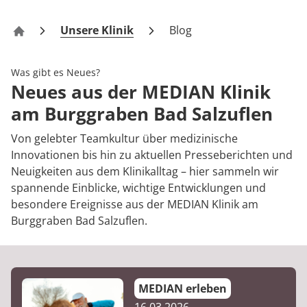
Rheumatologie
Karriere
Unsere Klinik
Blog
Klinik am Burggraben Bad Salzuflen
Was gibt es Neues?
Neues aus der MEDIAN Klinik
am Burggraben Bad Salzuflen
Von gelebter Teamkultur über medizinische
Innovationen bis hin zu aktuellen Presseberichten und
Neuigkeiten aus dem Klinikalltag – hier sammeln wir
spannende Einblicke, wichtige Entwicklungen und
besondere Ereignisse aus der MEDIAN Klinik am
Burggraben Bad Salzuflen.
MEDIAN erleben