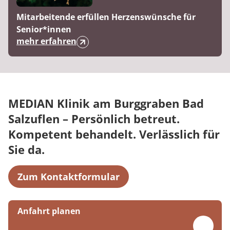
Mitarbeitende erfüllen Herzenswünsche für
Senior*innen
mehr erfahren
MEDIAN Klinik am Burggraben Bad
Salzuflen – Persönlich betreut.
Kompetent behandelt. Verlässlich für
Sie da.
Zum Kontaktformular
Anfahrt planen