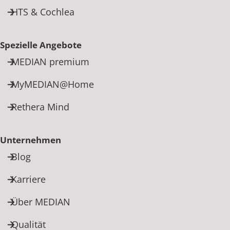
HTS & Cochlea
Spezielle Angebote
MEDIAN premium
MyMEDIAN@Home
Rethera Mind
Unternehmen
Blog
Karriere
Über MEDIAN
Qualität