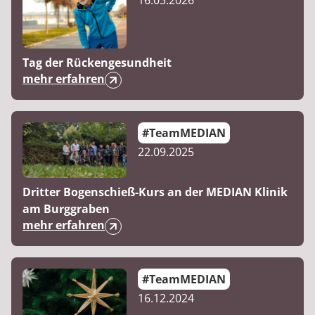
16.03.2026
Tag der Rückengesundheit
mehr erfahren
#TeamMEDIAN
22.09.2025
Dritter Bogenschieß-Kurs an der MEDIAN Klinik
am Burggraben
mehr erfahren
#TeamMEDIAN
16.12.2024