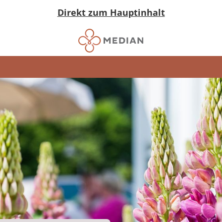
Direkt zum Hauptinhalt