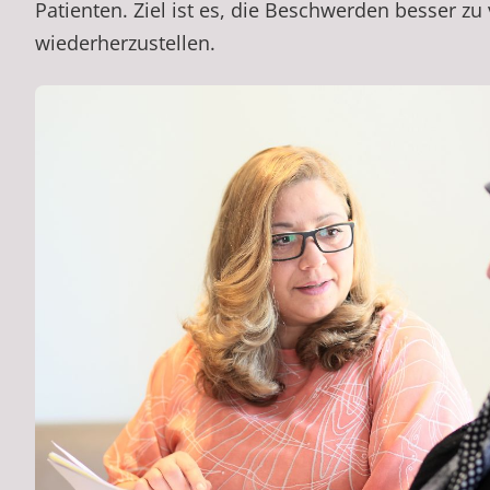
Patienten. Ziel ist es, die Beschwerden besser zu
wiederherzustellen.