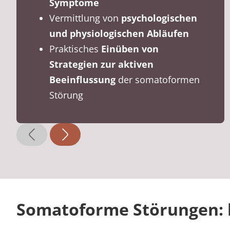
Symptome
Vermittlung von
psychologischen
und physiologischen Abläufen
Praktisches
Einüben von
Strategien zur aktiven
Beeinflussung
der somatoformen
Störung
Somatoforme Störungen: 