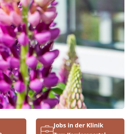
Jobs in der Klinik