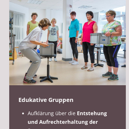
Edukative Gruppen
Aufklärung über die
Entstehung
und Aufrechterhaltung der