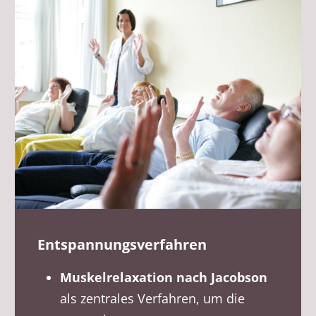
Entspannungsverfahren
Muskelrelaxation nach Jacobson
als zentrales Verfahren, um die