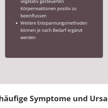
vegetativ gesteuerten
Körperreaktionen positiv zu
beeinflussen
Weitere Entspannungsmethoden
können je nach Bedarf ergänzt
werden
häufige Symptome und Urs