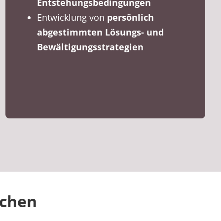
Entstehungsbedingungen
Entwicklung von
persönlich
abgestimmten Lösungs- und
Bewältigungsstrategien
achen