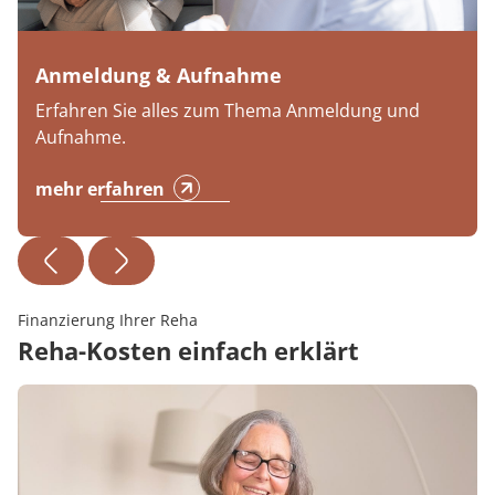
Anmeldung & Aufnahme
Erfahren Sie alles zum Thema Anmeldung und
Aufnahme.
mehr erfahren
Finanzierung Ihrer Reha
Reha-Kosten einfach erklärt