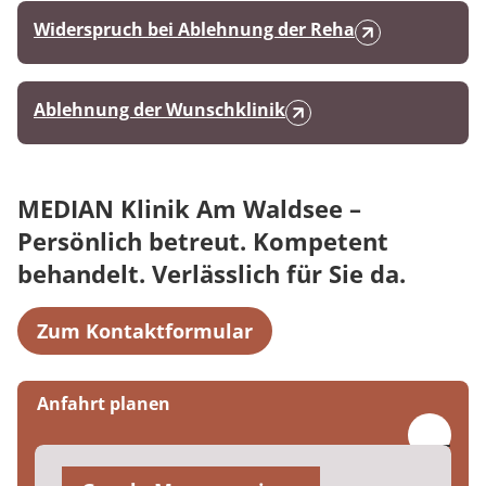
Widerspruch bei Ablehnung der Reha
Ablehnung der Wunschklinik
MEDIAN Klinik Am Waldsee –
Persönlich betreut. Kompetent
behandelt. Verlässlich für Sie da.
Zum Kontaktformular
Anfahrt planen