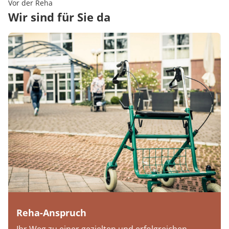
Vor der Reha
Wir sind für Sie da
Reha-Anspruch