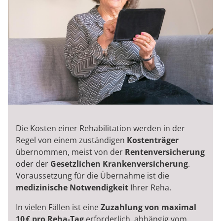
Die Kosten einer Rehabilitation werden in der
Regel von einem zuständigen
Kostenträger
übernommen, meist von der
Rentenversicherung
oder der
Gesetzlichen Krankenversicherung
.
Voraussetzung für die Übernahme ist die
medizinische Notwendigkeit
Ihrer Reha.
In vielen Fällen ist eine
Zuzahlung von maximal
10 € pro Reha-Tag
erforderlich, abhängig vom