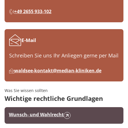
+49 2655 933-102
E-Mail
Schreiben Sie uns Ihr Anliegen gerne per Mail
waldsee-kontakt@median-kliniken.de
Was Sie wissen sollten
Wichtige rechtliche Grundlagen
Wunsch- und Wahlrecht