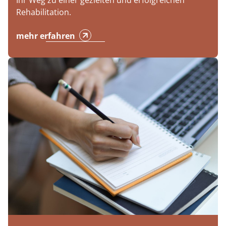
Ihr Weg zu einer gezielten und erfolgreichen
Rehabilitation.
mehr erfahren