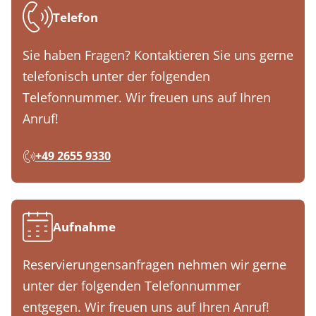
Telefon
Sie haben Fragen? Kontaktieren Sie uns gerne
telefonisch unter der folgenden
Telefonnummer. Wir freuen uns auf Ihren
Anruf!
+49 2655 9330
Aufnahme
Reservierungensanfragen nehmen wir gerne
unter der folgenden Telefonnummer
entgegen. Wir freuen uns auf Ihren Anruf!