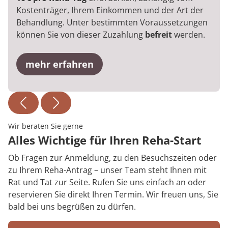
Kostenträger, Ihrem Einkommen und der Art der
Behandlung. Unter bestimmten Voraussetzungen
können Sie von dieser Zuzahlung
befreit
werden.
mehr erfahren
Wir beraten Sie gerne
Alles Wichtige für Ihren Reha-Start
Ob Fragen zur Anmeldung, zu den Besuchszeiten oder
zu Ihrem Reha-Antrag – unser Team steht Ihnen mit
Rat und Tat zur Seite. Rufen Sie uns einfach an oder
reservieren Sie direkt Ihren Termin. Wir freuen uns, Sie
bald bei uns begrüßen zu dürfen.