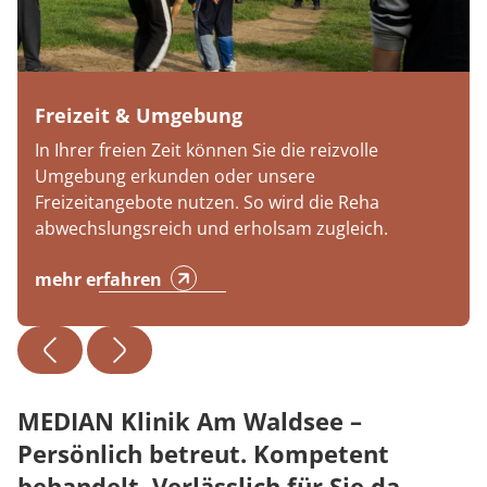
Freizeit & Umgebung
In Ihrer freien Zeit können Sie die reizvolle
Umgebung erkunden oder unsere
Freizeitangebote nutzen. So wird die Reha
abwechslungsreich und erholsam zugleich.
mehr erfahren
MEDIAN Klinik Am Waldsee –
Persönlich betreut. Kompetent
behandelt. Verlässlich für Sie da.