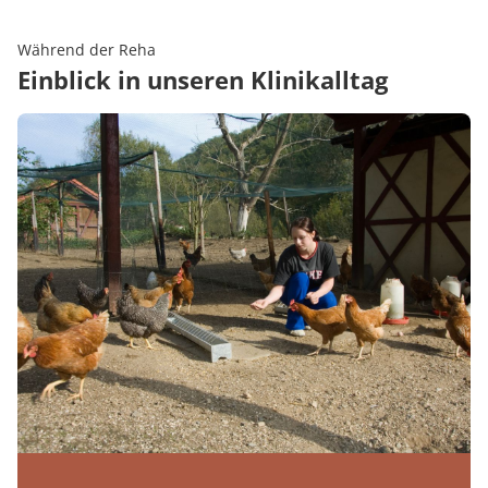
Während der Reha
Einblick in unseren Klinikalltag