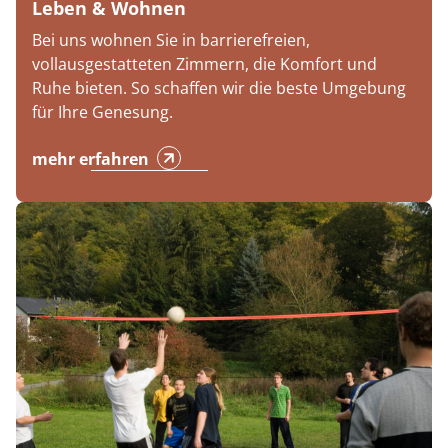
Leben & Wohnen
Bei uns wohnen Sie in barrierefreien,
vollausgestatteten Zimmern, die Komfort und
Ruhe bieten. So schaffen wir die beste Umgebung
für Ihre Genesung.
mehr erfahren