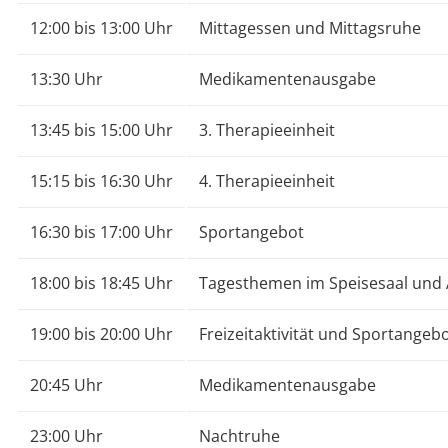
12:00 bis 13:00 Uhr
Mittagessen und Mittagsruhe
13:30 Uhr
Medikamentenausgabe
13:45 bis 15:00 Uhr
3. Therapieeinheit
15:15 bis 16:30 Uhr
4. Therapieeinheit
16:30 bis 17:00 Uhr
Sportangebot
18:00 bis 18:45 Uhr
Tagesthemen im Speisesaal und
19:00 bis 20:00 Uhr
Freizeitaktivität und Sportangeb
20:45 Uhr
Medikamentenausgabe
23:00 Uhr
Nachtruhe