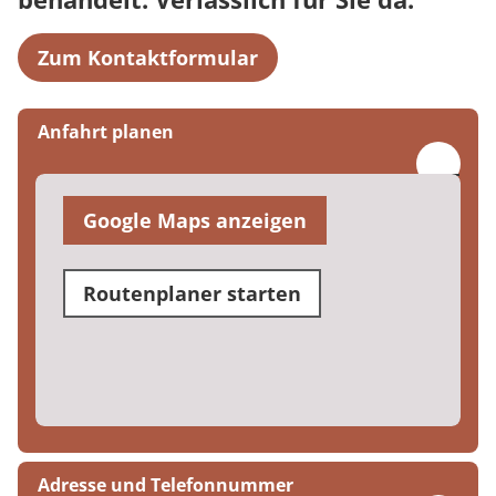
Zum Kontaktformular
Anfahrt planen
Google Maps anzeigen
Routenplaner starten
Adresse und Telefonnummer