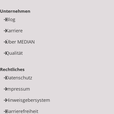
Unternehmen
Blog
Karriere
Über MEDIAN
Qualität
Rechtliches
Datenschutz
Impressum
Hinweisgebersystem
Barrierefreiheit