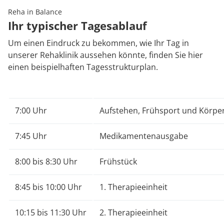
Reha in Balance
Ihr typischer Tagesablauf
Um einen Eindruck zu bekommen, wie Ihr Tag in
unserer Rehaklinik aussehen könnte, finden Sie hier
einen beispielhaften Tagesstrukturplan.
7:00 Uhr
Aufstehen, Frühsport und Körpe
7:45 Uhr
Medikamentenausgabe
8:00 bis 8:30 Uhr
Frühstück
8:45 bis 10:00 Uhr
1. Therapieeinheit
10:15 bis 11:30 Uhr
2. Therapieeinheit