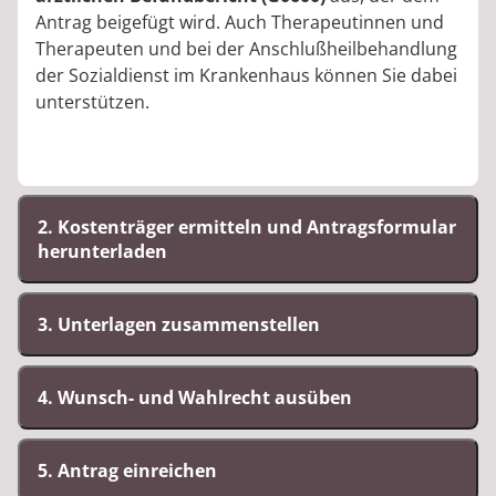
Antrag beigefügt wird. Auch Therapeutinnen und
Therapeuten und bei der Anschlußheilbehandlung
der Sozialdienst im Krankenhaus können Sie dabei
unterstützen.
2. Kostenträger ermitteln und Antragsformular
herunterladen
3. Unterlagen zusammenstellen
4. Wunsch- und Wahlrecht ausüben
5. Antrag einreichen