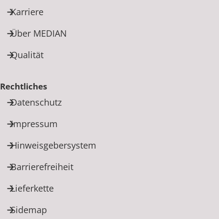
Karriere
Über MEDIAN
Qualität
Rechtliches
Datenschutz
Impressum
Hinweisgebersystem
Barrierefreiheit
Lieferkette
Sidemap