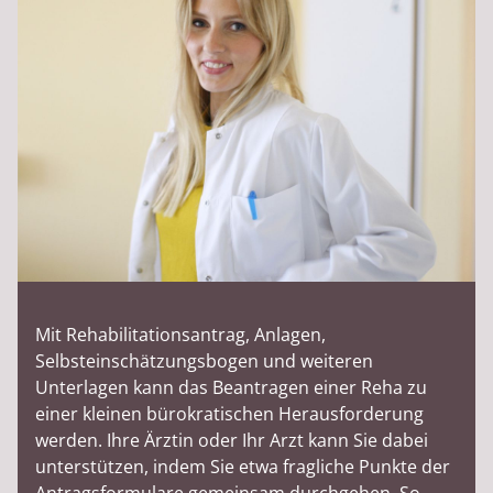
Mit Rehabilitationsantrag, Anlagen,
Selbsteinschätzungsbogen und weiteren
Unterlagen kann das Beantragen einer Reha zu
einer kleinen bürokratischen Herausforderung
werden. Ihre Ärztin oder Ihr Arzt kann Sie dabei
unterstützen, indem Sie etwa fragliche Punkte der