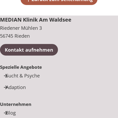
MEDIAN Klinik Am Waldsee
Riedener Mühlen 3
56745 Rieden
Kontakt aufnehmen
Spezielle Angebote
Sucht & Psyche
Adaption
Unternehmen
Blog