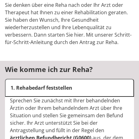
Rheumatologie
Sie denken über eine Reha nach oder Ihr Arzt oder
Karriere
Therapeut hat Ihnen zu einer Rehabilitation geraten.
Sie haben den Wunsch, Ihre Gesundheit
wiederherzustellen und Ihre Lebenqualität zu
verbessern. Dann starten Sie hier. Mit unserer Schritt-
für-Schritt-Anleitung durch den Antrag zur Reha.
Wie komme ich zur Reha?
1. Rehabedarf feststellen
Sprechen Sie zunächst mit Ihrer behandelnden
Ärztin oder Ihrem behandelndem Arzt über Ihre
Situation und stellen Sie gemeinsam den Befund
sicher. Ihr Arzt unterstützt Sie bei der
Antragstellung und füllt in der Regel den
ärztlichen Befundbericht (G0600)
aus, der dem