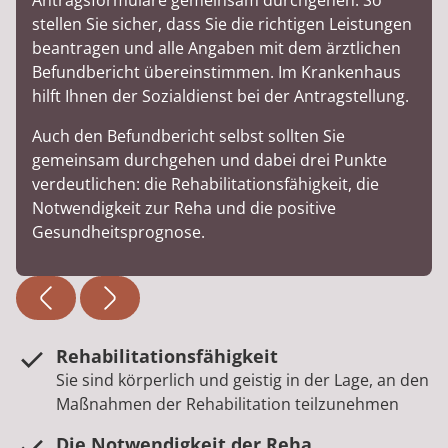
Antragsformulare gemeinsam durchgehen. So
stellen Sie sicher, dass Sie die richtigen Leistungen
beantragen und alle Angaben mit dem ärztlichen
Befundbericht übereinstimmen. Im Krankenhaus
hilft Ihnen der Sozialdienst bei der Antragstellung.
Auch den Befundbericht selbst sollten Sie
gemeinsam durchgehen und dabei drei Punkte
verdeutlichen: die Rehabilitationsfähigkeit, die
Notwendigkeit zur Reha und die positive
Gesundheitsprognose.
Rehabilitationsfähigkeit
Sie sind körperlich und geistig in der Lage, an den
Maßnahmen der Rehabilitation teilzunehmen
Die Notwendigkeit der Reha