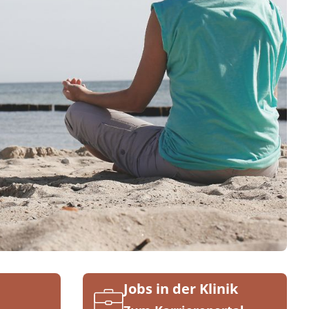
Jobs in der Klinik