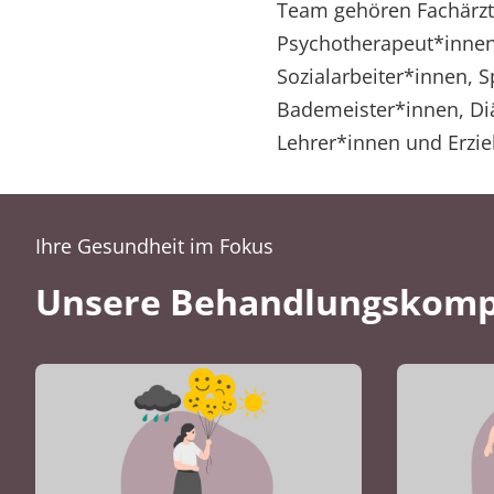
Team gehören Fachärzt
Psychotherapeut*innen
Sozialarbeiter*innen, 
Bademeister*innen, Diä
Lehrer*innen und Erzie
Ihre Gesundheit im Fokus
Unsere Behandlungskom