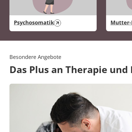
Psychosomatik
Mutter-
Besondere Angebote
Das Plus an Therapie und