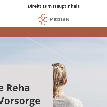
Direkt zum Hauptinhalt
e Reha
Vorsorge