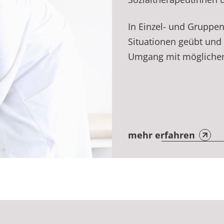
In Einzel- und Gruppe
Situationen geübt und 
Umgang mit möglichen 
mehr erfahren