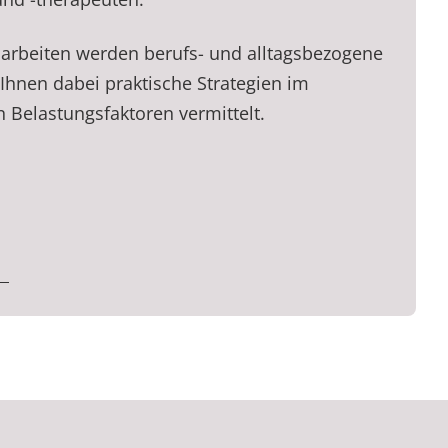
narbeiten werden berufs- und alltagsbezogene
Ihnen dabei praktische Strategien im
Belastungsfaktoren vermittelt.