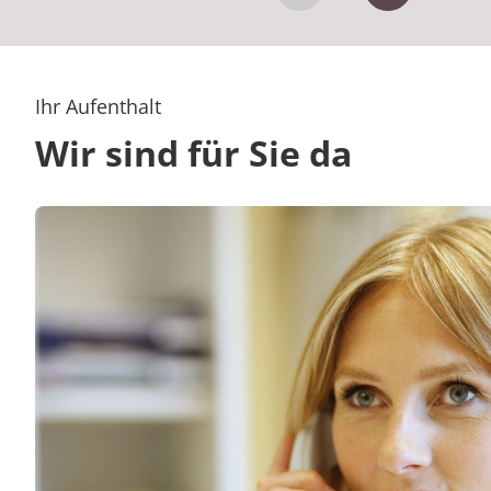
Vorheriges Zitat
Nächstes Z
Ihr Aufenthalt
Wir sind für Sie da