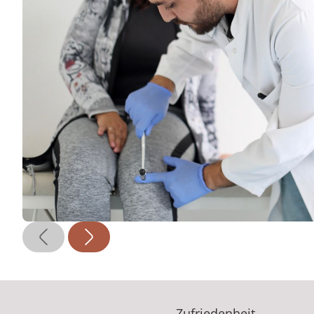
Zufriedenheit