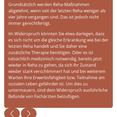
Grundsätzlich werden Reha-Maßnahmen
abgelehnt, wenn seit der letzten Reha weniger als
vier Jahre vergangen sind. Das ist jedoch nicht
immer gerechtfertigt.
Im Widerspruch könnten Sie etwa darlegen, dass
es sich nicht um die gleiche Erkrankung wie bei der
letzten Reha handelt und Sie daher eine
zusätzliche Therapie benötigen. Oder es ist
tatsächlich medizinisch notwendig, bereits jetzt
wieder in Reha zu gehen, da sich Ihr Zustand
wieder stark verschlimmert hat und bei weiterem
Warten Ihre Erwerbsfähigkeit bzw. Teilnahme am
sozialen Leben gefährdet ist. Um dies zu
untermauern, sind dem Widerspruch ausführliche
Befunde von Fachärzten beizufügen.