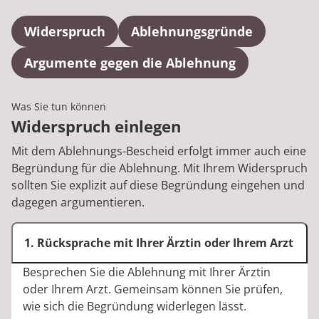
Rheumatologie
Karriere
Widerspruch
Ablehnungsgründe
Argumente gegen die Ablehnung
Was Sie tun können
Widerspruch einlegen
Mit dem Ablehnungs-Bescheid erfolgt immer auch eine
Begründung für die Ablehnung. Mit Ihrem Widerspruch
sollten Sie explizit auf diese Begründung eingehen und
dagegen argumentieren.
1. Rücksprache mit Ihrer Ärztin oder Ihrem Arzt
Besprechen Sie die Ablehnung mit Ihrer Ärztin
oder Ihrem Arzt. Gemeinsam können Sie prüfen,
wie sich die Begründung widerlegen lässt.