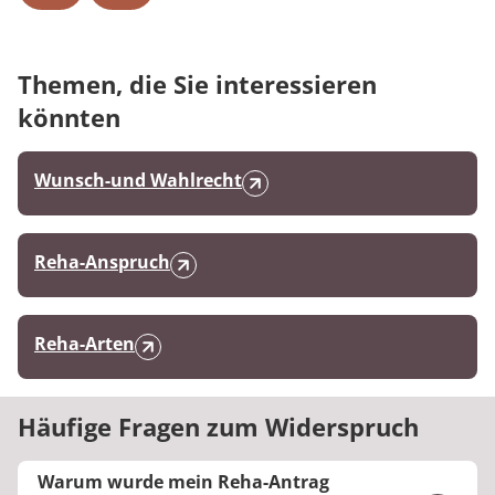
Themen, die Sie interessieren
könnten
Wunsch-und Wahlrecht
Reha-Anspruch
Reha-Arten
Häufige Fragen zum Widerspruch
Warum wurde mein Reha-Antrag