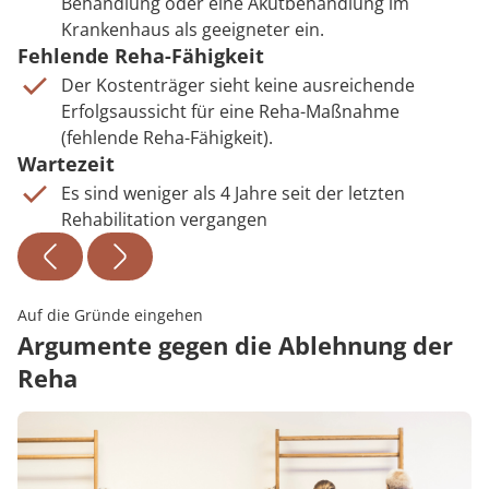
Behandlung oder eine Akutbehandlung im
Krankenhaus als geeigneter ein.
Fehlende Reha-Fähigkeit
Der Kostenträger sieht keine ausreichende
Erfolgsaussicht für eine Reha-Maßnahme
(fehlende Reha-Fähigkeit).
Wartezeit
Es sind weniger als 4 Jahre seit der letzten
Rehabilitation vergangen
Auf die Gründe eingehen
Argumente gegen die Ablehnung der
Reha