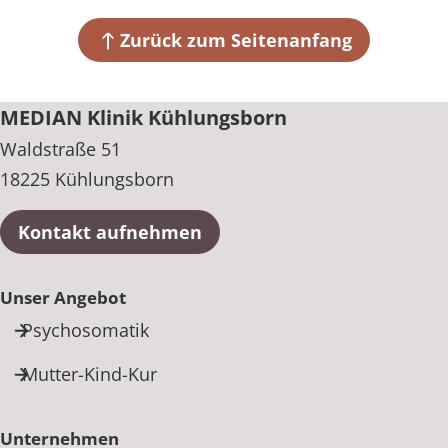
Zurück zum Seitenanfang
MEDIAN Klinik Kühlungsborn
Waldstraße 51
18225 Kühlungsborn
Kontakt aufnehmen
Unser Angebot
Psychosomatik
Mutter-Kind-Kur
Unternehmen