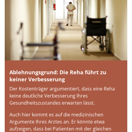
Ablehnungsgrund: Die Reha führt zu
keiner Verbesserung
Der Kostenträger argumentiert, dass eine Reha
keine deutliche Verbesserung Ihres
Gesundheitszustandes erwarten lässt.
Auch hier kommt es auf die medizinischen
Argumente Ihres Arztes an. Er könnte etwa
aufzeigen, dass bei Patienten mit der gleichen