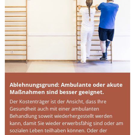
Ablehnungsgrund: Ambulante oder akute
Maßnahmen sind besser geeignet.
Der Kostenträger ist der Ansicht, dass Ihre
Gesundheit auch mit einer ambulanten
Behandlung soweit wiederhergestellt werden
kann, damit Sie wieder erwerbsfähig sind oder am
sozialen Leben teilhaben können. Oder der