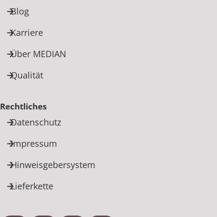
Blog
Karriere
Über MEDIAN
Qualität
Rechtliches
Datenschutz
Impressum
Hinweisgebersystem
Lieferkette