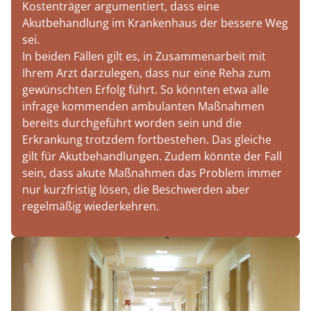
Kostenträger argumentiert, dass eine
Akutbehandlung im Krankenhaus der bessere Weg
sei.
In beiden Fällen gilt es, in Zusammenarbeit mit
Ihrem Arzt darzulegen, dass nur eine Reha zum
gewünschten Erfolg führt. So könnten etwa alle
infrage kommenden ambulanten Maßnahmen
bereits durchgeführt worden sein und die
Erkrankung trotzdem fortbestehen. Das gleiche
gilt für Akutbehandlungen. Zudem könnte der Fall
sein, dass akute Maßnahmen das Problem immer
nur kurzfristig lösen, die Beschwerden aber
regelmäßig wiederkehren.