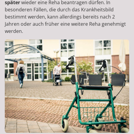
später
wieder eine Reha beantragen dürfen. In
besonderen Fällen, die durch das Krankheitsbild
bestimmt werden, kann allerdings bereits nach 2
Jahren oder auch früher eine weitere Reha genehmigt
werden.