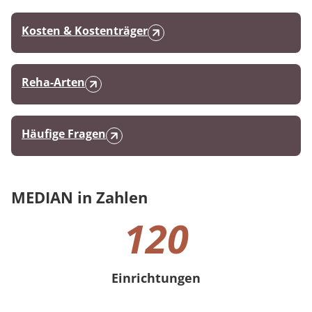
Kosten & Kostenträger
Reha-Arten
Häufige Fragen
MEDIAN in Zahlen
120
Einrichtungen
120 Einrichtungen