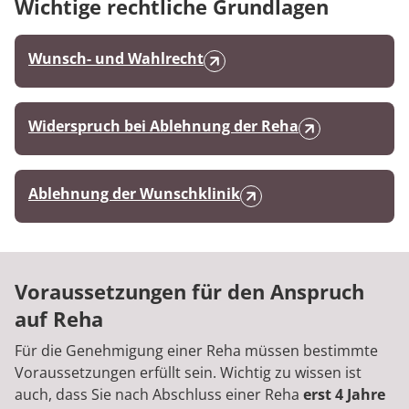
Wichtige rechtliche Grundlagen
Wunsch- und Wahlrecht
Widerspruch bei Ablehnung der Reha
Ablehnung der Wunschklinik
Voraussetzungen für den Anspruch
auf Reha
Für die Genehmigung einer Reha müssen bestimmte
Voraussetzungen erfüllt sein. Wichtig zu wissen ist
auch, dass Sie nach Abschluss einer Reha
erst 4 Jahre