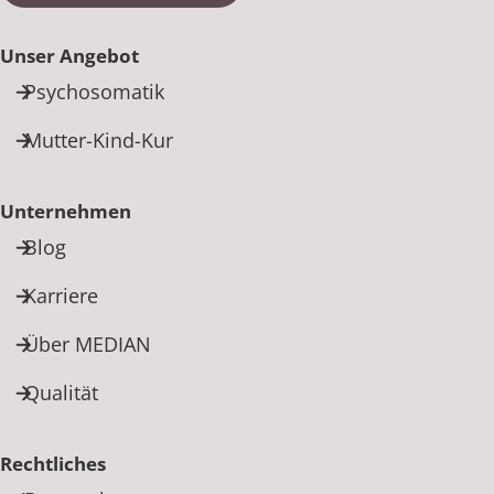
Unser Angebot
Psychosomatik
Mutter-Kind-Kur
Unternehmen
Blog
Karriere
Über MEDIAN
Qualität
Rechtliches