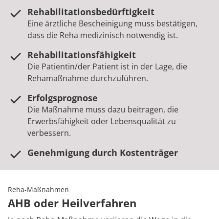
Rehabilitationsbedürftigkeit
Eine ärztliche Bescheinigung muss bestätigen,
dass die Reha medizinisch notwendig ist.
Rehabilitationsfähigkeit
Die Patientin/der Patient ist in der Lage, die
Rehamaßnahme durchzuführen.
Erfolgsprognose
Die Maßnahme muss dazu beitragen, die
Erwerbsfähigkeit oder Lebensqualität zu
verbessern.
Genehmigung durch Kostenträger
Reha-Maßnahmen
AHB oder Heilverfahren