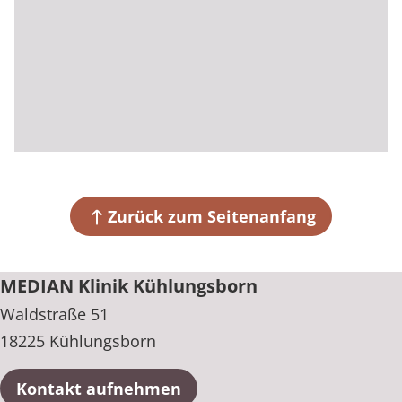
Zurück zum Seitenanfang
MEDIAN Klinik Kühlungsborn
Waldstraße 51
18225 Kühlungsborn
Kontakt aufnehmen