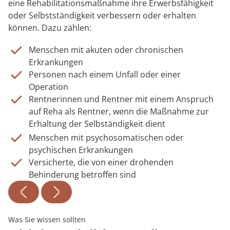
eine Rehabilitationsmaßnahme ihre Erwerbsfähigkeit
oder Selbstständigkeit verbessern oder erhalten
können. Dazu zählen:
Menschen mit akuten oder chronischen
Erkrankungen
Personen nach einem Unfall oder einer
Operation
Rentnerinnen und Rentner mit einem Anspruch
auf Reha als Rentner, wenn die Maßnahme zur
Erhaltung der Selbständigkeit dient
Menschen mit psychosomatischen oder
psychischen Erkrankungen
Versicherte, die von einer drohenden
Behinderung betroffen sind
Was Sie wissen sollten