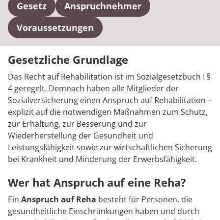
Rheumatologie
Gesetz
Anspruchnehmer
Karriere
Voraussetzungen
Gesetzliche Grundlage
Das Recht auf Rehabilitation ist im Sozialgesetzbuch I §
4 geregelt. Demnach haben alle Mitglieder der
Sozialversicherung einen Anspruch auf Rehabilitation –
explizit auf die notwendigen Maßnahmen zum Schutz,
zur Erhaltung, zur Besserung und zur
Wiederherstellung der Gesundheit und
Leistungsfähigkeit sowie zur wirtschaftlichen Sicherung
bei Krankheit und Minderung der Erwerbsfähigkeit.
Wer hat Anspruch auf eine Reha?
Ein
Anspruch auf Reha
besteht für Personen, die
gesundheitliche Einschränkungen haben und durch