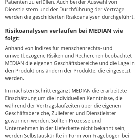
Patienten zu erfüllen. Auch bei der Auswahl von
Dienstleistern und der Durchführung der Verträge
werden die geschilderten Risikoanalysen durchgeführt.
Risikoanalysen verlaufen bei MEDIAN wie
folgt:
Anhand von Indizes für menschenrechts- und
umweltbezogene Risiken und Recherchen beobachtet
MEDIAN die eigenen Geschäftsbereiche und die Lage in
den Produktionsländern der Produkte, die eingesetzt
werden.
Im nächsten Schritt ergänzt MEDIAN die erarbeitete
Einschätzung um die individuellen Kenntnisse, die
während der Vertragslaufzeiten über die eigenen
Geschäftsbereiche, Zulieferer und Dienstleister
gewonnen werden. Sollten Prozesse und
Unternehmen in der Lieferkette nicht bekannt sein,
werden Selbstauskünfte in Form von Fragebögen bei