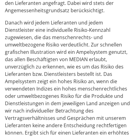
den Lieferanten angefragt. Dabei wird stets der
Angemessenheitsgrundsatz berücksichtigt.
Danach wird jedem Lieferanten und jedem
Dienstleister eine individuelle Risiko-Kennzahl
zugewiesen, die das menschenrechts- und
umweltbezogene Risiko verdeutlicht. Zur schnellen
grafischen Illustration wird ein Ampelsystem genutzt,
das allen Beschäftigten von MEDIAN erlaubt,
unverzüglich zu erkennen, wie es um das Risiko des
Lieferanten bzw. Dienstleisters bestellt ist. Das
Ampelsystem zeigt ein hohes Risiko an, wenn die
verwendeten Indizes ein hohes menschenrechtliches
oder umweltbezogenes Risiko für die Produkte und
Dienstleistungen in dem jeweiligen Land anzeigen und
wir nach individueller Betrachtung des
Vertragsverhältnisses und Gesprächen mit unserem
Lieferanten keine andere Entscheidung rechtfertigen
können. Ergibt sich für einen Lieferanten ein erhöhtes