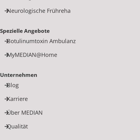
Neurologische Frühreha
Spezielle Angebote
Botulinumtoxin Ambulanz
MyMEDIAN@Home
Unternehmen
Blog
Karriere
Über MEDIAN
Qualität