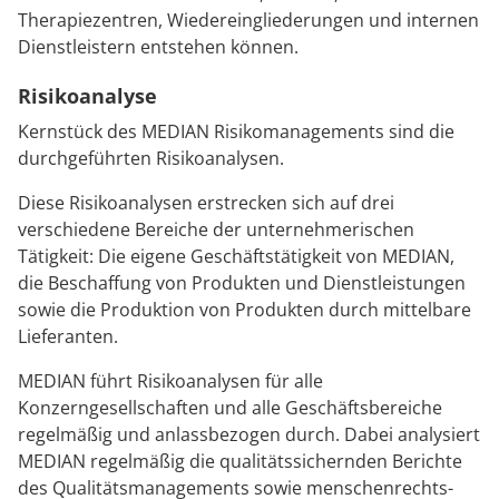
Therapiezentren, Wiedereingliederungen und internen
Dienstleistern entstehen können.
Risikoanalyse
Kernstück des MEDIAN Risikomanagements sind die
durchgeführten Risikoanalysen.
Diese Risikoanalysen erstrecken sich auf drei
verschiedene Bereiche der unternehmerischen
Tätigkeit: Die eigene Geschäftstätigkeit von MEDIAN,
die Beschaffung von Produkten und Dienstleistungen
sowie die Produktion von Produkten durch mittelbare
Lieferanten.
MEDIAN führt Risikoanalysen für alle
Konzerngesellschaften und alle Geschäftsbereiche
regelmäßig und anlassbezogen durch. Dabei analysiert
MEDIAN regelmäßig die qualitätssichernden Berichte
des Qualitätsmanagements sowie menschenrechts-