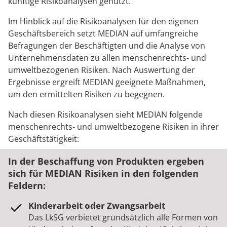
künftige Risikoanalysen genutzt.
Im Hinblick auf die Risikoanalysen für den eigenen
Geschäftsbereich setzt MEDIAN auf umfangreiche
Befragungen der Beschäftigten und die Analyse von
Unternehmensdaten zu allen menschenrechts- und
umweltbezogenen Risiken. Nach Auswertung der
Ergebnisse ergreift MEDIAN geeignete Maßnahmen,
um den ermittelten Risiken zu begegnen.
Nach diesen Risikoanalysen sieht MEDIAN folgende
menschenrechts- und umweltbezogene Risiken in ihrer
Geschäftstätigkeit:
In der Beschaffung von Produkten ergeben
sich für MEDIAN Risiken in den folgenden
Feldern:
Kinderarbeit oder Zwangsarbeit
Das LkSG verbietet grundsätzlich alle Formen von