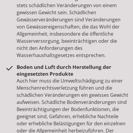
stets schädlichen Veränderungen von einem
gewissen Gewicht sein. Schädlichen
Gewässerveränderungen sind Veränderungen
von Gewässereigenschaften, die das Wohl der
Allgemeinheit, insbesondere die öffentliche
Wasserversorgung, beeinträchtigen oder die
nicht den Anforderungen des
Wasserhaushaltsgesetzes entsprechen.
Boden und Luft durch Herstellung der
eingesetzten Produkte
Auch hier muss die Umweltschädigung zu einer
Menschenrechtsverletzung führen und die
schädlichen Veränderungen ein gewisses Gewicht
aufweisen. Schädliche Bodenveränderungen sind
Beeinträchtigungen der Bodenfunktionen, die
geeignet sind, Gefahren, erhebliche Nachteile
oder erhebliche Belästigungen für den einzelnen
oder die Allgemeinheit herbeizuführen. Der