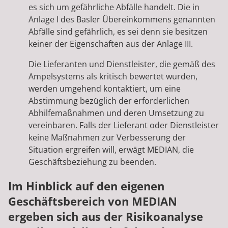
es sich um gefährliche Abfälle handelt. Die in
Anlage I des Basler Übereinkommens genannten
Abfälle sind gefährlich, es sei denn sie besitzen
keiner der Eigenschaften aus der Anlage III.
Die Lieferanten und Dienstleister, die gemäß des
Ampelsystems als kritisch bewertet wurden,
werden umgehend kontaktiert, um eine
Abstimmung bezüglich der erforderlichen
Abhilfemaßnahmen und deren Umsetzung zu
vereinbaren. Falls der Lieferant oder Dienstleister
keine Maßnahmen zur Verbesserung der
Situation ergreifen will, erwägt MEDIAN, die
Geschäftsbeziehung zu beenden.
Im Hinblick auf den eigenen
Geschäftsbereich von MEDIAN
ergeben sich aus der Risikoanalyse