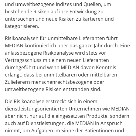
und umweltbezogene Indizes und Quellen, um
bestehende Risiken auf ihre Entwicklung zu
untersuchen und neue Risiken zu kartieren und
kategorisieren.
Risikoanalysen für unmittelbare Lieferanten führt
MEDIAN kontinuierlich über das ganze Jahr durch. Eine
anlassbezogene Risikoanalyse wird stets vor
Vertragsschluss mit einem neuen Lieferanten
durchgeführt und wenn MEDIAN davon Kenntnis
erlangt, dass bei unmittelbaren oder mittelbaren
Zulieferern menschenrechtsbezogene oder
umweltbezogene Risiken entstanden sind.
Die Risikoanalyse erstreckt sich in einem
dienstleistungsorientierten Unternehmen wie MEDIAN
aber nicht nur auf die eingesetzten Produkte, sondern
auch auf Dienstleistungen, die MEDIAN in Anspruch
nimmt, um Aufgaben im Sinne der Patientinnen und