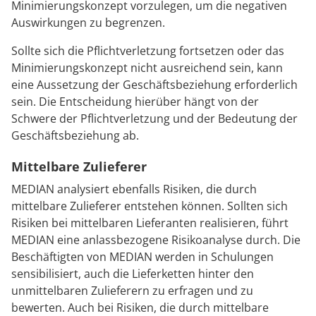
Minimierungskonzept vorzulegen, um die negativen
Auswirkungen zu begrenzen.
Sollte sich die Pflichtverletzung fortsetzen oder das
Minimierungskonzept nicht ausreichend sein, kann
eine Aussetzung der Geschäftsbeziehung erforderlich
sein. Die Entscheidung hierüber hängt von der
Schwere der Pflichtverletzung und der Bedeutung der
Geschäftsbeziehung ab.
Mittelbare Zulieferer
MEDIAN analysiert ebenfalls Risiken, die durch
mittelbare Zulieferer entstehen können. Sollten sich
Risiken bei mittelbaren Lieferanten realisieren, führt
MEDIAN eine anlassbezogene Risikoanalyse durch. Die
Beschäftigten von MEDIAN werden in Schulungen
sensibilisiert, auch die Lieferketten hinter den
unmittelbaren Zulieferern zu erfragen und zu
bewerten. Auch bei Risiken, die durch mittelbare