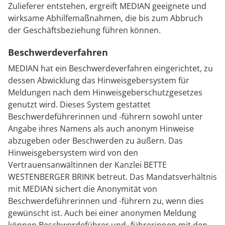
Zulieferer entstehen, ergreift MEDIAN geeignete und
wirksame Abhilfemaßnahmen, die bis zum Abbruch
der Geschäftsbeziehung führen können.
Beschwerdeverfahren
MEDIAN hat ein Beschwerdeverfahren eingerichtet, zu
dessen Abwicklung das Hinweisgebersystem für
Meldungen nach dem Hinweisgeberschutzgesetzes
genutzt wird. Dieses System gestattet
Beschwerdeführerinnen und -führern sowohl unter
Angabe ihres Namens als auch anonym Hinweise
abzugeben oder Beschwerden zu äußern. Das
Hinweisgebersystem wird von den
Vertrauensanwältinnen der Kanzlei BETTE
WESTENBERGER BRINK betreut. Das Mandatsverhältnis
mit MEDIAN sichert die Anonymität von
Beschwerdeführerinnen und -führern zu, wenn dies
gewünscht ist. Auch bei einer anonymen Meldung