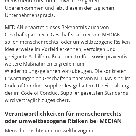
menschenrechts- und umweltbezogenen
Übereinkommen und lebt diese in der täglichen
Unternehmenspraxis.
MEDIAN erwartet dieses Bekenntnis auch von
Geschäftspartnern. Geschäftspartner von MEDIAN
sollen menschenrechts- oder umweltbezogene Risiken
idealerweise im Vorfeld erkennen, verfolgen und
geeignete Abhilfemaßnahmen treffen sowie präventiv
weitere Maßnahmen ergreifen, um
Wiederholungsgefahren vorzubeugen. Die konkreten
Erwartungen an Geschäftspartner von MEDIAN sind im
Code of Conduct Supplier festgehalten. Die Einhaltung
der im Code of Conduct Supplier gesetzten Standards
wird vertraglich zugesichert.
Verantwortlichkeiten für menschenrechts-
oder umweltbezogene Risiken bei MEDIAN
Menschenrechte und umweltbezogene