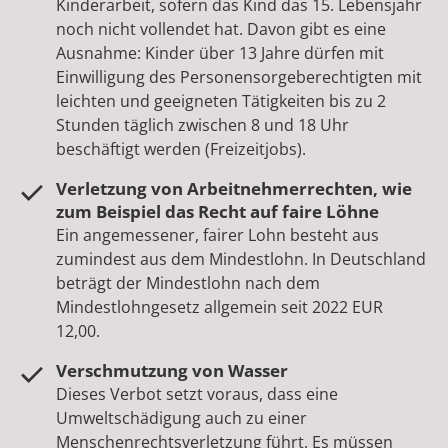
Kinderarbeit, sofern das Kind das 15. Lebensjahr
noch nicht vollendet hat. Davon gibt es eine
Ausnahme: Kinder über 13 Jahre dürfen mit
Einwilligung des Personensorgeberechtigten mit
leichten und geeigneten Tätigkeiten bis zu 2
Stunden täglich zwischen 8 und 18 Uhr
beschäftigt werden (Freizeitjobs).
Verletzung von Arbeitnehmerrechten, wie
zum Beispiel das Recht auf faire Löhne
Ein angemessener, fairer Lohn besteht aus
zumindest aus dem Mindestlohn. In Deutschland
beträgt der Mindestlohn nach dem
Mindestlohngesetz allgemein seit 2022 EUR
12,00.
Verschmutzung von Wasser
Dieses Verbot setzt voraus, dass eine
Umweltschädigung auch zu einer
Menschenrechtsverletzung führt. Es müssen