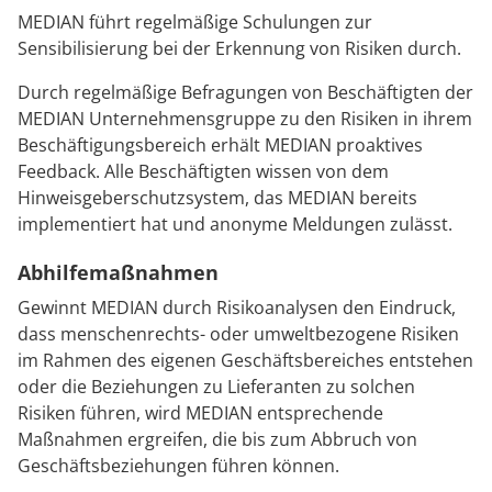
MEDIAN führt regelmäßige Schulungen zur
Sensibilisierung bei der Erkennung von Risiken durch.
Durch regelmäßige Befragungen von Beschäftigten der
MEDIAN Unternehmensgruppe zu den Risiken in ihrem
Beschäftigungsbereich erhält MEDIAN proaktives
Feedback. Alle Beschäftigten wissen von dem
Hinweisgeberschutzsystem, das MEDIAN bereits
implementiert hat und anonyme Meldungen zulässt.
Abhilfemaßnahmen
Gewinnt MEDIAN durch Risikoanalysen den Eindruck,
dass menschenrechts- oder umweltbezogene Risiken
im Rahmen des eigenen Geschäftsbereiches entstehen
oder die Beziehungen zu Lieferanten zu solchen
Risiken führen, wird MEDIAN entsprechende
Maßnahmen ergreifen, die bis zum Abbruch von
Geschäftsbeziehungen führen können.