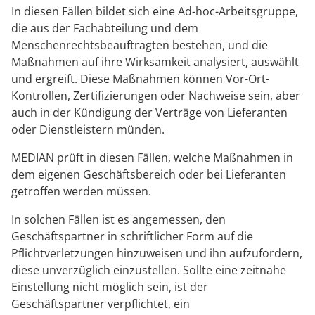
In diesen Fällen bildet sich eine Ad-hoc-Arbeitsgruppe,
die aus der Fachabteilung und dem
Menschenrechtsbeauftragten bestehen, und die
Maßnahmen auf ihre Wirksamkeit analysiert, auswählt
und ergreift. Diese Maßnahmen können Vor-Ort-
Kontrollen, Zertifizierungen oder Nachweise sein, aber
auch in der Kündigung der Verträge von Lieferanten
oder Dienstleistern münden.
MEDIAN prüft in diesen Fällen, welche Maßnahmen in
dem eigenen Geschäftsbereich oder bei Lieferanten
getroffen werden müssen.
In solchen Fällen ist es angemessen, den
Geschäftspartner in schriftlicher Form auf die
Pflichtverletzungen hinzuweisen und ihn aufzufordern,
diese unverzüglich einzustellen. Sollte eine zeitnahe
Einstellung nicht möglich sein, ist der
Geschäftspartner verpflichtet, ein