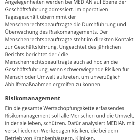
Angelegenheiten werden bei MEDIAN auf Ebene der
Geschäftsführung adressiert. Im operativen
Tagesgeschäft übernimmt der
Menschenrechtsbeauftragte die Durchführung und
Überwachung des Risikomanagements. Der
Menschenrechtsbeauftragte steht im direkten Kontakt
zur Geschäftsführung. Ungeachtet des jährlichen
Berichts berichtet der / die
Menschenrechtsbeauftragte auch ad hoc an die
Geschäftsführung, wenn schwerwiegende Risiken für
Mensch oder Umwelt auftreten, um unverzüglich
Abhilfemaßnahmen ergreifen zu können.
Risikomanagement
Ein die gesamte Wertschöpfungskette erfassendes
Risikomanagement soll alle Menschen und die Umwelt,
in der sie leben, schützen. Dafür analysiert MEDIAN mit
verschiedenen Werkzeugen Risiken, die bei dem
Betrieb von Krankenhäusern, Kliniken,