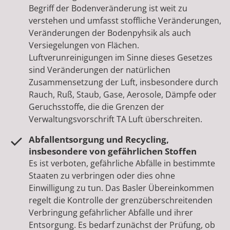
Begriff der Bodenveränderung ist weit zu
verstehen und umfasst stoffliche Veränderungen,
Veränderungen der Bodenpyhsik als auch
Versiegelungen von Flächen.
Luftverunreinigungen im Sinne dieses Gesetzes
sind Veränderungen der natürlichen
Zusammensetzung der Luft, insbesondere durch
Rauch, Ruß, Staub, Gase, Aerosole, Dämpfe oder
Geruchsstoffe, die die Grenzen der
Verwaltungsvorschrift TA Luft überschreiten.
Abfallentsorgung und Recycling,
insbesondere von gefährlichen Stoffen
Es ist verboten, gefährliche Abfälle in bestimmte
Staaten zu verbringen oder dies ohne
Einwilligung zu tun. Das Basler Übereinkommen
regelt die Kontrolle der grenzüberschreitenden
Verbringung gefährlicher Abfälle und ihrer
Entsorgung. Es bedarf zunächst der Prüfung, ob