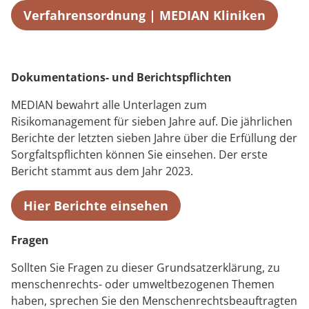
Verfahrensordnung | MEDIAN Kliniken
Dokumentations- und Berichtspflichten
MEDIAN bewahrt alle Unterlagen zum
Risikomanagement für sieben Jahre auf. Die jährlichen
Berichte der letzten sieben Jahre über die Erfüllung der
Sorgfaltspflichten können Sie einsehen. Der erste
Bericht stammt aus dem Jahr 2023.
Hier Berichte einsehen
Fragen
Sollten Sie Fragen zu dieser Grundsatzerklärung, zu
menschenrechts- oder umweltbezogenen Themen
haben, sprechen Sie den Menschenrechtsbeauftragten