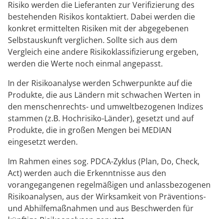
Risiko werden die Lieferanten zur Verifizierung des
bestehenden Risikos kontaktiert. Dabei werden die
konkret ermittelten Risiken mit der abgegebenen
Selbstauskunft verglichen. Sollte sich aus dem
Vergleich eine andere Risikoklassifizierung ergeben,
werden die Werte noch einmal angepasst.
In der Risikoanalyse werden Schwerpunkte auf die
Produkte, die aus Ländern mit schwachen Werten in
den menschenrechts- und umweltbezogenen Indizes
stammen (z.B. Hochrisiko-Länder), gesetzt und auf
Produkte, die in großen Mengen bei MEDIAN
eingesetzt werden.
Im Rahmen eines sog. PDCA-Zyklus (Plan, Do, Check,
Act) werden auch die Erkenntnisse aus den
vorangegangenen regelmäßigen und anlassbezogenen
Risikoanalysen, aus der Wirksamkeit von Präventions-
und Abhilfemaßnahmen und aus Beschwerden für