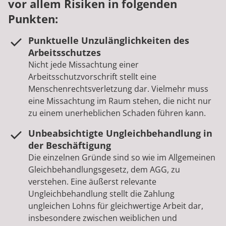
vor allem Risiken in folgenden
Punkten:
Punktuelle Unzulänglichkeiten des
Arbeitsschutzes
Nicht jede Missachtung einer
Arbeitsschutzvorschrift stellt eine
Menschenrechtsverletzung dar. Vielmehr muss
eine Missachtung im Raum stehen, die nicht nur
zu einem unerheblichen Schaden führen kann.
Unbeabsichtigte Ungleichbehandlung in
der Beschäftigung
Die einzelnen Gründe sind so wie im Allgemeinen
Gleichbehandlungsgesetz, dem AGG, zu
verstehen. Eine äußerst relevante
Ungleichbehandlung stellt die Zahlung
ungleichen Lohns für gleichwertige Arbeit dar,
insbesondere zwischen weiblichen und