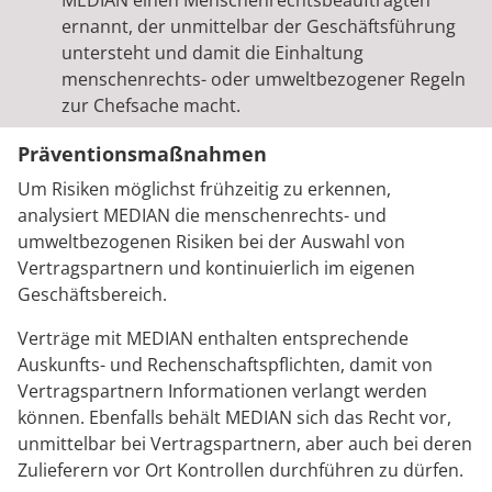
MEDIAN einen Menschenrechtsbeauftragten
ernannt, der unmittelbar der Geschäftsführung
untersteht und damit die Einhaltung
menschenrechts- oder umweltbezogener Regeln
zur Chefsache macht.
Präventionsmaßnahmen
Um Risiken möglichst frühzeitig zu erkennen,
analysiert MEDIAN die menschenrechts- und
umweltbezogenen Risiken bei der Auswahl von
Vertragspartnern und kontinuierlich im eigenen
Geschäftsbereich.
Verträge mit MEDIAN enthalten entsprechende
Auskunfts- und Rechenschaftspflichten, damit von
Vertragspartnern Informationen verlangt werden
können. Ebenfalls behält MEDIAN sich das Recht vor,
unmittelbar bei Vertragspartnern, aber auch bei deren
Zulieferern vor Ort Kontrollen durchführen zu dürfen.