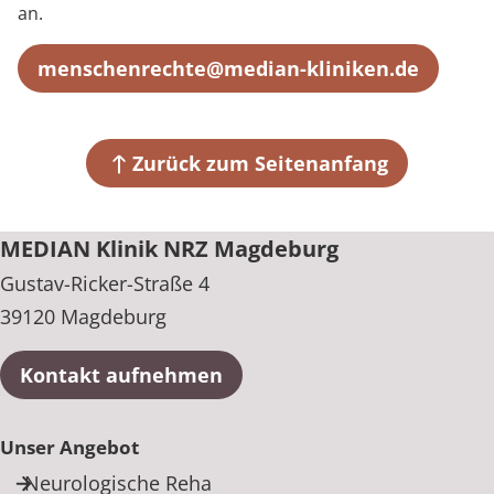
an.
menschenrechte@median-kliniken.de
Zurück zum Seitenanfang
MEDIAN Klinik NRZ Magdeburg
Gustav-Ricker-Straße 4
39120 Magdeburg
Kontakt aufnehmen
Unser Angebot
Neurologische Reha