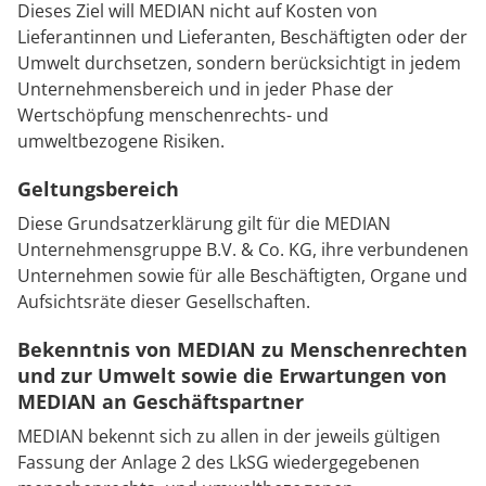
Rheumatologie
Dieses Ziel will MEDIAN nicht auf Kosten von
Karriere
Lieferantinnen und Lieferanten, Beschäftigten oder der
Umwelt durchsetzen, sondern berücksichtigt in jedem
Unternehmensbereich und in jeder Phase der
Wertschöpfung menschenrechts- und
umweltbezogene Risiken.
Geltungsbereich
Diese Grundsatzerklärung gilt für die MEDIAN
Unternehmensgruppe B.V. & Co. KG, ihre verbundenen
Unternehmen sowie für alle Beschäftigten, Organe und
Aufsichtsräte dieser Gesellschaften.
Bekenntnis von MEDIAN zu Menschenrechten
und zur Umwelt sowie die Erwartungen von
MEDIAN an Geschäftspartner
MEDIAN bekennt sich zu allen in der jeweils gültigen
Fassung der Anlage 2 des LkSG wiedergegebenen