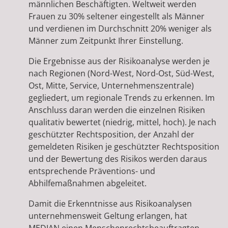
männlichen Beschäftigten. Weltweit werden
Frauen zu 30% seltener eingestellt als Männer
und verdienen im Durchschnitt 20% weniger als
Männer zum Zeitpunkt Ihrer Einstellung.
Die Ergebnisse aus der Risikoanalyse werden je
nach Regionen (Nord-West, Nord-Ost, Süd-West,
Ost, Mitte, Service, Unternehmenszentrale)
gegliedert, um regionale Trends zu erkennen. Im
Anschluss daran werden die einzelnen Risiken
qualitativ bewertet (niedrig, mittel, hoch). Je nach
geschützter Rechtsposition, der Anzahl der
gemeldeten Risiken je geschützter Rechtsposition
und der Bewertung des Risikos werden daraus
entsprechende Präventions- und
Abhilfemaßnahmen abgeleitet.
Damit die Erkenntnisse aus Risikoanalysen
unternehmensweit Geltung erlangen, hat