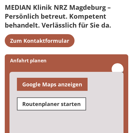
MEDIAN Klinik NRZ Magdeburg –
Persönlich betreut. Kompetent
behandelt. Verlässlich für Sie da.
Zum Kontaktformular
Anfahrt planen
Google Maps anzeigen
Routenplaner starten