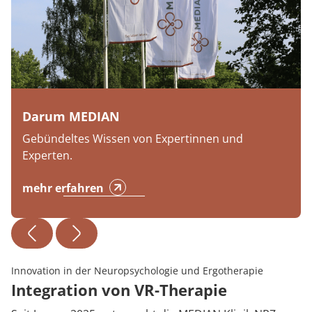
Darum MEDIAN
Gebündeltes Wissen von Expertinnen und
Experten.
mehr erfahren
Innovation in der Neuropsychologie und Ergotherapie
Integration von VR-Therapie