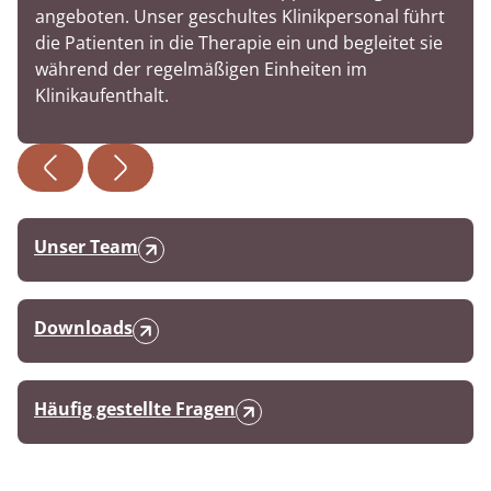
angeboten. Unser geschultes Klinikpersonal führt
die Patienten in die Therapie ein und begleitet sie
während der regelmäßigen Einheiten im
Klinikaufenthalt.
Unser Team
Downloads
Häufig gestellte Fragen