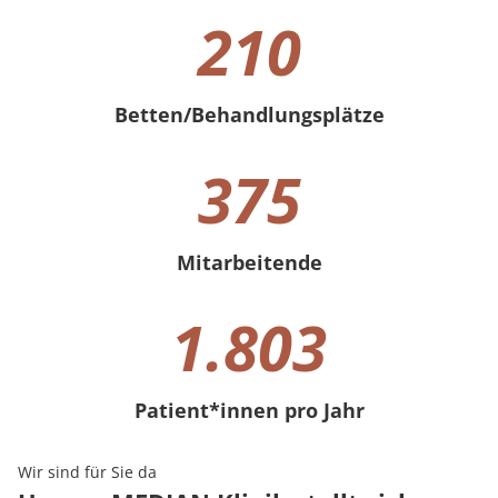
210
Betten/Behandlungsplätze
210 Betten/Behandlungsplätze
375
Mitarbeitende
375 Mitarbeitende
1.803
Patient*innen pro Jahr
1803 Patient*innen pro Jahr
Wir sind für Sie da