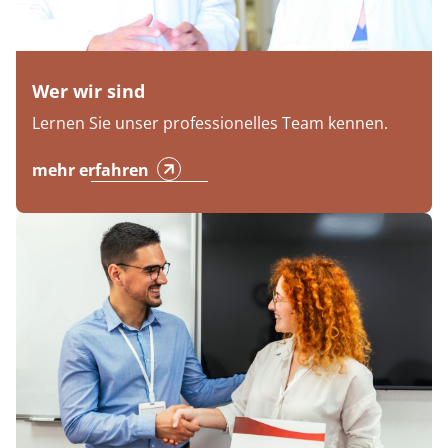
Wer wir sind
Lernen Sie unser professionelles Team kennen.
mehr erfahren