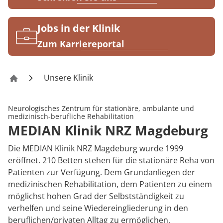
Rheumatologie
Karriere
Jobs in der Klinik
Zum Karriereportal
Unsere Klinik
Klinik NRZ Magdeburg
Neurologisches Zentrum für stationäre, ambulante und
medizinisch-berufliche Rehabilitation
MEDIAN Klinik NRZ Magdeburg
Die MEDIAN Klinik NRZ Magdeburg wurde 1999
eröffnet. 210 Betten stehen für die stationäre Reha von
Patienten zur Verfügung. Dem Grundanliegen der
medizinischen Rehabilitation, dem Patienten zu einem
möglichst hohen Grad der Selbstständigkeit zu
verhelfen und seine Wiedereingliederung in den
beruflichen/privaten Alltag zu ermöglichen,