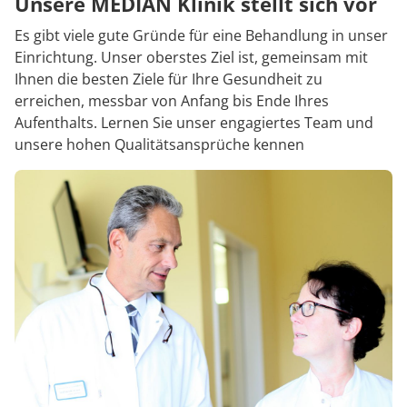
Unsere MEDIAN Klinik stellt sich vor
Es gibt viele gute Gründe für eine Behandlung in unser
Einrichtung. Unser oberstes Ziel ist, gemeinsam mit
Ihnen die besten Ziele für Ihre Gesundheit zu
erreichen, messbar von Anfang bis Ende Ihres
Aufenthalts. Lernen Sie unser engagiertes Team und
unsere hohen Qualitätsansprüche kennen