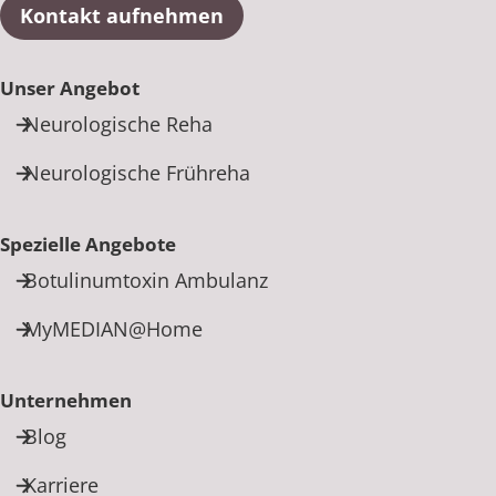
Kontakt aufnehmen
Unser Angebot
Neurologische Reha
Neurologische Frühreha
Spezielle Angebote
Botulinumtoxin Ambulanz
MyMEDIAN@Home
Unternehmen
Blog
Karriere