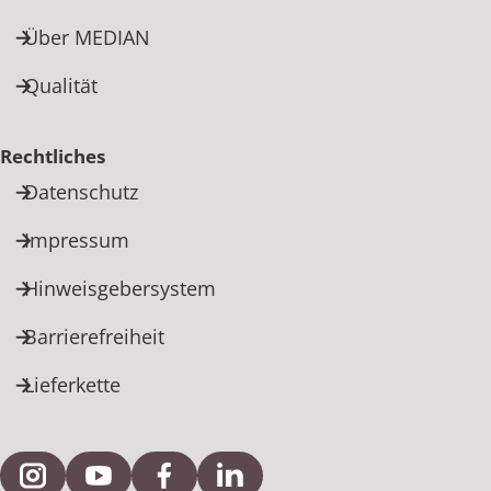
Über MEDIAN
Qualität
Rechtliches
Datenschutz
Impressum
Hinweisgebersystem
Barrierefreiheit
Lieferkette