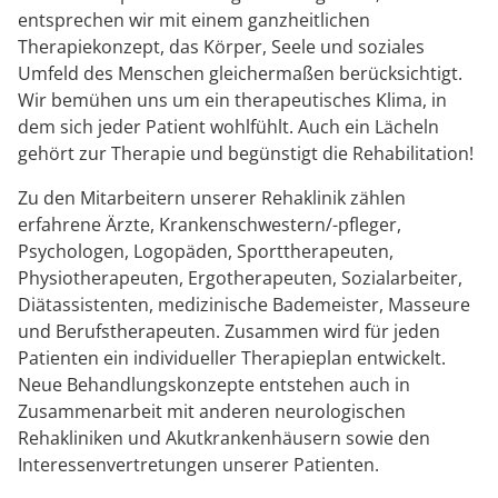
entsprechen wir mit einem ganzheitlichen
Therapiekonzept, das Körper, Seele und soziales
Umfeld des Menschen gleichermaßen berücksichtigt.
Wir bemühen uns um ein therapeutisches Klima, in
dem sich jeder Patient wohlfühlt. Auch ein Lächeln
gehört zur Therapie und begünstigt die Rehabilitation!
Zu den Mitarbeitern unserer Rehaklinik zählen
erfahrene Ärzte, Krankenschwestern/-pfleger,
Psychologen, Logopäden, Sporttherapeuten,
Physiotherapeuten, Ergotherapeuten, Sozialarbeiter,
Diätassistenten, medizinische Bademeister, Masseure
und Berufstherapeuten. Zusammen wird für jeden
Patienten ein individueller Therapieplan entwickelt.
Neue Behandlungskonzepte entstehen auch in
Zusammenarbeit mit anderen neurologischen
Rehakliniken und Akutkrankenhäusern sowie den
Interessenvertretungen unserer Patienten.