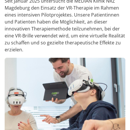
Seit Januar 2025 untersucht die MEDIAN Klinik NRZ
Magdeburg den Einsatz der VR-Therapie im Rahmen
eines intensiven Pilotprojektes. Unsere Patientinnen
und Patienten haben die Möglichkeit, an dieser
innovativen Therapiemethode teilzunehmen, bei der
eine VR-Brille verwendet wird, um eine virtuelle Realität
zu schaffen und so gezielte therapeutische Effekte zu
erzielen.