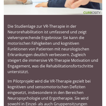
Die Studienlage zur VR-Therapie in der
Neurorehabilitation ist umfassend und zeigt
vielversprechende Ergebnisse: Sie kann die
motorischen Fähigkeiten und kognitiven
Funktionen von Patienten mit neurologischen
Erkrankungen deutlich verbessern. Zugleich
steigert die immersive VR-Therapie Motivation und
Engagement, was die Rehabilitationsfortschritte
unterstützt.
Im Pilotprojekt wird die VR-Therapie gezielt bei
kognitiven und sensomotorischen Defiziten
eingesetzt, insbesondere in den Bereichen
Neuropsychologie und Ergotherapie. Sie wird
sowohl in Einzel- als auch Gruppensitzungen