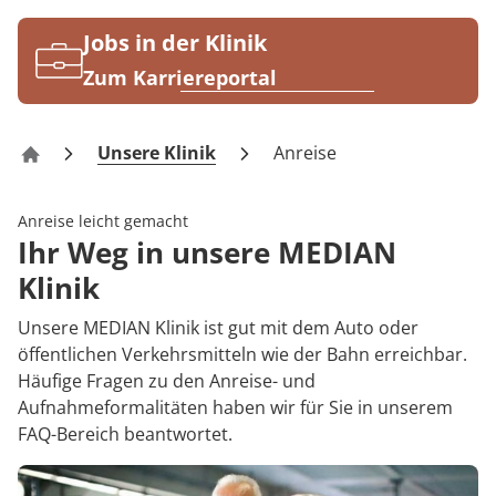
Rheumatologie
Karriere
Jobs in der Klinik
Zum Karriereportal
Unsere Klinik
Anreise
Klinik NRZ Magdeburg
Anreise leicht gemacht
Ihr Weg in unsere MEDIAN
Klinik
Unsere MEDIAN Klinik ist gut mit dem Auto oder
öffentlichen Verkehrsmitteln wie der Bahn erreichbar.
Häufige Fragen zu den Anreise- und
Aufnahmeformalitäten haben wir für Sie in unserem
FAQ-Bereich beantwortet.