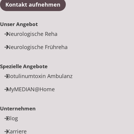
Kontakt aufnehmen
Unser Angebot
Neurologische Reha
Neurologische Frühreha
Spezielle Angebote
Botulinumtoxin Ambulanz
MyMEDIAN@Home
Unternehmen
Blog
Karriere