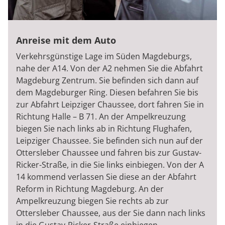
Anreise mit dem Auto
Verkehrsgünstige Lage im Süden Magdeburgs,
nahe der A14. Von der A2 nehmen Sie die Abfahrt
Magdeburg Zentrum. Sie befinden sich dann auf
dem Magdeburger Ring. Diesen befahren Sie bis
zur Abfahrt Leipziger Chaussee, dort fahren Sie in
Richtung Halle – B 71. An der Ampelkreuzung
biegen Sie nach links ab in Richtung Flughafen,
Leipziger Chaussee. Sie befinden sich nun auf der
Ottersleber Chaussee und fahren bis zur Gustav-
Ricker-Straße, in die Sie links einbiegen. Von der A
14 kommend verlassen Sie diese an der Abfahrt
Reform in Richtung Magdeburg. An der
Ampelkreuzung biegen Sie rechts ab zur
Ottersleber Chaussee, aus der Sie dann nach links