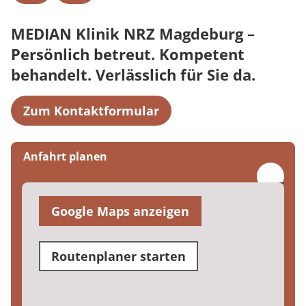
MEDIAN Klinik NRZ Magdeburg –
Persönlich betreut. Kompetent
behandelt. Verlässlich für Sie da.
Zum Kontaktformular
Anfahrt planen
Google Maps anzeigen
Routenplaner starten