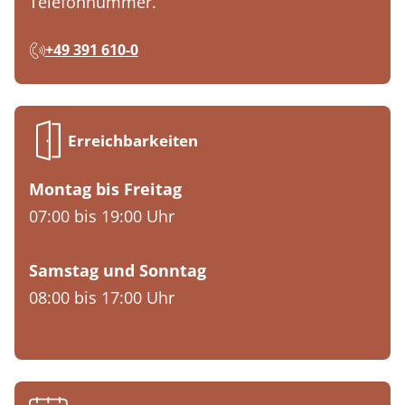
Telefonnummer.
+49 391 610-0
Erreichbarkeiten
Montag bis Freitag
07:00 bis 19:00 Uhr
Samstag und Sonntag
08:00 bis 17:00 Uhr