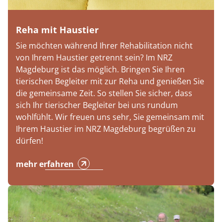
Reha mit Haustier
Sie möchten während Ihrer Rehabilitation nicht
von Ihrem Haustier getrennt sein? Im NRZ
Magdeburg ist das möglich. Bringen Sie Ihren
tierischen Begleiter mit zur Reha und genießen Sie
die gemeinsame Zeit. So stellen Sie sicher, dass
sich Ihr tierischer Begleiter bei uns rundum
wohlfühlt. Wir freuen uns sehr, Sie gemeinsam mit
Ihrem Haustier im NRZ Magdeburg begrüßen zu
dürfen!
mehr erfahren