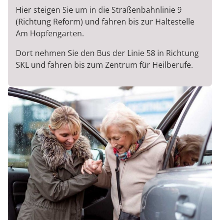
Hier steigen Sie um in die Straßenbahnlinie 9
(Richtung Reform) und fahren bis zur Haltestelle
Am Hopfengarten.
Dort nehmen Sie den Bus der Linie 58 in Richtung
SKL und fahren bis zum Zentrum für Heilberufe.