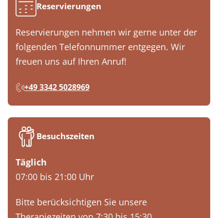
Reservierungen
Reservierungen nehmen wir gerne unter der
folgenden Telefonnummer entgegen. Wir
freuen uns auf Ihren Anruf!
+49 3342 5028969
Besuchszeiten
Täglich
07:00 bis 21:00 Uhr
Bitte berücksichtigen Sie unsere
Therapiezeiten von 7:30 bis 15:30.