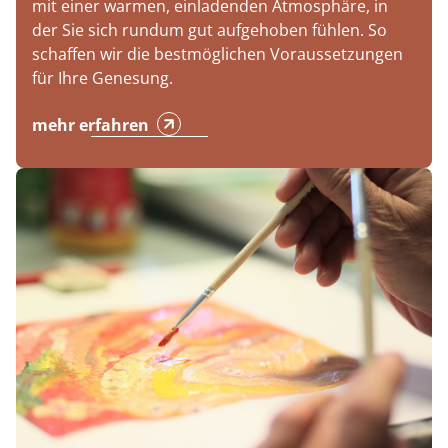
mit einer warmen, einladenden Atmosphäre, in
der Sie sich rundum gut aufgehoben fühlen. So
schaffen wir die bestmöglichen Voraussetzungen
für Ihre Genesung.
mehr erfahren