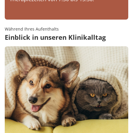
Während Ihres Aufenthalts
Einblick in unseren Klinikalltag