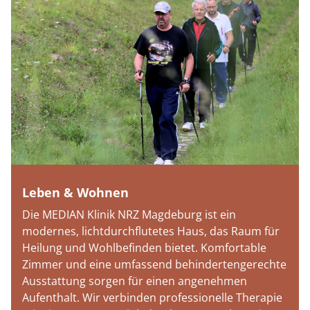
Leben & Wohnen
Die MEDIAN Klinik NRZ Magdeburg ist ein
modernes, lichtdurchflutetes Haus, das Raum für
Heilung und Wohlbefinden bietet. Komfortable
Zimmer und eine umfassend behindertengerechte
Ausstattung sorgen für einen angenehmen
Aufenthalt. Wir verbinden professionelle Therapie