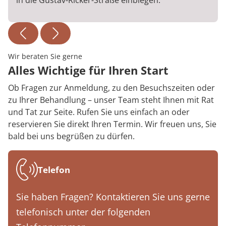
in die Gustav-Ricker-Straße einbiegen.
Wir beraten Sie gerne
Alles Wichtige für Ihren Start
Ob Fragen zur Anmeldung, zu den Besuchszeiten oder
zu Ihrer Behandlung – unser Team steht Ihnen mit Rat
und Tat zur Seite. Rufen Sie uns einfach an oder
reservieren Sie direkt Ihren Termin. Wir freuen uns, Sie
bald bei uns begrüßen zu dürfen.
Telefon
Sie haben Fragen? Kontaktieren Sie uns gerne
telefonisch unter der folgenden