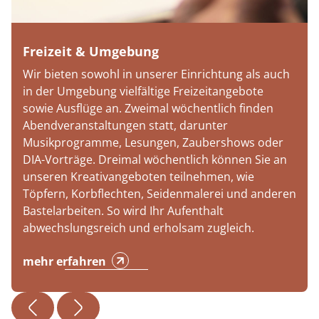
Freizeit & Umgebung
Wir bieten sowohl in unserer Einrichtung als auch
in der Umgebung vielfältige Freizeitangebote
sowie Ausflüge an. Zweimal wöchentlich finden
Abendveranstaltungen statt, darunter
Musikprogramme, Lesungen, Zaubershows oder
DIA-Vorträge. Dreimal wöchentlich können Sie an
unseren Kreativangeboten teilnehmen, wie
Töpfern, Korbflechten, Seidenmalerei und anderen
Bastelarbeiten. So wird Ihr Aufenthalt
abwechslungsreich und erholsam zugleich.
mehr erfahren