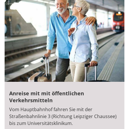
Anreise mit mit öffentlichen
Verkehrsmitteln
Vom Hauptbahnhof fahren Sie mit der
Straßenbahnlinie 3 (Richtung Leipziger Chaussee)
bis zum Universitätsklinikum.