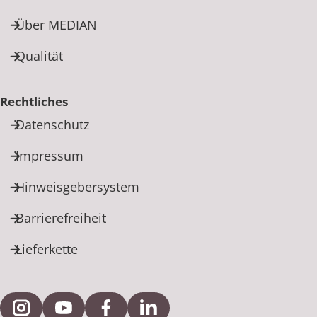
Über MEDIAN
Qualität
Rechtliches
Datenschutz
Impressum
Hinweisgebersystem
Barrierefreiheit
Lieferkette