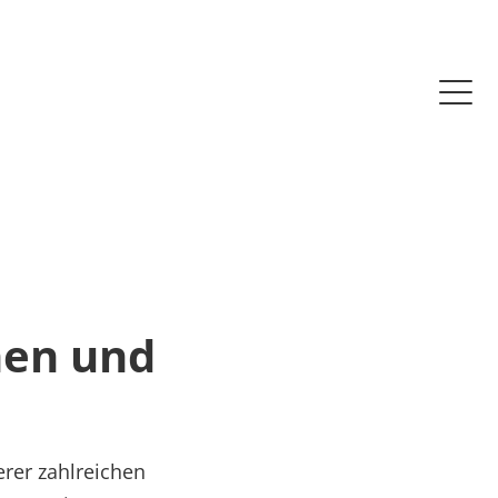
nen und
rer zahlreichen