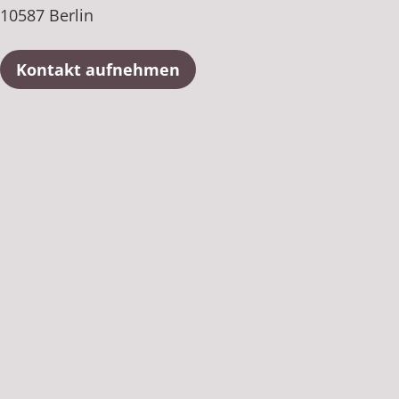
10587 Berlin
Kontakt aufnehmen