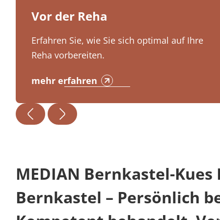
Vor der Reha
Erfahren Sie, wie Sie sich optimal auf Ihre
Reha vorbereiten.
mehr erfahren
MEDIAN Bernkastel-Kues K
Bernkastel – Persönlich b