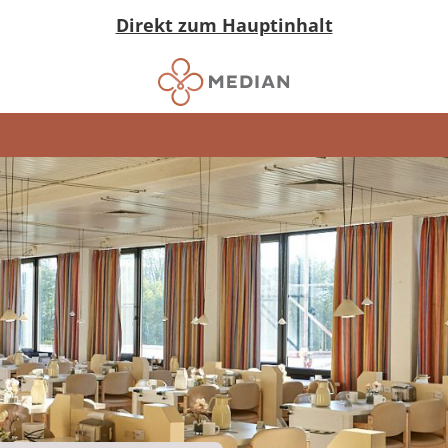
Direkt zum Hauptinhalt