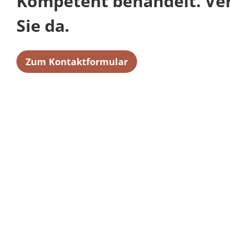
Kompetent behandelt. Verl
Sie da.
Zum Kontaktformular