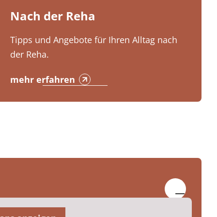
Nach der Reha
Tipps und Angebote für Ihren Alltag nach
der Reha.
mehr erfahren