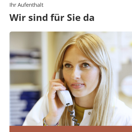
Ihr Aufenthalt
Wir sind für Sie da