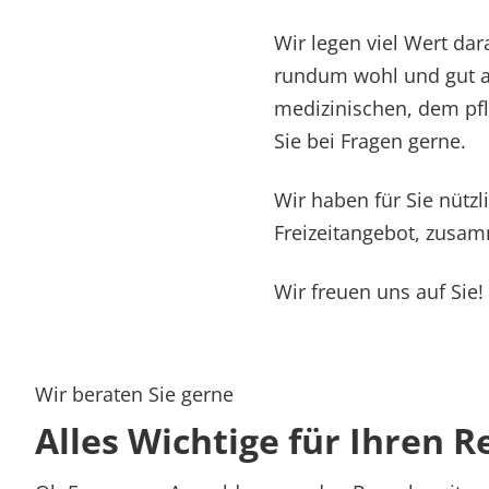
Wir legen viel Wert dar
rundum wohl und gut au
medizinischen, dem pfl
Sie bei Fragen gerne.
Wir haben für Sie nütz
Freizeitangebot, zusamm
Wir freuen uns auf Sie!
Wir beraten Sie gerne
Alles Wichtige für Ihren R