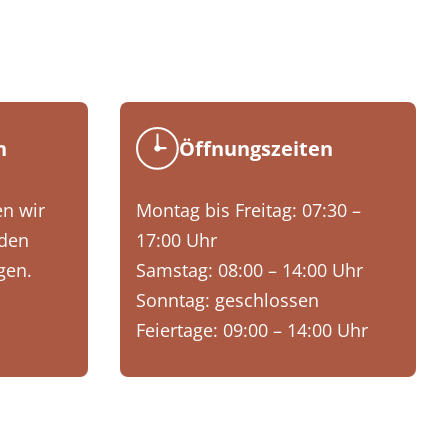
n
Öffnungszeiten
n wir
Montag bis Freitag: 07:30 –
nden
17:00 Uhr
gen.
Samstag: 08:00 – 14:00 Uhr
Sonntag: geschlossen
Feiertage: 09:00 – 14:00 Uhr