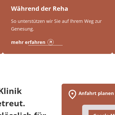
Während der Reha
So unterstützen wir Sie auf Ihrem Weg zur
Genesung.
mehr erfahren
linik
Anfahrt planen
etreut.