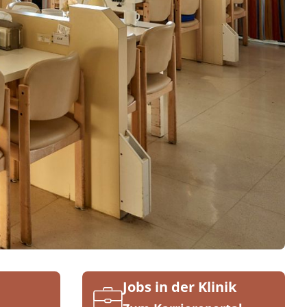
Jobs in der Klinik