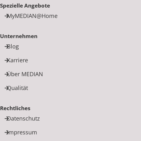
Spezielle Angebote
MyMEDIAN@Home
Unternehmen
Blog
Karriere
Über MEDIAN
Qualität
Rechtliches
Datenschutz
Impressum