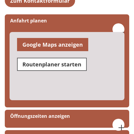
Zum Kontaktformular
Anfahrt planen
Google Maps anzeigen
Routenplaner starten
Öffnungszeiten anzeigen
07:30 bis 16:00 Uhr