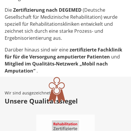
Die
Zertifizierung nach DEGEMED
(Deutsche
Gesellschaft für Medizinische Rehabilitation) wurde
speziell für Rehabilitationskliniken entwickelt und
zeichnet sich durch eine starke Prozess- und
Ergebnisorientierung aus.
Darüber hinaus sind wir eine
zertifizierte Fachklinik
für für die Versorgung amputierter Patienten
und
Mitglied im Qualitäts-Netzwerk „Mobil nach
Amputation“
.
Wir sind ausgezeichnet
Unsere Qualitätssiegel