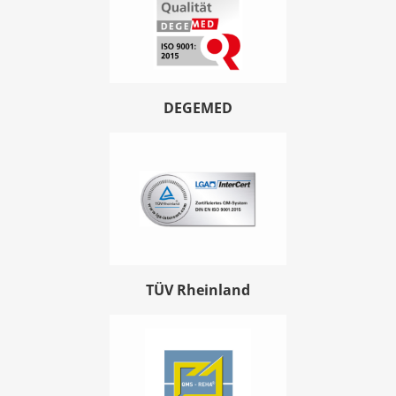
DEGEMED
TÜV Rheinland