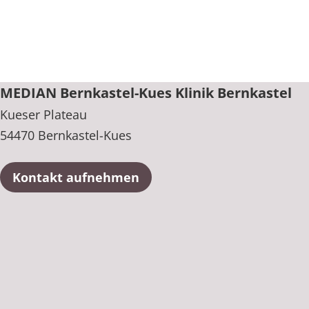
MEDIAN Bernkastel-Kues Klinik Bernkastel
Kueser Plateau
54470 Bernkastel-Kues
Kontakt aufnehmen