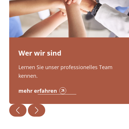
Wer wir sind
Lernen Sie unser professionelles Team
kennen.
mehr erfahren