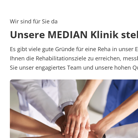
Wir sind für Sie da
Unsere MEDIAN Klinik stell
Es gibt viele gute Gründe für eine Reha in unser 
Ihnen die Rehabilitationsziele zu erreichen, mes
Sie unser engagiertes Team und unsere hohen Q