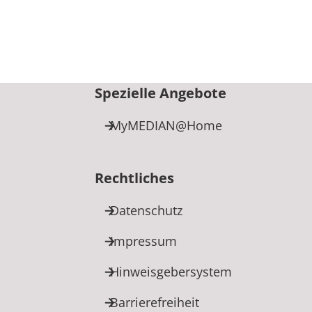
-0
Spezielle Angebote
MyMEDIAN@Home
Rechtliches
Datenschutz
Impressum
Hinweisgebersystem
Barrierefreiheit