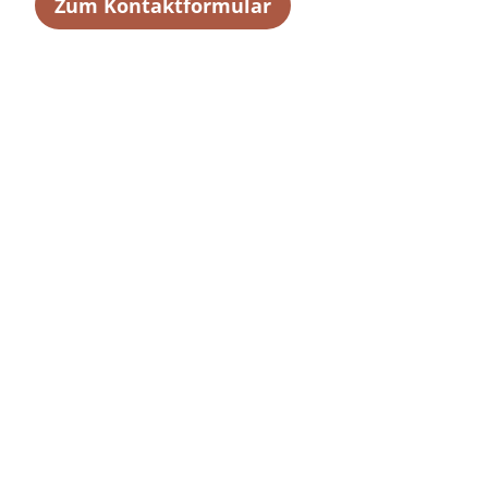
Zum Kontaktformular