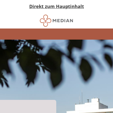
Direkt zum Hauptinhalt