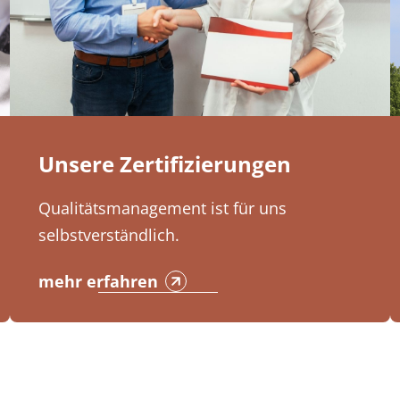
Unsere Zertifizierungen
Qualitätsmanagement ist für uns
selbstverständlich.
mehr erfahren