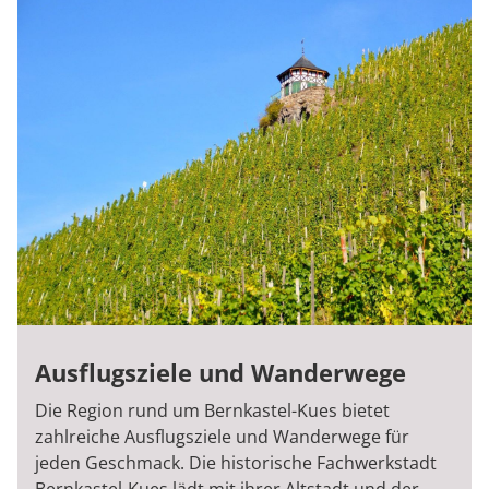
Ausflugsziele und Wanderwege
Die Region rund um Bernkastel-Kues bietet
zahlreiche Ausflugsziele und Wanderwege für
jeden Geschmack. Die historische Fachwerkstadt