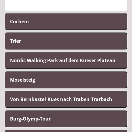
Cochem
Trier
Nordic Walking Park auf dem Kueser Plateau
Moselsteig
Von Bernkastel-Kues nach Traben-Trarbach
Burg-Olymp-Tour