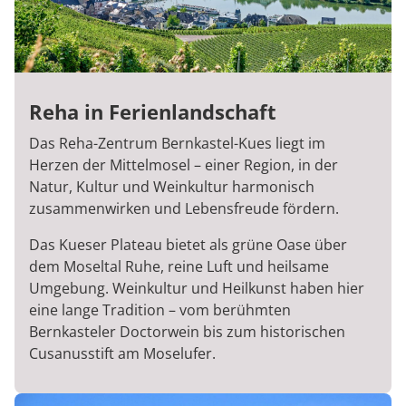
Reha in Ferienlandschaft
Das Reha-Zentrum Bernkastel-Kues liegt im
Herzen der Mittelmosel – einer Region, in der
Natur, Kultur und Weinkultur harmonisch
zusammenwirken und Lebensfreude fördern.
Das Kueser Plateau bietet als grüne Oase über
dem Moseltal Ruhe, reine Luft und heilsame
Umgebung. Weinkultur und Heilkunst haben hier
eine lange Tradition – vom berühmten
Bernkasteler Doctorwein bis zum historischen
Cusanusstift am Moselufer.