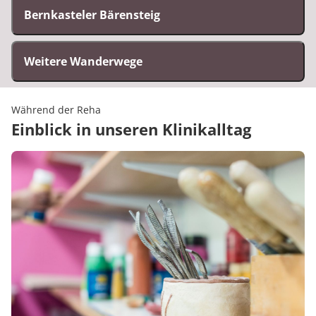
Bernkasteler Bärensteig
Weitere Wanderwege
Während der Reha
Einblick in unseren Klinikalltag