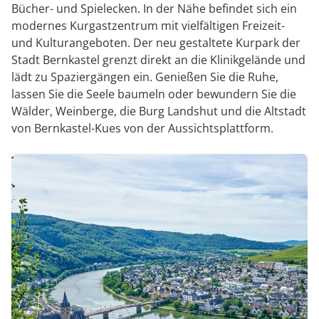
Bücher- und Spielecken. In der Nähe befindet sich ein
modernes Kurgastzentrum mit vielfältigen Freizeit-
und Kulturangeboten. Der neu gestaltete Kurpark der
Stadt Bernkastel grenzt direkt an die Klinikgelände und
lädt zu Spaziergängen ein. Genießen Sie die Ruhe,
lassen Sie die Seele baumeln oder bewundern Sie die
Wälder, Weinberge, die Burg Landshut und die Altstadt
von Bernkastel-Kues von der Aussichtsplattform.