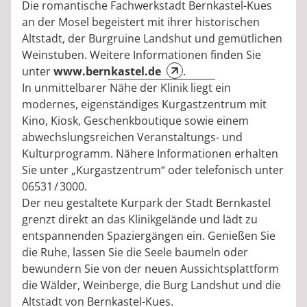
Die romantische Fachwerkstadt Bernkastel-Kues
an der Mosel begeistert mit ihrer historischen
Altstadt, der Burgruine Landshut und gemütlichen
Weinstuben. Weitere Informationen finden Sie
unter
www.bernkastel.de
.
In unmittelbarer Nähe der Klinik liegt ein
modernes, eigenständiges Kurgastzentrum mit
Kino, Kiosk, Geschenkboutique sowie einem
abwechslungsreichen Veranstaltungs- und
Kulturprogramm. Nähere Informationen erhalten
Sie unter „Kurgastzentrum“ oder telefonisch unter
06531 / 3000.
Der neu gestaltete Kurpark der Stadt Bernkastel
grenzt direkt an das Klinikgelände und lädt zu
entspannenden Spaziergängen ein. Genießen Sie
die Ruhe, lassen Sie die Seele baumeln oder
bewundern Sie von der neuen Aussichtsplattform
die Wälder, Weinberge, die Burg Landshut und die
Altstadt von Bernkastel-Kues.