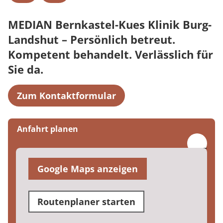
MEDIAN Bernkastel-Kues Klinik Burg-
Landshut – Persönlich betreut.
Kompetent behandelt. Verlässlich für
Sie da.
Zum Kontaktformular
Anfahrt planen
Google Maps anzeigen
Routenplaner starten