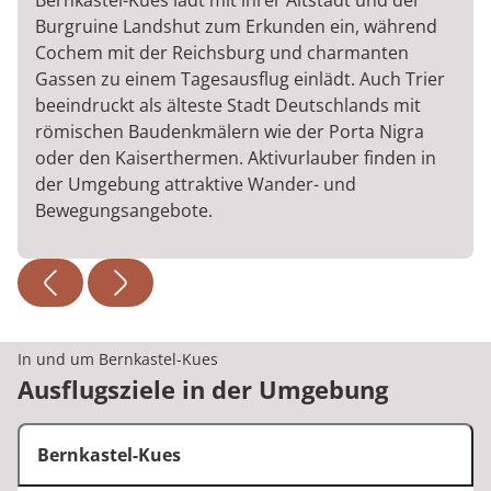
Bernkastel-Kues lädt mit ihrer Altstadt und der
Burgruine Landshut zum Erkunden ein, während
Cochem mit der Reichsburg und charmanten
Gassen zu einem Tagesausflug einlädt. Auch Trier
beeindruckt als älteste Stadt Deutschlands mit
römischen Baudenkmälern wie der Porta Nigra
oder den Kaiserthermen. Aktivurlauber finden in
der Umgebung attraktive Wander- und
Bewegungsangebote.
In und um Bernkastel-Kues
Ausflugsziele in der Umgebung
Bernkastel-Kues