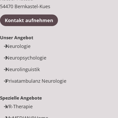
54470 Bernkastel-Kues
Kontakt aufnehmen
Unser Angebot
Neurologie
Neuropsychologie
Neurolinguistik
Privatambulanz Neurologie
Spezielle Angebote
VR-Therapie
MyMEDIAN@Home