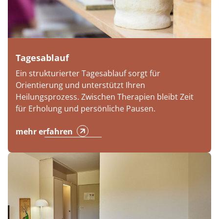
Tagesablauf
Ein strukturierter Tagesablauf sorgt für
Orientierung und unterstützt Ihren
Heilungsprozess. Zwischen Therapien bleibt Zeit
für Erholung und persönliche Pausen.
mehr erfahren