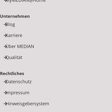
Unternehmen
Blog
Karriere
Über MEDIAN
Qualität
Rechtliches
Datenschutz
Impressum
Hinweisgebersystem