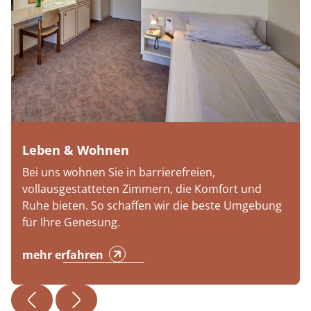
Leben & Wohnen
Bei uns wohnen Sie in barrierefreien,
vollausgestatteten Zimmern, die Komfort und
Ruhe bieten. So schaffen wir die beste Umgebung
für Ihre Genesung.
mehr erfahren