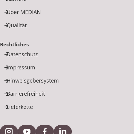
Über MEDIAN
Qualität
Rechtliches
Datenschutz
Impressum
Hinweisgebersystem
Barrierefreiheit
Lieferkette