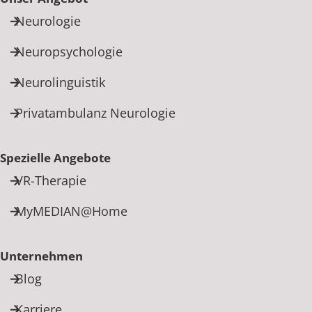
Neurologie
Neuropsychologie
Neurolinguistik
Privatambulanz Neurologie
Spezielle Angebote
VR-Therapie
MyMEDIAN@Home
Unternehmen
Blog
Karriere