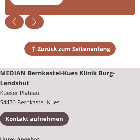
Zurück zum Seitenanfang
MEDIAN Bernkastel-Kues Klinik Burg-
Landshut
Kueser Plateau
54470 Bernkastel-Kues
Kontakt aufnehmen
Unser Angebot