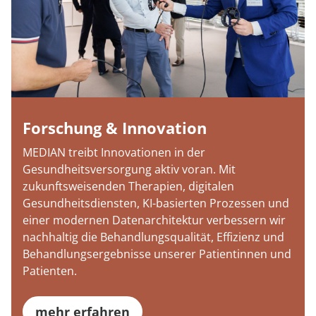
Forschung & Innovation
MEDIAN treibt Innovationen in der
Gesundheitsversorgung aktiv voran. Mit
zukunftsweisenden Therapien, digitalen
Gesundheitsdiensten, KI-basierten Prozessen und
einer modernen Datenarchitektur verbessern wir
nachhaltig die Behandlungsqualität, Effizienz und
Behandlungsergebnisse unserer Patientinnen und
Patienten.
mehr erfahren