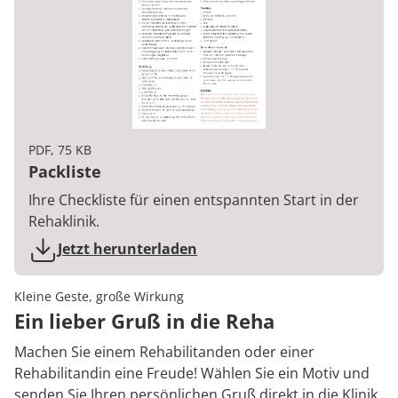
PDF, 75 KB
Packliste
Ihre Checkliste für einen entspannten Start in der
Rehaklinik.
Jetzt herunterladen
Kleine Geste, große Wirkung
Ein lieber Gruß in die Reha
Machen Sie einem Rehabilitanden oder einer
Rehabilitandin eine Freude! Wählen Sie ein Motiv und
senden Sie Ihren persönlichen Gruß direkt in die Klinik.