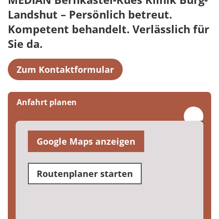
Landshut – Persönlich betreut.
Kompetent behandelt. Verlässlich für
Sie da.
Zum Kontaktformular
Anfahrt planen
Google Maps anzeigen
Routenplaner starten