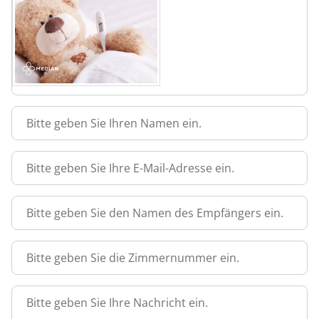
Bitte geben Sie Ihren Namen ein.
Bitte geben Sie Ihre E-Mail-Adresse ein.
Bitte geben Sie den Namen des Empfängers ein.
Bitte geben Sie die Zimmernummer ein.
Bitte geben Sie Ihre Nachricht ein.