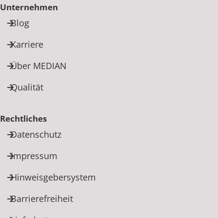
Unternehmen
Blog
Karriere
Über MEDIAN
Qualität
Rechtliches
Datenschutz
Impressum
Hinweisgebersystem
Barrierefreiheit