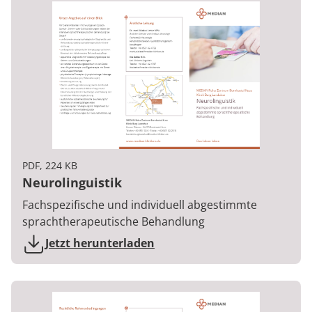
PDF, 224 KB
Neurolinguistik
Fachspezifische und individuell abgestimmte
sprachtherapeutische Behandlung
Jetzt herunterladen