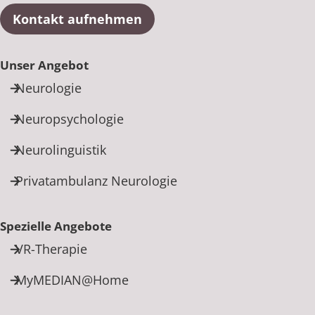
Kontakt aufnehmen
Unser Angebot
Neurologie
Neuropsychologie
Neurolinguistik
Privatambulanz Neurologie
Spezielle Angebote
VR-Therapie
MyMEDIAN@Home