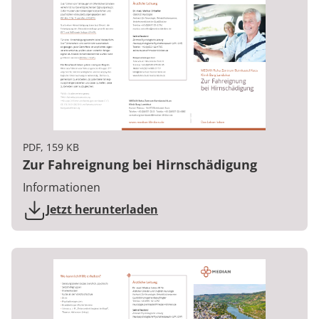
PDF, 159 KB
Zur Fahreignung bei Hirnschädigung
Informationen
Jetzt herunterladen