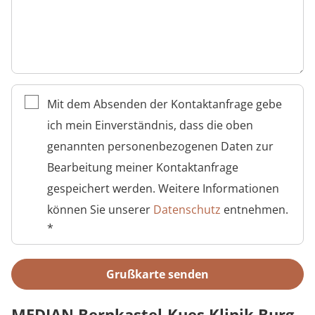
Mit dem Absenden der Kontaktanfrage gebe
ich mein Einverständnis, dass die oben
genannten personenbezogenen Daten zur
Bearbeitung meiner Kontaktanfrage
gespeichert werden. Weitere Informationen
können Sie unserer
Datenschutz
entnehmen.
*
Grußkarte senden
MEDIAN Bernkastel-Kues Klinik Burg-