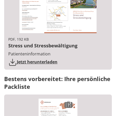
PDF, 192 KB
Stress und Stressbewältigung
Patienteninformation
Jetzt herunterladen
Bestens vorbereitet: Ihre persönliche
Packliste