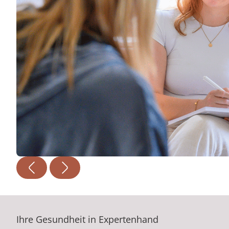
Ihre Gesundheit in Expertenhand