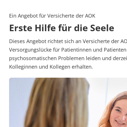
Ein Angebot für Versicherte der AOK
Erste Hilfe für die Seele
Dieses Angebot richtet sich an Versicherte der AO
Versorgungslücke für Patientinnen und Patienten
psychosomatischen Problemen leiden und derzeit
Kolleginnen und Kollegen erhalten.