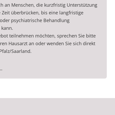
ch an Menschen, die kurzfristig Unterstützung
 Zeit überbrücken, bis eine langfristige
oder psychiatrische Behandlung
 kann.
ot teilnehmen möchten, sprechen Sie bitte
hren Hausarzt an oder wenden Sie sich direkt
Pfalz/Saarland.