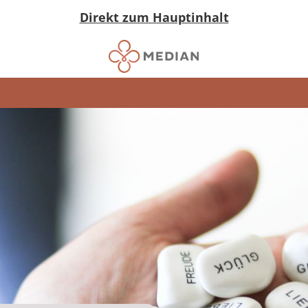
Direkt zum Hauptinhalt