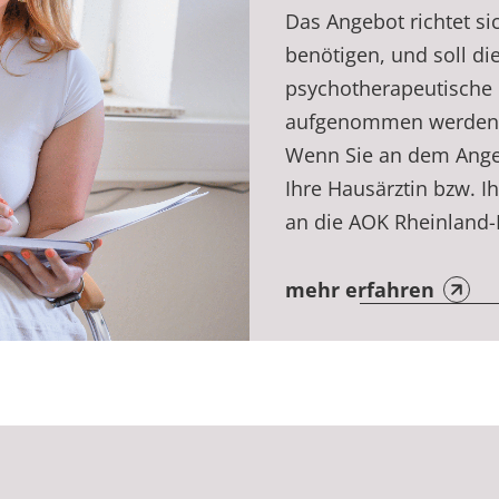
Das Angebot richtet si
benötigen, und soll die
psychotherapeutische 
aufgenommen werden
Wenn Sie an dem Angeb
Ihre Hausärztin bzw. I
an die AOK Rheinland-
mehr erfahren