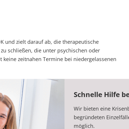
K und zielt darauf ab, die therapeutische
 zu schließen, die unter psychischen oder
 keine zeitnahen Termine bei niedergelassenen
Schnelle Hilfe b
Wir bieten eine Krisen
begründeten Einzelfäl
möglich.