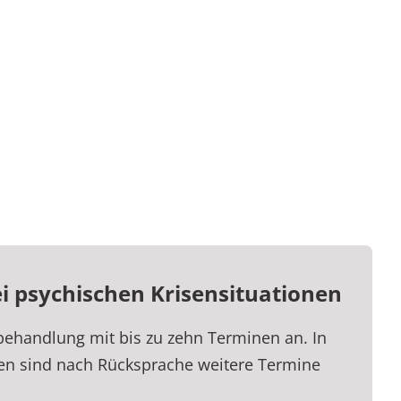
ei psychischen Krisensituationen
behandlung mit bis zu zehn Terminen an. In
len sind nach Rücksprache weitere Termine