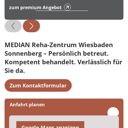
zum premium Angebot
MEDIAN Reha-Zentrum Wiesbaden
Sonnenberg – Persönlich betreut.
Kompetent behandelt. Verlässlich für
Sie da.
Zum Kontaktformular
Anfahrt planen
Google Maps anzeigen