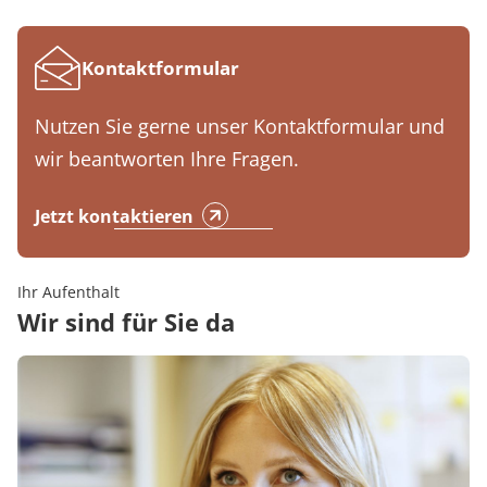
Kontaktformular
Nutzen Sie gerne unser Kontaktformular und
wir beantworten Ihre Fragen.
Jetzt kontaktieren
Ihr Aufenthalt
Wir sind für Sie da