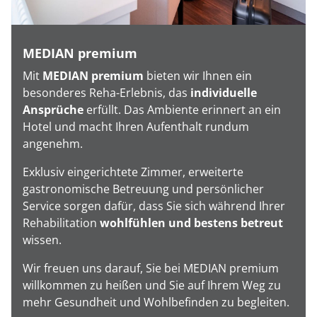
MEDIAN premium
Mit
MEDIAN premium
bieten wir Ihnen ein
besonderes Reha-Erlebnis, das
individuelle
Ansprüche
erfüllt. Das Ambiente erinnert an ein
Hotel und macht Ihren Aufenthalt rundum
angenehm.
Exklusiv eingerichtete Zimmer, erweiterte
gastronomische Betreuung und persönlicher
Service sorgen dafür, dass Sie sich während Ihrer
Rehabilitation
wohlfühlen und bestens betreut
wissen.
Wir freuen uns darauf, Sie bei MEDIAN premium
willkommen zu heißen und Sie auf Ihrem Weg zu
mehr Gesundheit und Wohlbefinden zu begleiten.