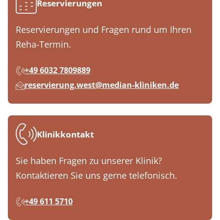
Reservierungen
Reservierungen und Fragen rund um Ihren
Reha-Termin.
+49 6032 7809889
reservierung.west@median-kliniken.de
Klinikkontakt
Sie haben Fragen zu unserer Klinik?
Kontaktieren Sie uns gerne telefonisch.
+49 611 5710