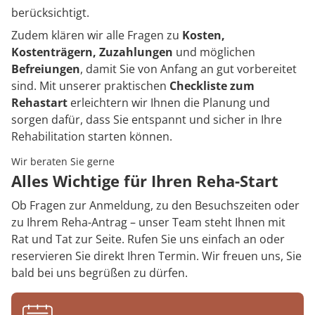
berücksichtigt.
Zudem klären wir alle Fragen zu
Kosten,
Kostenträgern, Zuzahlungen
und möglichen
Befreiungen
, damit Sie von Anfang an gut vorbereitet
sind. Mit unserer praktischen
Checkliste zum
Rehastart
erleichtern wir Ihnen die Planung und
sorgen dafür, dass Sie entspannt und sicher in Ihre
Rehabilitation starten können.
Wir beraten Sie gerne
Alles Wichtige für Ihren Reha-Start
Ob Fragen zur Anmeldung, zu den Besuchszeiten oder
zu Ihrem Reha-Antrag – unser Team steht Ihnen mit
Rat und Tat zur Seite. Rufen Sie uns einfach an oder
reservieren Sie direkt Ihren Termin. Wir freuen uns, Sie
bald bei uns begrüßen zu dürfen.