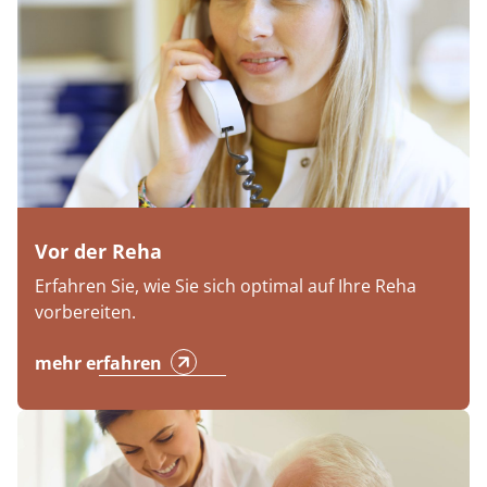
Vor der Reha
Erfahren Sie, wie Sie sich optimal auf Ihre Reha
vorbereiten.
mehr erfahren