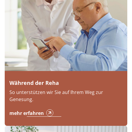
Während der Reha
So unterstützen wir Sie auf Ihrem Weg zur
Genesung.
mehr erfahren