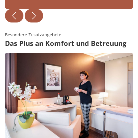
Besondere Zusatzangebote
Das Plus an Komfort und Betreuung