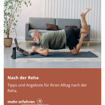
Nach der Reha
Tipps und Angebote für Ihren Alltag nach der
Reha.
mehr erfahren