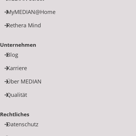
MyMEDIAN@Home
Rethera Mind
Unternehmen
Blog
Karriere
Über MEDIAN
Qualität
Rechtliches
Datenschutz