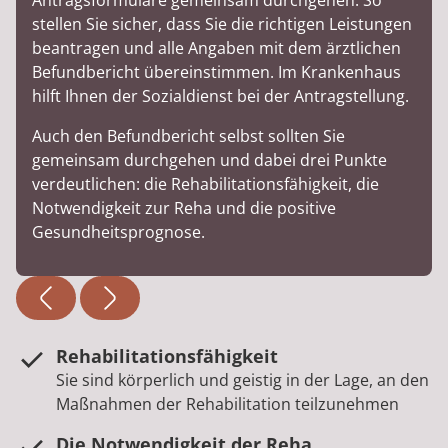
Antragsformulare gemeinsam durchgehen. So
stellen Sie sicher, dass Sie die richtigen Leistungen
beantragen und alle Angaben mit dem ärztlichen
Befundbericht übereinstimmen. Im Krankenhaus
hilft Ihnen der Sozialdienst bei der Antragstellung.
Auch den Befundbericht selbst sollten Sie
gemeinsam durchgehen und dabei drei Punkte
verdeutlichen: die Rehabilitationsfähigkeit, die
Notwendigkeit zur Reha und die positive
Gesundheitsprognose.
Rehabilitationsfähigkeit
Sie sind körperlich und geistig in der Lage, an den
Maßnahmen der Rehabilitation teilzunehmen
Die Notwendigkeit der Reha