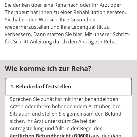
Rheumatologie
Sie denken über eine Reha nach oder Ihr Arzt oder
Karriere
Therapeut hat Ihnen zu einer Rehabilitation geraten.
Sie haben den Wunsch, Ihre Gesundheit
wiederherzustellen und Ihre Lebenqualität zu
verbessern. Dann starten Sie hier. Mit unserer Schritt-
für-Schritt-Anleitung durch den Antrag zur Reha.
Wie komme ich zur Reha?
1. Rehabedarf feststellen
Sprechen Sie zunächst mit Ihrer behandelnden
Ärztin oder Ihrem behandelndem Arzt über Ihre
Situation und stellen Sie gemeinsam den Befund
sicher. Ihr Arzt unterstützt Sie bei der
Antragstellung und füllt in der Regel den
ärztlichen Befundbericht (G0600)
aus, der dem