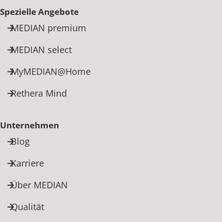
Spezielle Angebote
MEDIAN premium
MEDIAN select
MyMEDIAN@Home
Rethera Mind
Unternehmen
Blog
Karriere
Über MEDIAN
Qualität