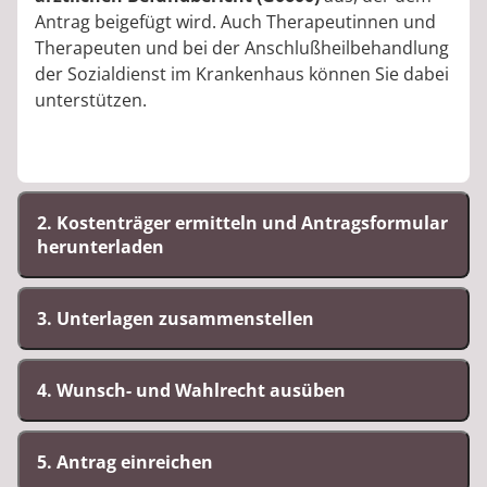
Antrag beigefügt wird. Auch Therapeutinnen und
Therapeuten und bei der Anschlußheilbehandlung
der Sozialdienst im Krankenhaus können Sie dabei
unterstützen.
2. Kostenträger ermitteln und Antragsformular
herunterladen
3. Unterlagen zusammenstellen
4. Wunsch- und Wahlrecht ausüben
5. Antrag einreichen