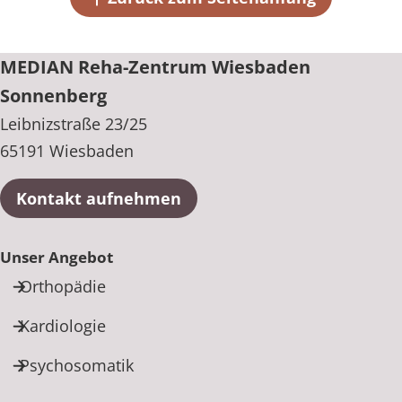
MEDIAN Reha-Zentrum Wiesbaden
Sonnenberg
Leibnizstraße 23/25
65191 Wiesbaden
Kontakt aufnehmen
Unser Angebot
Orthopädie
Kardiologie
Psychosomatik