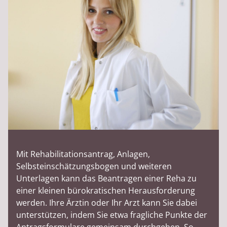
Mit Rehabilitationsantrag, Anlagen,
Selbsteinschätzungsbogen und weiteren
Unterlagen kann das Beantragen einer Reha zu
einer kleinen bürokratischen Herausforderung
werden. Ihre Ärztin oder Ihr Arzt kann Sie dabei
unterstützen, indem Sie etwa fragliche Punkte der