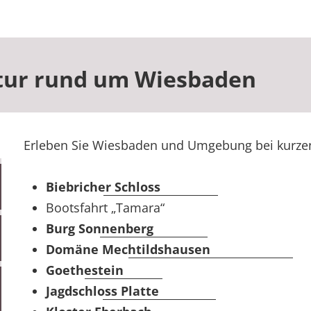
ultur rund um Wiesbaden
Erleben Sie Wiesbaden und Umgebung bei kurzen
Biebricher Schloss
Bootsfahrt „Tamara“
Burg Sonnenberg
Domäne Mechtildshausen
Goethestein
Jagdschloss Platte