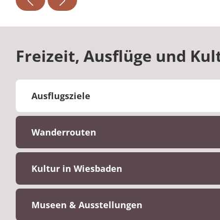
Freizeit, Ausflüge und K
Ausflugsziele
Wanderrouten
Kultur in Wiesbaden
Museen & Ausstellungen