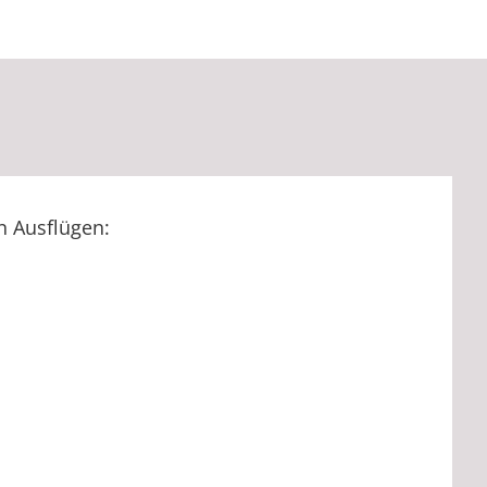
 Ausflügen: