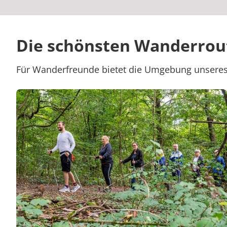
Die schönsten Wanderrou
Für Wanderfreunde bietet die Umgebung unsere