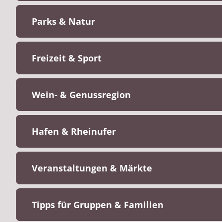
Parks & Natur
Freizeit & Sport
Wein- & Genussregion
Hafen & Rheinufer
Veranstaltungen & Märkte
Tipps für Gruppen & Familien