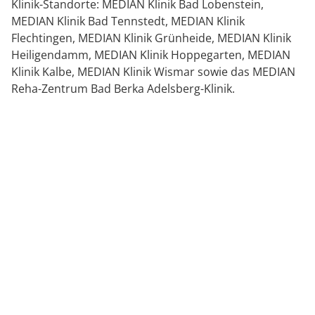
Klinik-Standorte: MEDIAN Klinik Bad Lobenstein,
MEDIAN Klinik Bad Tennstedt, MEDIAN Klinik
Flechtingen, MEDIAN Klinik Grünheide, MEDIAN Klinik
Heiligendamm, MEDIAN Klinik Hoppegarten, MEDIAN
Klinik Kalbe, MEDIAN Klinik Wismar sowie das MEDIAN
Reha-Zentrum Bad Berka Adelsberg-Klinik.