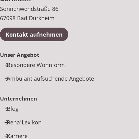
Sonnenwendstraße 86
67098 Bad Dürkheim
Kontakt aufnehmen
Unser Angebot
Besondere Wohnform
Ambulant aufsuchende Angebote
Unternehmen
Blog
Reha⁺Lexikon
Karriere