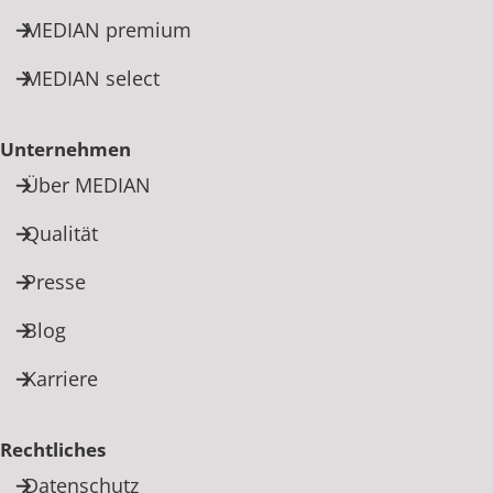
MEDIAN premium
MEDIAN select
Unternehmen
Über MEDIAN
Qualität
Presse
Blog
Karriere
Rechtliches
Datenschutz