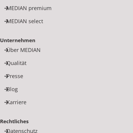
MEDIAN premium
MEDIAN select
Unternehmen
Über MEDIAN
Qualität
Presse
Blog
Karriere
Rechtliches
Datenschutz