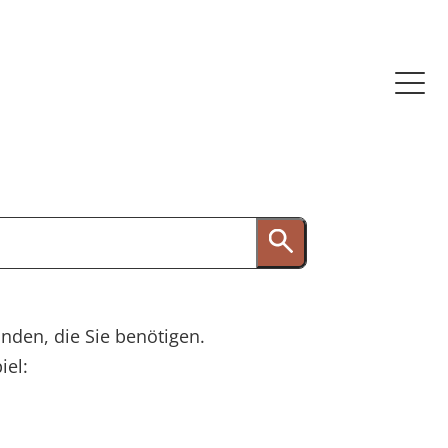
inden, die Sie benötigen.
iel: