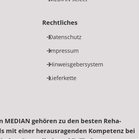
Rechtliches
Datenschutz
Impressum
Hinweisgebersystem
Lieferkette
on MEDIAN gehören zu den besten Reha-
ds mit einer herausragenden Kompetenz bei